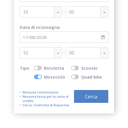
:
10
00
Data di riconsegna:
:
10
00
Tipo:
Bicicletta
Scooter
Motociclo
Quad bike
Nessuna commissione
Cerca
Nessuna tassa per la carta di
credito
Cerca, Confronta & Risparmia