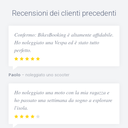
Recensioni dei clienti precedenti
Confermo: BikesBooking è altamente affidabile.
Ho noleggiato una Vespa ed è stato tutto
perfetto.
Paolo
noleggiato uno scooter
Ho noleggiato una moto con la mia ragazza e
ho passato una settimana da sogno a esplorare
l'isola.