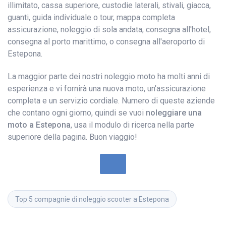
illimitato, cassa superiore, custodie laterali, stivali, giacca,
guanti, guida individuale o tour, mappa completa
assicurazione, noleggio di sola andata, consegna all'hotel,
consegna al porto marittimo, o consegna all'aeroporto di
Estepona.
La maggior parte dei nostri noleggio moto ha molti anni di
esperienza e vi fornirà una nuova moto, un'assicurazione
completa e un servizio cordiale. Numero di queste aziende
che contano ogni giorno, quindi se vuoi
noleggiare una
moto a Estepona
, usa il modulo di ricerca nella parte
superiore della pagina. Buon viaggio!
Top 5 compagnie di noleggio scooter a Estepona