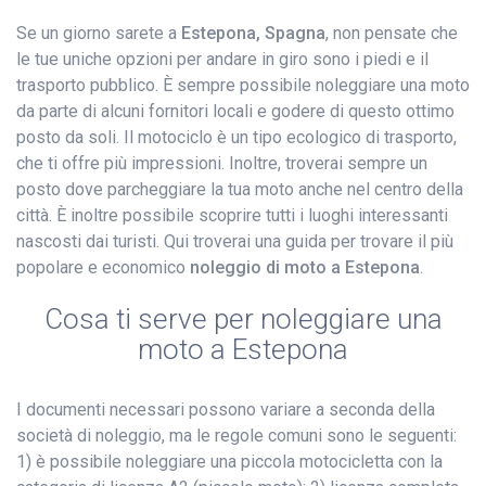
Se un giorno sarete a
Estepona, Spagna
, non pensate che
le tue uniche opzioni per andare in giro sono i piedi e il
trasporto pubblico. È sempre possibile noleggiare una moto
da parte di alcuni fornitori locali e godere di questo ottimo
posto da soli. Il motociclo è un tipo ecologico di trasporto,
che ti offre più impressioni. Inoltre, troverai sempre un
posto dove parcheggiare la tua moto anche nel centro della
città. È inoltre possibile scoprire tutti i luoghi interessanti
nascosti dai turisti. Qui troverai una guida per trovare il più
popolare e economico
noleggio di moto a Estepona
.
Cosa ti serve per noleggiare una
moto a Estepona
I documenti necessari possono variare a seconda della
società di noleggio, ma le regole comuni sono le seguenti:
1) è possibile noleggiare una piccola motocicletta con la