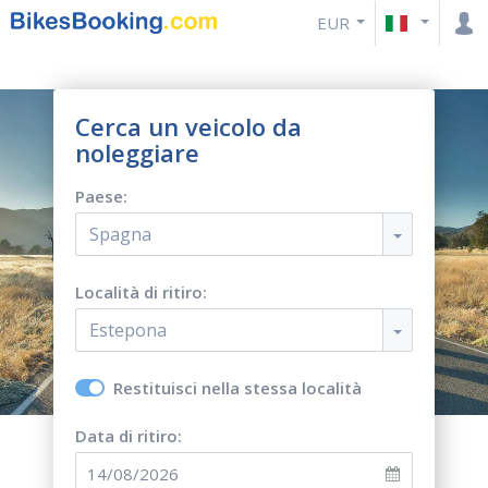
EUR
Cerca un veicolo da
noleggiare
Paese:
Spagna
Località di ritiro:
Estepona
Restituisci nella stessa località
Data di ritiro: