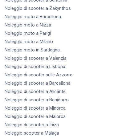
Noleggio di scooter
a Zakynthos
Noleggio moto
a Barcellona
Noleggio moto
a Nizza
Noleggio moto
a Parigi
Noleggio moto
a Milano
Noleggio moto
in Sardegna
Noleggio di scooter
a Valenzia
Noleggio di scooter
a Lisbona
Noleggio di scooter
sulle Azzorre
Noleggio di scooter
a Barcellona
Noleggio di scooter
a Alicante
Noleggio di scooter
a Benidorm
Noleggio di scooter
a Minorca
Noleggio di scooter
a Maiorca
Noleggio di scooter
a Ibiza
Noleggio scooter
a Malaga