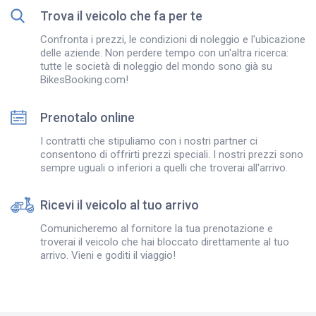
Trova il veicolo che fa per te
Confronta i prezzi, le condizioni di noleggio e l'ubicazione
delle aziende. Non perdere tempo con un'altra ricerca:
tutte le società di noleggio del mondo sono già su
BikesBooking.com!
Prenotalo online
I contratti che stipuliamo con i nostri partner ci
consentono di offrirti prezzi speciali. I nostri prezzi sono
sempre uguali o inferiori a quelli che troverai all'arrivo.
Ricevi il veicolo al tuo arrivo
Comunicheremo al fornitore la tua prenotazione e
troverai il veicolo che hai bloccato direttamente al tuo
arrivo. Vieni e goditi il viaggio!