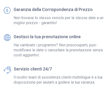
Garanzia della Corrispondenza di Prezzo
Non troverai lo stesso veicolo per le stesse date a un
miglior prezzo - garantito!
Gestisci la tua prenotazione online
Hai cambiato i programmi? Non preoccuparti, puoi
modificare le date o cancellare la prenotazione senza
costi aggiuntivi.
Servizio clienti 24/7
Il nostro team di assistenza clienti multilingue è a tua
disposizione per aiutarti a godere la tua vacanza.