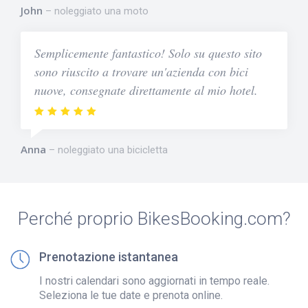
John
noleggiato una moto
Semplicemente fantastico! Solo su questo sito
sono riuscito a trovare un'azienda con bici
nuove, consegnate direttamente al mio hotel.
Anna
noleggiato una bicicletta
Perché proprio BikesBooking.com?
Prenotazione istantanea
I nostri calendari sono aggiornati in tempo reale.
Seleziona le tue date e prenota online.