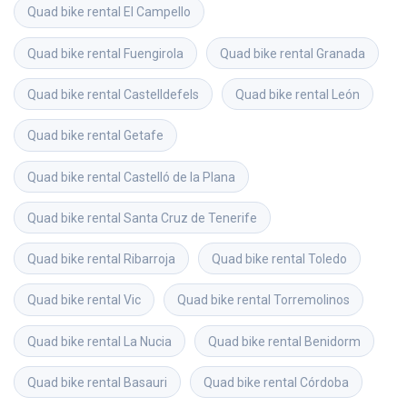
Quad bike rental
El Campello
Quad bike rental
Fuengirola
Quad bike rental
Granada
Quad bike rental
Castelldefels
Quad bike rental
León
Quad bike rental
Getafe
Quad bike rental
Castelló de la Plana
Quad bike rental
Santa Cruz de Tenerife
Quad bike rental
Ribarroja
Quad bike rental
Toledo
Quad bike rental
Vic
Quad bike rental
Torremolinos
Quad bike rental
La Nucia
Quad bike rental
Benidorm
Quad bike rental
Basauri
Quad bike rental
Córdoba