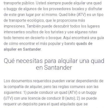
transporte público. Usted siempre puede alquilar una quad
o buggy de algunos de los proveedores locales y disfrutar
de este gran lugar por sí mismo. Quad bike (ATV) es un tipo
de transporte ecológico, que le proporciona más
impresiones. También puede descubrir todos los lugares
interesantes ocultos de los turistas y use algunas rutas
todo terreno en desierto o bosque. Aquí encontrará una guía
de cómo encontrar el más popular y barato
quads de
alquiler en Santander
.
Qué necesitas para alquilar una quad
en Santander
Los documentos requeridos pueden variar dependiendo de
la compañía de alquiler, pero las reglas comunes son las
siguientes: 1) puede conducir un quad (ATV) o un buggy
(UTV) con una licencia de conducir B (auto); 2) se puede
requerir un depósito para el quad alquilado que se