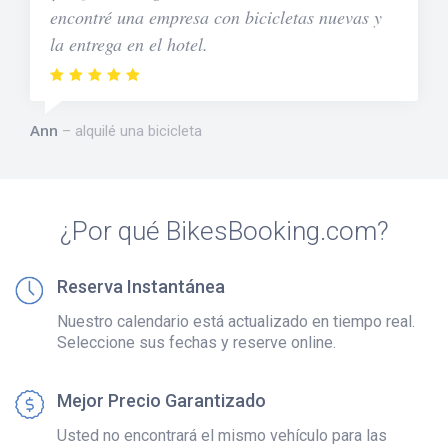
encontré una empresa con bicicletas nuevas y
la entrega en el hotel.
Ann
alquilé una bicicleta
¿Por qué BikesBooking.com?
Reserva Instantánea
Nuestro calendario está actualizado en tiempo real.
Seleccione sus fechas y reserve online.
Mejor Precio Garantizado
Usted no encontrará el mismo vehículo para las