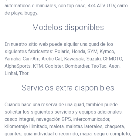
automáticos o manuales, con top case, 4x4 ATV, UTV, carro
de playa, buggy.
Modelos disponibles
En nuestro sitio web puede alquilar una quad de los
siguientes fabricantes: Polaris, Honda, SYM, Kymco,
Yamaha, Can-Am, Arctic Cat, Kawasaki, Suzuki, CFMOTO,
AlphaSports, KTM, Coolster, Bombardier, TaoTao, Aeon,
Linhai, Thor.
Servicios extra disponibles
Cuando hace una reserva de una quad, también puede
solicitar los siguientes servicios y equipos adicionales:
casco integral, navegación GPS, intercomunicador,
kilometraje ilimitado, maleta, maletas laterales, chaqueta,
guantes, guía individual o recorrido, mapa, seguro completo,