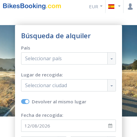
EUR
Búsqueda de alquiler
País
Seleccionar país
Lugar de recogida:
Seleccionar ciudad
Devolver al mismo lugar
Fecha de recogida: