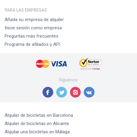
PARA LAS EMPRESAS
Añada su empresa de alquiler
Inicie sesión como empresa
Preguntas más frecuentes
Programa de afiliados y API
Síguenos
:
Alquiler de bicicletas
en Barcelona
Alquiler de bicicletas
en Alicante
Alquilar una bicicletas
en Málaga