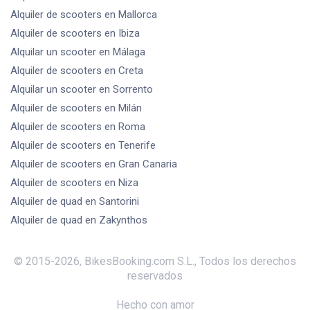
Alquiler de scooters
en Mallorca
Alquiler de scooters
en Ibiza
Alquilar un scooter
en Málaga
Alquiler de scooters
en Creta
Alquilar un scooter
en Sorrento
Alquiler de scooters
en Milán
Alquiler de scooters
en Roma
Alquiler de scooters
en Tenerife
Alquiler de scooters
en Gran Canaria
Alquiler de scooters
en Niza
Alquiler de quad
en Santorini
Alquiler de quad
en Zakynthos
© 2015-
2026
,
BikesBooking.com S.L.
,
Todos los derechos
reservados
Hecho con amor