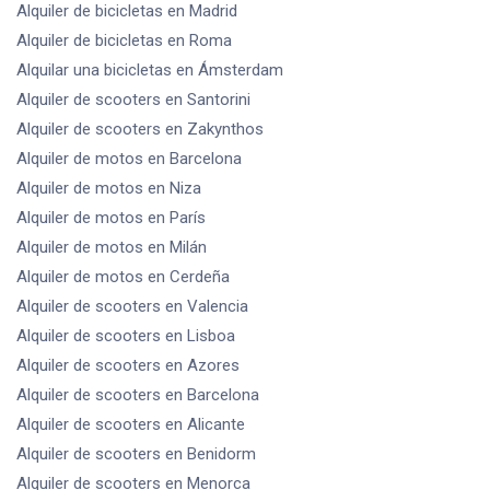
Alquiler de bicicletas
en Madrid
Alquiler de bicicletas
en Roma
Alquilar una bicicletas
en Ámsterdam
Alquiler de scooters
en Santorini
Alquiler de scooters
en Zakynthos
Alquiler de motos
en Barcelona
Alquiler de motos
en Niza
Alquiler de motos
en París
Alquiler de motos
en Milán
Alquiler de motos
en Cerdeña
Alquiler de scooters
en Valencia
Alquiler de scooters
en Lisboa
Alquiler de scooters
en Azores
Alquiler de scooters
en Barcelona
Alquiler de scooters
en Alicante
Alquiler de scooters
en Benidorm
Alquiler de scooters
en Menorca