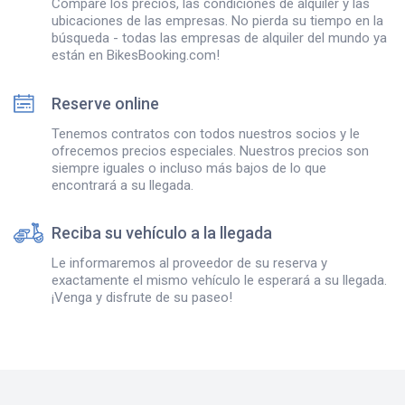
Compare los precios, las condiciones de alquiler y las
ubicaciones de las empresas. No pierda su tiempo en la
búsqueda - todas las empresas de alquiler del mundo ya
están en BikesBooking.com!
Reserve online
Tenemos contratos con todos nuestros socios y le
ofrecemos precios especiales. Nuestros precios son
siempre iguales o incluso más bajos de lo que
encontrará a su llegada.
Reciba su vehículo a la llegada
Le informaremos al proveedor de su reserva y
exactamente el mismo vehículo le esperará a su llegada.
¡Venga y disfrute de su paseo!