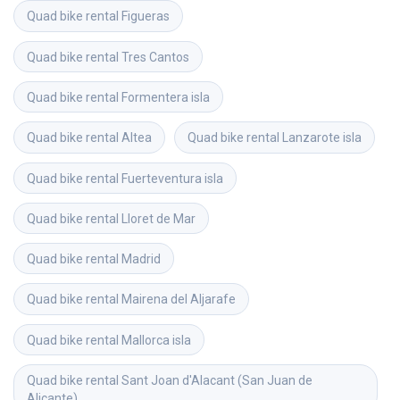
Quad bike rental
Figueras
Quad bike rental
Tres Cantos
Quad bike rental
Formentera isla
Quad bike rental
Altea
Quad bike rental
Lanzarote isla
Quad bike rental
Fuerteventura isla
Quad bike rental
Lloret de Mar
Quad bike rental
Madrid
Quad bike rental
Mairena del Aljarafe
Quad bike rental
Mallorca isla
Quad bike rental
Sant Joan d'Alacant (San Juan de 
Alicante)