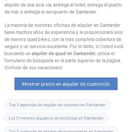
alquiler de una sola vía, entrega al hotel, entrega al puerto
de mar, o entrega al aeropuerto de Santander.
La mayoría de nuestras oficinas de alquiler en Santander
tiene muchos años de experiencia y le proporcionará solo
de nuevos quad bikes, con la más completa cobertura de
seguro y un servicio excelente. Por lo tanto, si Usted está
buscando un
alquiler de quad en Santander
, utilice el
formulario de búsqueda en la parte superior de la página.
Disfrute de sus vacaciones!
Mostrar precio en alquiler de cuatriciclo
Top 5 agencias de alquiler de scooters en Santander
Los 5 mejores alquileres de bicicletas en Santander
Top 5 agencias de alquiler de motocicletas en Santander