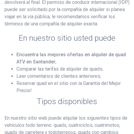
devolverá al final. El permiso de conducir internacional (IDP)
puede ser solicitado por la compañía de alquiler si planea
viajar en la vía pública, le recomendamos verificar los
términos de una compañía de alquiler exacta.
En nuestro sitio usted puede
Encuentra las mejores ofertas en alquiler de quad
ATV en Santander
;
Comparar las tarifas de alquiler de quads;
Leer comentarios de clientes anteriores;
Reservar quad en el sitio con la Garantía del Mejor
Precio!
Tipos disponibles
En nuestro sitio web puede alquilar los siguientes tipos de
vehículos todo terreno: quads, cuatriciclos, cuatrimotos,
quads de carretera y todoterrenos, quads con cambios