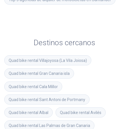
Destinos cercanos
Quad bike rental
Villajoyosa (La Vila Joiosa)
Quad bike rental
Gran Canaria isla
Quad bike rental
Cala Millor
Quad bike rental
Sant Antoni de Portmany
Quad bike rental
Albal
Quad bike rental
Avilés
Quad bike rental
Las Palmas de Gran Canaria