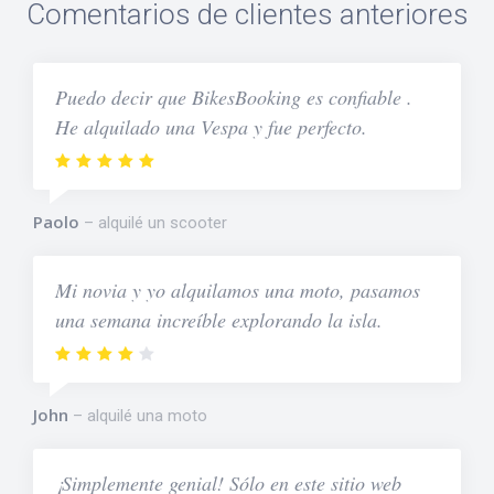
Comentarios de clientes anteriores
Puedo decir que BikesBooking es confiable .
He alquilado una Vespa y fue perfecto.
Paolo
alquilé un scooter
Mi novia y yo alquilamos una moto, pasamos
una semana increíble explorando la isla.
John
alquilé una moto
¡Simplemente genial! Sólo en este sitio web