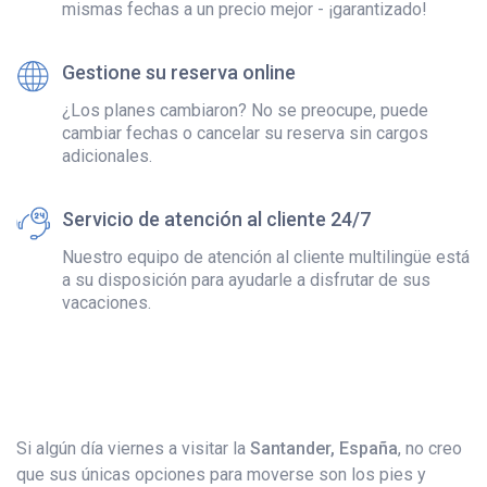
mismas fechas a un precio mejor - ¡garantizado!
Gestione su reserva online
¿Los planes cambiaron? No se preocupe, puede
cambiar fechas o cancelar su reserva sin cargos
adicionales.
Servicio de atención al cliente 24/7
Nuestro equipo de atención al cliente multilingüe está
a su disposición para ayudarle a disfrutar de sus
vacaciones.
Si algún día viernes a visitar la
Santander, España
, no creo
que sus únicas opciones para moverse son los pies y