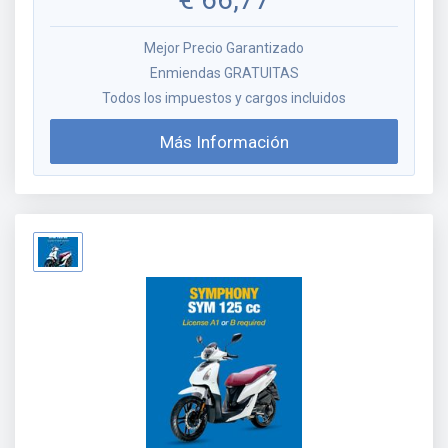
Mejor Precio Garantizado
Enmiendas GRATUITAS
Todos los impuestos y cargos incluidos
Más Información