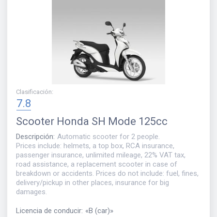
Clasificación
:
7.8
Scooter
Honda SH Mode 125cc
Descripción
:
Automatic scooter for 2 people.
Prices include: helmets, a top box, RCA insurance,
passenger insurance, unlimited mileage, 22% VAT tax,
road assistance, a replacement scooter in case of
breakdown or accidents. Prices do not include: fuel, fines,
delivery/pickup in other places, insurance for big
damages.
Licencia de conducir
:
«
B (car)
»