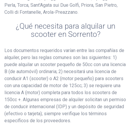
Perla, Torca, Sant'Agata sui Due Golfi, Priora, San Pietro,
Colli di Fontanelle, Arola-Preazzano.
¿Qué necesita para alquilar un
scooter en Sorrento?
Los documentos requeridos varían entre las compañías de
alquiler, pero las reglas comunes son las siguientes: 1)
puede alquilar un scooter pequeño de 50cc con una licencia
B (de automóvil) ordinaria; 2) necesitará una licencia de
conducir A1 (scooter) o A2 (motor pequeño) para scooters
con una capacidad de motor de 125cc; 3) se requiere una
licencia A (motor) completa para todos los scooters de
150cc +. Algunas empresas de alquiler solicitan un permiso
de conducir internacional (IDP) y un depósito de seguridad
(efectivo o tarjeta); siempre verifique los términos
específicos de los proveedores.