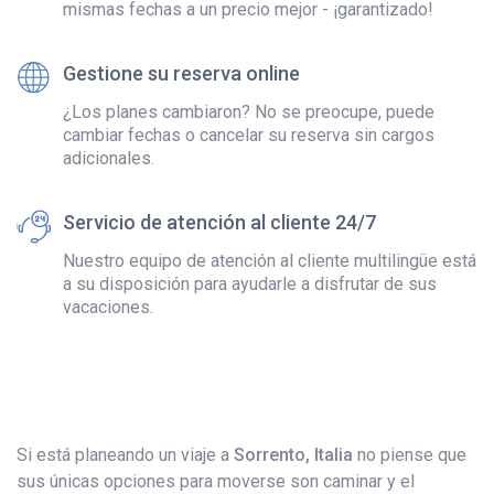
mismas fechas a un precio mejor - ¡garantizado!
Gestione su reserva online
¿Los planes cambiaron? No se preocupe, puede
cambiar fechas o cancelar su reserva sin cargos
adicionales.
Servicio de atención al cliente 24/7
Nuestro equipo de atención al cliente multilingüe está
a su disposición para ayudarle a disfrutar de sus
vacaciones.
Si está planeando un viaje a
Sorrento, Italia
no piense que
sus únicas opciones para moverse son caminar y el