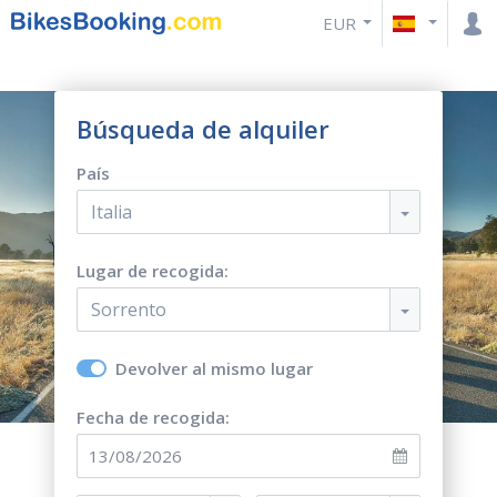
EUR
Búsqueda de alquiler
País
Italia
Lugar de recogida:
Sorrento
Devolver al mismo lugar
Fecha de recogida: