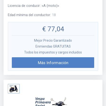
Licencia de conducir
:
«
A (moto)
»
Edad mínima del conductor
:
18
€
77,04
Mejor Precio Garantizado
Enmiendas GRATUITAS
Todos los impuestos y cargos incluidos
Más Información