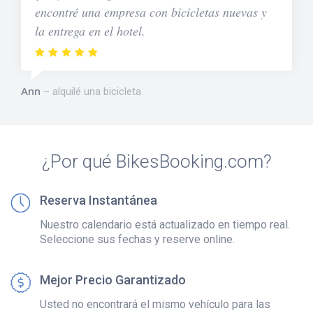
encontré una empresa con bicicletas nuevas y
la entrega en el hotel.
Ann
alquilé una bicicleta
¿Por qué BikesBooking.com?
Reserva Instantánea
Nuestro calendario está actualizado en tiempo real.
Seleccione sus fechas y reserve online.
Mejor Precio Garantizado
Usted no encontrará el mismo vehículo para las