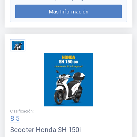
Más Información
Clasificación
:
8.5
Scooter
Honda SH 150i