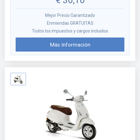
€
30,10
Mejor Precio Garantizado
Enmiendas GRATUITAS
Todos los impuestos y cargos incluidos
Más Información