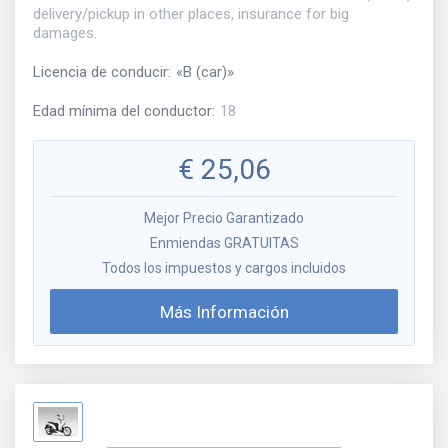
delivery/pickup in other places, insurance for big
damages.
Licencia de conducir
:
«
B (car)
»
Edad mínima del conductor
:
18
€
25,06
Mejor Precio Garantizado
Enmiendas GRATUITAS
Todos los impuestos y cargos incluidos
Más Información