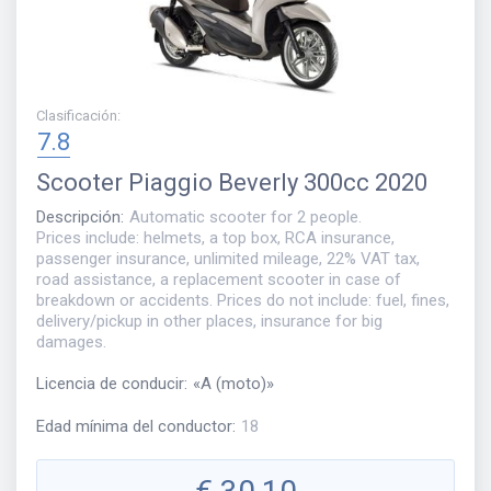
Clasificación
:
7.8
Scooter
Piaggio Beverly 300cc 2020
Descripción
:
Automatic scooter for 2 people.
Prices include: helmets, a top box, RCA insurance,
passenger insurance, unlimited mileage, 22% VAT tax,
road assistance, a replacement scooter in case of
breakdown or accidents. Prices do not include: fuel, fines,
delivery/pickup in other places, insurance for big
damages.
Licencia de conducir
:
«
A (moto)
»
Edad mínima del conductor
:
18