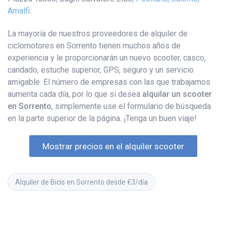
Amalfi
.
La mayoría de nuestros proveedores de alquiler de
ciclomotores en Sorrento tienen muchos años de
experiencia y le proporcionarán un nuevo scooter, casco,
candado, estuche superior, GPS, seguro y un servicio
amigable. El número de empresas con las que trabajamos
aumenta cada día, por lo que si desea
alquilar un scooter
en Sorrento
, simplemente use el formulario de búsqueda
en la parte superior de la página. ¡Tenga un buen viaje!
Mostrar precios en el alquiler scooter
Alquiler de Bicis en Sorrento desde €3/día