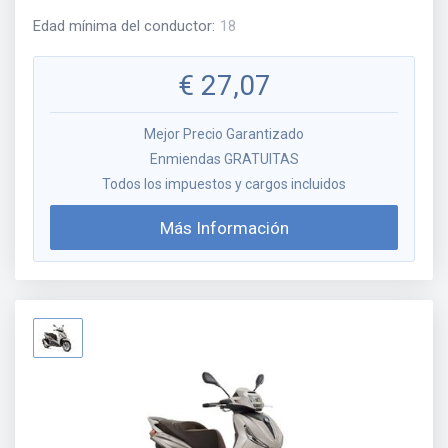
Edad mínima del conductor
:
18
€
27,07
Mejor Precio Garantizado
Enmiendas GRATUITAS
Todos los impuestos y cargos incluidos
Más Información