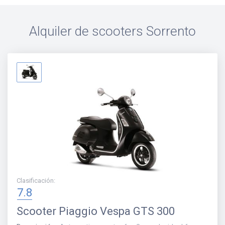
Alquiler de scooters
Sorrento
Clasificación
:
7.8
Scooter
Piaggio Vespa GTS 300