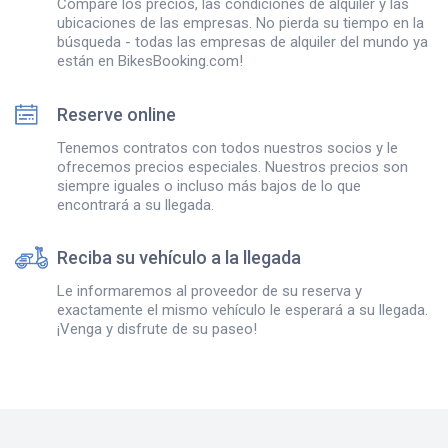
Compare los precios, las condiciones de alquiler y las
ubicaciones de las empresas. No pierda su tiempo en la
búsqueda - todas las empresas de alquiler del mundo ya
están en BikesBooking.com!
Reserve online
Tenemos contratos con todos nuestros socios y le
ofrecemos precios especiales. Nuestros precios son
siempre iguales o incluso más bajos de lo que
encontrará a su llegada.
Reciba su vehículo a la llegada
Le informaremos al proveedor de su reserva y
exactamente el mismo vehículo le esperará a su llegada.
¡Venga y disfrute de su paseo!