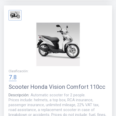
Clasificación
:
7.8
Scooter
Honda Vision Comfort 110cc
Descripción
:
Automatic scooter for 2 people.
Prices include: helmets, a top box, RCA insurance,
passenger insurance, unlimited mileage, 22% VAT tax,
road assistance, a replacement scooter in case of
breakdown or accidents. Prices do not include: fuel, fines,