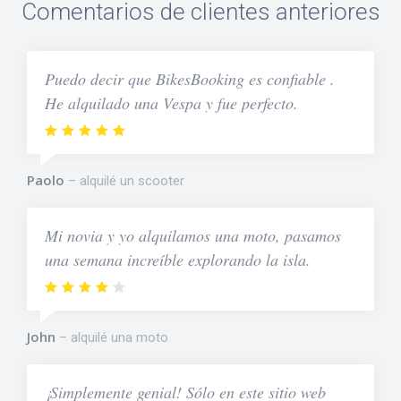
Comentarios de clientes anteriores
Puedo decir que BikesBooking es confiable .
He alquilado una Vespa y fue perfecto.
Paolo
alquilé un scooter
Mi novia y yo alquilamos una moto, pasamos
una semana increíble explorando la isla.
John
alquilé una moto
¡Simplemente genial! Sólo en este sitio web