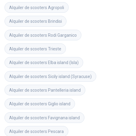
Alquiler de scooters
Agropoli
Alquiler de scooters
Brindisi
Alquiler de scooters
Rodi Garganico
Alquiler de scooters
Trieste
Alquiler de scooters
Elba island (Isla)
Alquiler de scooters
Sicily island (Syracuse)
Alquiler de scooters
Pantelleria island
Alquiler de scooters
Giglio island
Alquiler de scooters
Favignana island
Alquiler de scooters
Pescara