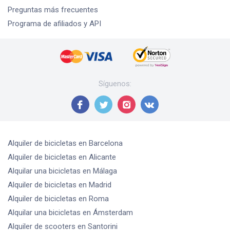
Preguntas más frecuentes
Programa de afiliados y API
Síguenos
:
Alquiler de bicicletas
en Barcelona
Alquiler de bicicletas
en Alicante
Alquilar una bicicletas
en Málaga
Alquiler de bicicletas
en Madrid
Alquiler de bicicletas
en Roma
Alquilar una bicicletas
en Ámsterdam
Alquiler de scooters
en Santorini