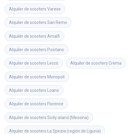
Alquiler de scooters
Varese
Alquiler de scooters
San Remo
Alquiler de scooters
Amalfi
Alquiler de scooters
Positano
Alquiler de scooters
Lecco
Alquiler de scooters
Crema
Alquiler de scooters
Monopoli
Alquiler de scooters
Loano
Alquiler de scooters
Florence
Alquiler de scooters
Sicily island (Messina)
Alquiler de scooters
La Spezia (región de Liguria)