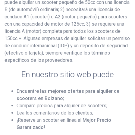
puede alquilar un scooter pequeño de 50cc con una licencia
B (de automóvil) ordinaria; 2) necesitará una licencia de
conducir A1 (scooter) o A2 (motor pequeño) para scooters
con una capacidad de motor de 125cc; 3) se requiere una
licencia A (motor) completa para todos los scooters de
150cc +. Algunas empresas de alquiler solicitan un permiso
de conducir internacional (IDP) y un depósito de seguridad
(efectivo o tarjeta); siempre verifique los términos
específicos de los proveedores.
En nuestro sitio web puede
Encuentre las mejores ofertas para alquiler de
scooters en Bolzano
;
Compare precios para alquiler de scooters;
Lea los comentarios de los clientes;
¡Reserve un scooter en línea al
Mejor Precio
Garantizado
!