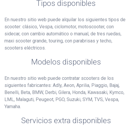
Tipos disponibles
En nuestro sitio web puede alquilar los siguientes tipos de
scooter: clásico, Vespa, ciclomotor, motoscooter, con
sidecar, con cambio automático o manual, de tres ruedas,
maxi scooter grande, touring, con parabrisas y techo,
scooters eléctricos.
Modelos disponibles
En nuestro sitio web puede contratar scooters de los
siguientes fabricantes: Adly, Aeon, Aprilia, Piaggio, Bajaj,
Benelli, Beta, BMW, Derbi, Gilera, Honda, Kawasaki, Kymco,
LML, Malaguti, Peugeot, PGO, Suzuki, SYM, TVS, Vespa,
Yamaha.
Servicios extra disponibles