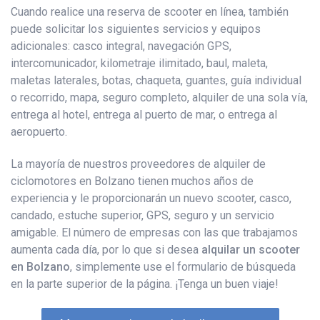
Cuando realice una reserva de scooter en línea, también
puede solicitar los siguientes servicios y equipos
adicionales: casco integral, navegación GPS,
intercomunicador, kilometraje ilimitado, baul, maleta,
maletas laterales, botas, chaqueta, guantes, guía individual
o recorrido, mapa, seguro completo, alquiler de una sola vía,
entrega al hotel, entrega al puerto de mar, o entrega al
aeropuerto.
La mayoría de nuestros proveedores de alquiler de
ciclomotores en Bolzano tienen muchos años de
experiencia y le proporcionarán un nuevo scooter, casco,
candado, estuche superior, GPS, seguro y un servicio
amigable. El número de empresas con las que trabajamos
aumenta cada día, por lo que si desea
alquilar un scooter
en Bolzano
, simplemente use el formulario de búsqueda
en la parte superior de la página. ¡Tenga un buen viaje!