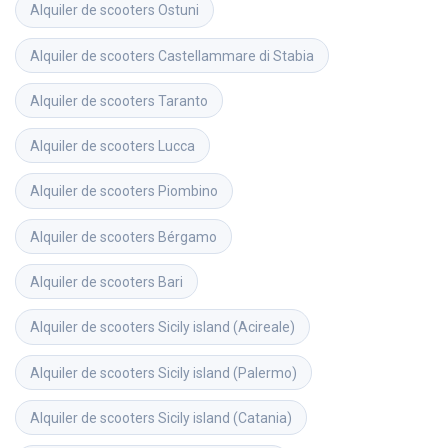
Alquiler de scooters
Ostuni
Alquiler de scooters
Castellammare di Stabia
Alquiler de scooters
Taranto
Alquiler de scooters
Lucca
Alquiler de scooters
Piombino
Alquiler de scooters
Bérgamo
Alquiler de scooters
Bari
Alquiler de scooters
Sicily island (Acireale)
Alquiler de scooters
Sicily island (Palermo)
Alquiler de scooters
Sicily island (Catania)