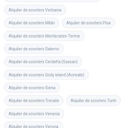
Alquiler de scooters
Verbania
Alquiler de scooters
Milán
Alquiler de scooters
Pisa
Alquiler de scooters
Montecatini-Terme
Alquiler de scooters
Salerno
Alquiler de scooters
Cerdeña (Sassari)
Alquiler de scooters
Sicily island (Acireale)
Alquiler de scooters
Siena
Alquiler de scooters
Trecate
Alquiler de scooters
Turín
Alquiler de scooters
Venecia
Alquiler de scooters
Verona