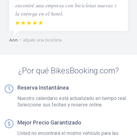
encontré una empresa con bicicletas nuevas y
la entrega en el hotel.
Ann
alquilé una bicicleta
¿Por qué BikesBooking.com?
Reserva Instantánea
Nuestro calendario está actualizado en tiempo real.
Seleccione sus fechas y reserve online.
Mejor Precio Garantizado
Usted no encontrará el mismo vehículo para las