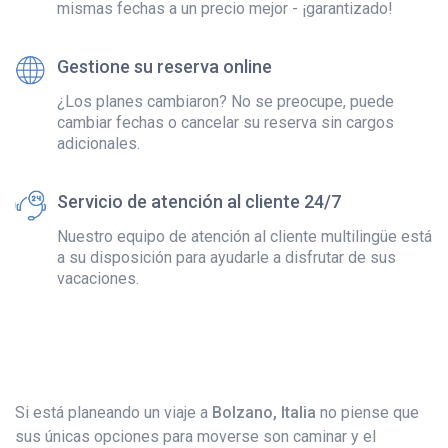
mismas fechas a un precio mejor - ¡garantizado!
Gestione su reserva online
¿Los planes cambiaron? No se preocupe, puede
cambiar fechas o cancelar su reserva sin cargos
adicionales.
Servicio de atención al cliente 24/7
Nuestro equipo de atención al cliente multilingüe está
a su disposición para ayudarle a disfrutar de sus
vacaciones.
Si está planeando un viaje a
Bolzano, Italia
no piense que
sus únicas opciones para moverse son caminar y el