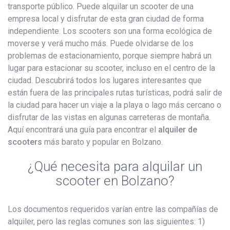
transporte público. Puede alquilar un scooter de una
empresa local y disfrutar de esta gran ciudad de forma
independiente. Los scooters son una forma ecológica de
moverse y verá mucho más. Puede olvidarse de los
problemas de estacionamiento, porque siempre habrá un
lugar para estacionar su scooter, incluso en el centro de la
ciudad. Descubrirá todos los lugares interesantes que
están fuera de las principales rutas turísticas, podrá salir de
la ciudad para hacer un viaje a la playa o lago más cercano o
disfrutar de las vistas en algunas carreteras de montaña.
Aquí encontrará una guía para encontrar el
alquiler de
scooters
más barato y popular en Bolzano.
¿Qué necesita para alquilar un
scooter en Bolzano?
Los documentos requeridos varían entre las compañías de
alquiler, pero las reglas comunes son las siguientes: 1)