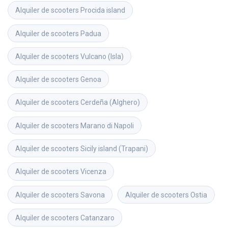
Alquiler de scooters
Procida island
Alquiler de scooters
Padua
Alquiler de scooters
Vulcano (Isla)
Alquiler de scooters
Genoa
Alquiler de scooters
Cerdeña (Alghero)
Alquiler de scooters
Marano di Napoli
Alquiler de scooters
Sicily island (Trapani)
Alquiler de scooters
Vicenza
Alquiler de scooters
Savona
Alquiler de scooters
Ostia
Alquiler de scooters
Catanzaro