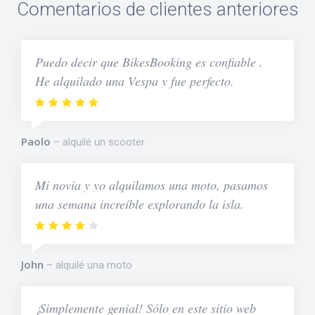
Comentarios de clientes anteriores
Puedo decir que BikesBooking es confiable .
He alquilado una Vespa y fue perfecto.
Paolo
alquilé un scooter
Mi novia y yo alquilamos una moto, pasamos
una semana increíble explorando la isla.
John
alquilé una moto
¡Simplemente genial! Sólo en este sitio web