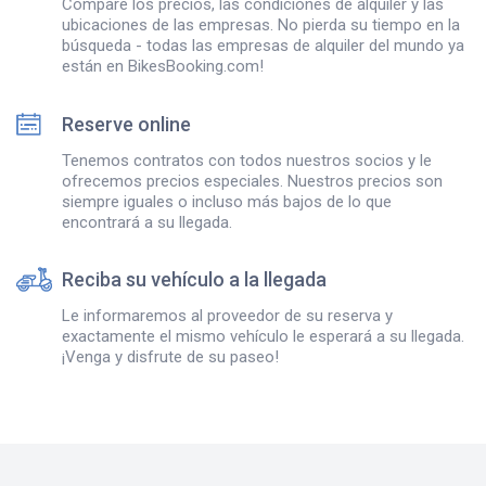
Compare los precios, las condiciones de alquiler y las
ubicaciones de las empresas. No pierda su tiempo en la
búsqueda - todas las empresas de alquiler del mundo ya
están en BikesBooking.com!
Reserve online
Tenemos contratos con todos nuestros socios y le
ofrecemos precios especiales. Nuestros precios son
siempre iguales o incluso más bajos de lo que
encontrará a su llegada.
Reciba su vehículo a la llegada
Le informaremos al proveedor de su reserva y
exactamente el mismo vehículo le esperará a su llegada.
¡Venga y disfrute de su paseo!