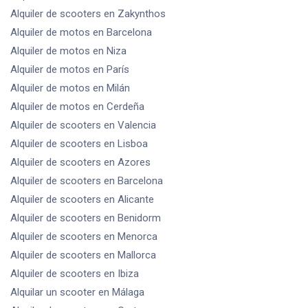
Alquiler de scooters
en Zakynthos
Alquiler de motos
en Barcelona
Alquiler de motos
en Niza
Alquiler de motos
en París
Alquiler de motos
en Milán
Alquiler de motos
en Cerdeña
Alquiler de scooters
en Valencia
Alquiler de scooters
en Lisboa
Alquiler de scooters
en Azores
Alquiler de scooters
en Barcelona
Alquiler de scooters
en Alicante
Alquiler de scooters
en Benidorm
Alquiler de scooters
en Menorca
Alquiler de scooters
en Mallorca
Alquiler de scooters
en Ibiza
Alquilar un scooter
en Málaga