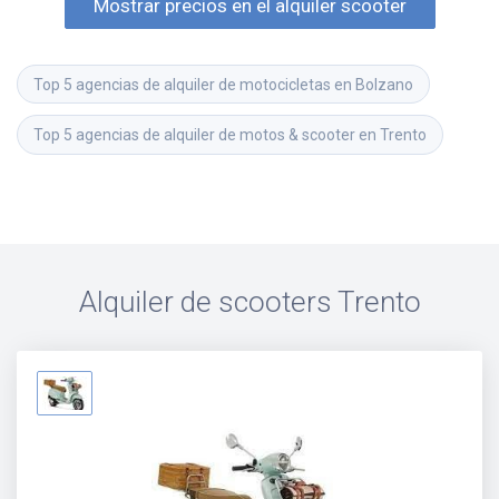
Mostrar precios en el alquiler scooter
Top 5 agencias de alquiler de motocicletas en Bolzano
Top 5 agencias de alquiler de motos & scooter en Trento
Alquiler de scooters
Trento