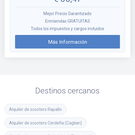
Mejor Precio Garantizado
Enmiendas GRATUITAS
Todos los impuestos y cargos incluidos
Más Información
Destinos cercanos
Alquiler de scooters
Rapallo
Alquiler de scooters
Cerdeña (Cagliari)