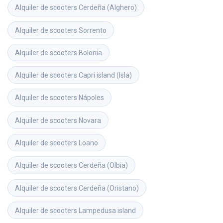
Alquiler de scooters
Cerdeña (Alghero)
Alquiler de scooters
Sorrento
Alquiler de scooters
Bolonia
Alquiler de scooters
Capri island (Isla)
Alquiler de scooters
Nápoles
Alquiler de scooters
Novara
Alquiler de scooters
Loano
Alquiler de scooters
Cerdeña (Olbia)
Alquiler de scooters
Cerdeña (Oristano)
Alquiler de scooters
Lampedusa island