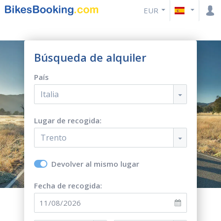
EUR
Búsqueda de alquiler
País
Italia
Lugar de recogida:
Trento
Devolver al mismo lugar
Fecha de recogida: