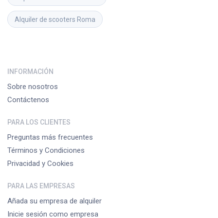
Alquiler de scooters
Roma
INFORMACIÓN
Sobre nosotros
Contáctenos
PARA LOS CLIENTES
Preguntas más frecuentes
Términos y Condiciones
Privacidad y Cookies
PARA LAS EMPRESAS
Añada su empresa de alquiler
Inicie sesión como empresa