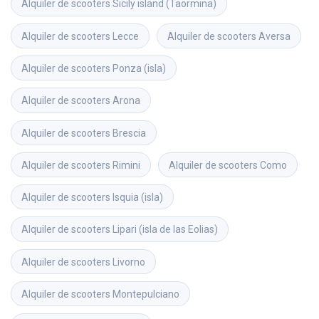
Alquiler de scooters
Sicily island (Taormina)
Alquiler de scooters
Lecce
Alquiler de scooters
Aversa
Alquiler de scooters
Ponza (isla)
Alquiler de scooters
Arona
Alquiler de scooters
Brescia
Alquiler de scooters
Rimini
Alquiler de scooters
Como
Alquiler de scooters
Isquia (isla)
Alquiler de scooters
Lipari (isla de las Eolias)
Alquiler de scooters
Livorno
Alquiler de scooters
Montepulciano