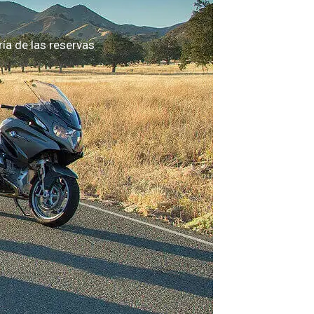
a de las reservas