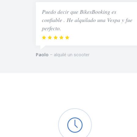
Puedo decir que BikesBooking es
confiable . He alquilado una Vespa y fue
perfecto.
Paolo
alquilé un scooter