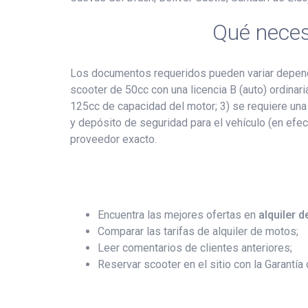
Qué neces
Los documentos requeridos pueden variar dependi
scooter de 50cc con una licencia B (auto) ordinar
125cc de capacidad del motor; 3) se requiere una
y depósito de seguridad para el vehículo (en efect
proveedor exacto.
Encuentra las mejores ofertas en
alquiler 
Comparar las tarifas de alquiler de motos;
Leer comentarios de clientes anteriores;
Reservar scooter en el sitio con la Garantía