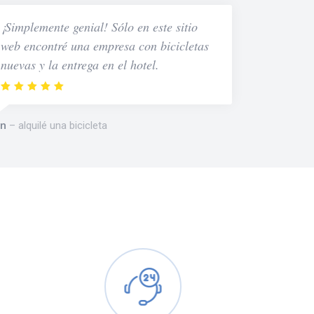
¡Simplemente genial! Sólo en este sitio
web encontré una empresa con bicicletas
nuevas y la entrega en el hotel.
n
alquilé una bicicleta