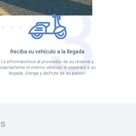
Reciba su vehículo a la llegada
Le informaremos al proveedor de su reserva y
exactamente el mismo vehículo le esperará a su
llegada. ¡Venga y disfrute de su paseo!
es