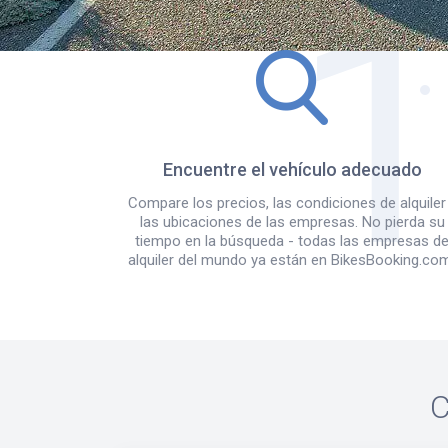
Encuentre el vehículo adecuado
Compare los precios, las condiciones de alquiler
las ubicaciones de las empresas. No pierda su
tiempo en la búsqueda - todas las empresas d
alquiler del mundo ya están en BikesBooking.co
C