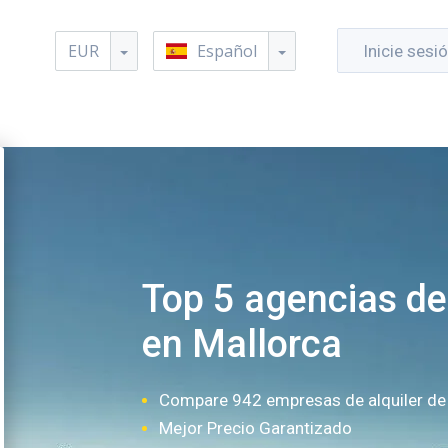
EUR
Español
Inicie sesi
Top 5 agencias de 
en Mallorca
Compare 942 empresas de alquiler de
Mejor Precio Garantizado