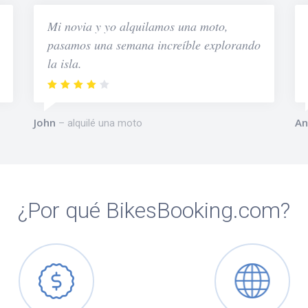
Mi novia y yo alquilamos una moto,
pasamos una semana increíble explorando
la isla.
John
An
alquilé una moto
¿Por qué BikesBooking.com?