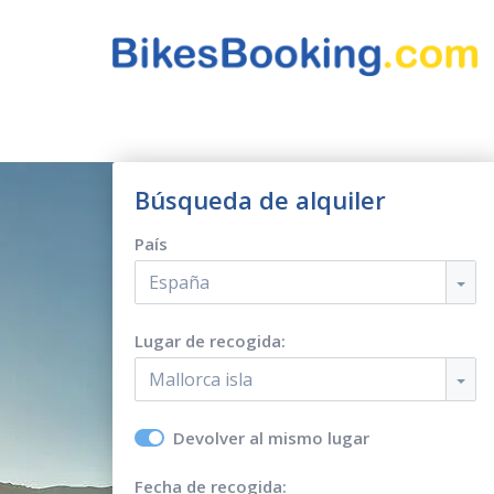
Búsqueda de alquiler
País
España
Lugar de recogida:
Mallorca isla
Devolver al mismo lugar
Fecha de recogida: