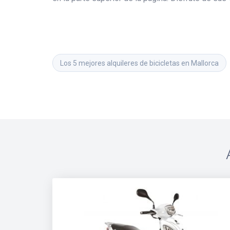
Los 5 mejores alquileres de bicicletas en Mallorca