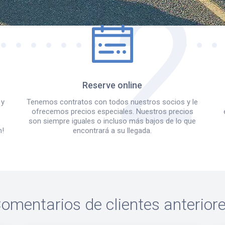
Reserve online
 y
Tenemos contratos con todos nuestros socios y le
ofrecemos precios especiales. Nuestros precios
e
son siempre iguales o incluso más bajos de lo que
m!
encontrará a su llegada.
omentarios de clientes anterior