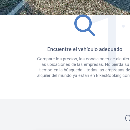
Encuentre el vehículo adecuado
Compare los precios, las condiciones de alquiler
las ubicaciones de las empresas. No pierda su
tiempo en la búsqueda - todas las empresas d
alquiler del mundo ya están en BikesBooking.co
C