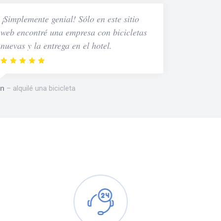
¡Simplemente genial! Sólo en este sitio
web encontré una empresa con bicicletas
nuevas y la entrega en el hotel.
n
alquilé una bicicleta