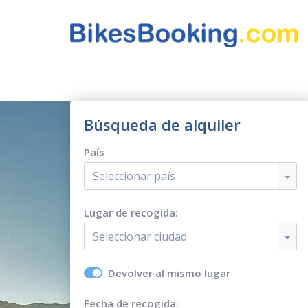
Búsqueda de alquiler
País
Seleccionar país
Lugar de recogida:
Seleccionar ciudad
Devolver al mismo lugar
Fecha de recogida: