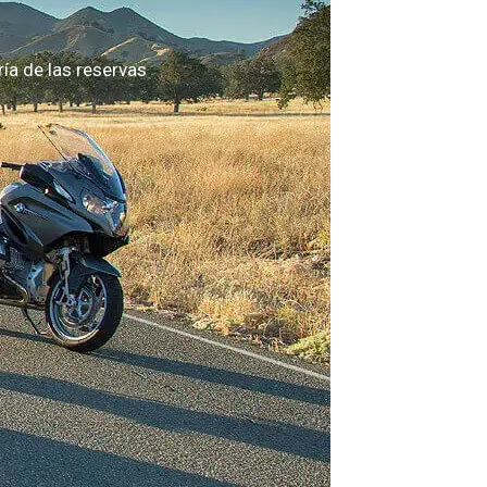
a de las reservas