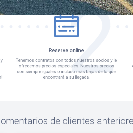
Reserve online
 y
Tenemos contratos con todos nuestros socios y le
ofrecemos precios especiales. Nuestros precios
e
son siempre iguales o incluso más bajos de lo que
m!
encontrará a su llegada.
omentarios de clientes anterior