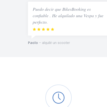
Puedo decir que BikesBooking es
confiable . He alquilado una Vespa y fue
perfecto.
Paolo
alquilé un scooter