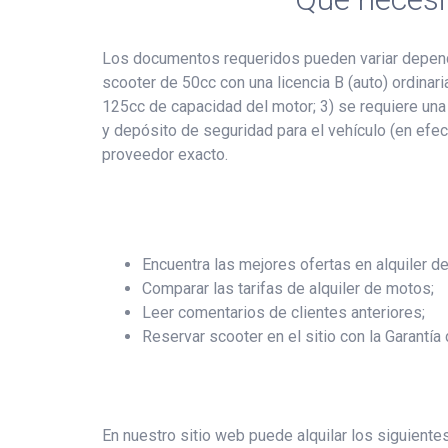
Los documentos requeridos pueden variar dependi
scooter de 50cc con una licencia B (auto) ordinar
125cc de capacidad del motor; 3) se requiere una
y depósito de seguridad para el vehículo (en efect
proveedor exacto.
Encuentra las mejores ofertas en alquiler de
Comparar las tarifas de alquiler de motos;
Leer comentarios de clientes anteriores;
Reservar scooter en el sitio con la Garantía
En nuestro sitio web puede alquilar los siguiente