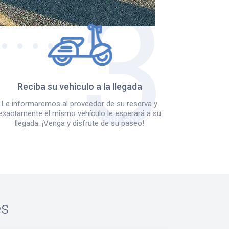
Reciba su vehículo a la llegada
Le informaremos al proveedor de su reserva y
exactamente el mismo vehículo le esperará a su
llegada. ¡Venga y disfrute de su paseo!
es