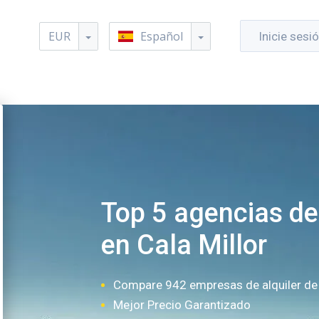
EUR
Español
Inicie sesi
Top 5 agencias de 
en Cala Millor
Compare 942 empresas de alquiler de
Mejor Precio Garantizado