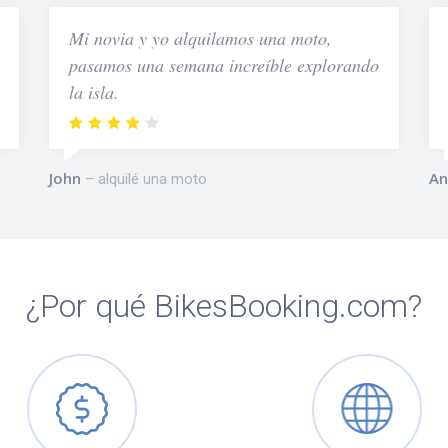
Mi novia y yo alquilamos una moto,
pasamos una semana increíble explorando
la isla.
John
An
alquilé una moto
¿Por qué BikesBooking.com?