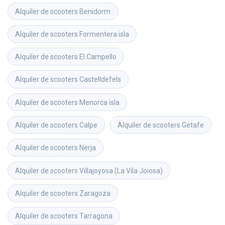
Alquiler de scooters
Benidorm
Alquiler de scooters
Formentera isla
Alquiler de scooters
El Campello
Alquiler de scooters
Castelldefels
Alquiler de scooters
Menorca isla
Alquiler de scooters
Calpe
Alquiler de scooters
Getafe
Alquiler de scooters
Nerja
Alquiler de scooters
Villajoyosa (La Vila Joiosa)
Alquiler de scooters
Zaragoza
Alquiler de scooters
Tarragona