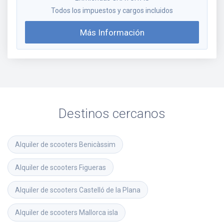
Todos los impuestos y cargos incluidos
Más Información
Destinos cercanos
Alquiler de scooters
Benicàssim
Alquiler de scooters
Figueras
Alquiler de scooters
Castelló de la Plana
Alquiler de scooters
Mallorca isla