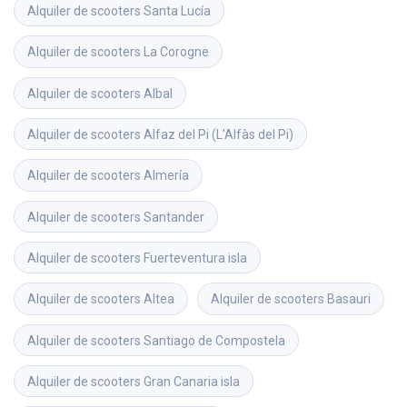
Alquiler de scooters
Santa Lucía
Alquiler de scooters
La Corogne
Alquiler de scooters
Albal
Alquiler de scooters
Alfaz del Pi (L'Alfàs del Pi)
Alquiler de scooters
Almería
Alquiler de scooters
Santander
Alquiler de scooters
Fuerteventura isla
Alquiler de scooters
Altea
Alquiler de scooters
Basauri
Alquiler de scooters
Santiago de Compostela
Alquiler de scooters
Gran Canaria isla