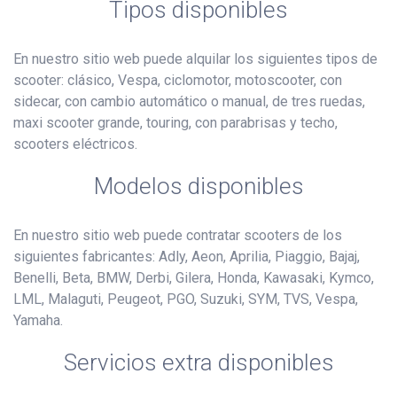
Tipos disponibles
En nuestro sitio web puede alquilar los siguientes tipos de
scooter: clásico, Vespa, ciclomotor, motoscooter, con
sidecar, con cambio automático o manual, de tres ruedas,
maxi scooter grande, touring, con parabrisas y techo,
scooters eléctricos.
Modelos disponibles
En nuestro sitio web puede contratar scooters de los
siguientes fabricantes: Adly, Aeon, Aprilia, Piaggio, Bajaj,
Benelli, Beta, BMW, Derbi, Gilera, Honda, Kawasaki, Kymco,
LML, Malaguti, Peugeot, PGO, Suzuki, SYM, TVS, Vespa,
Yamaha.
Servicios extra disponibles