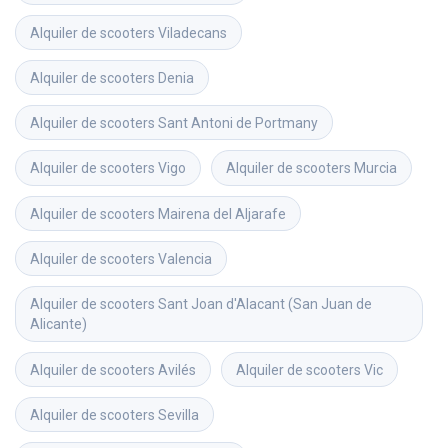
Alquiler de scooters
Viladecans
Alquiler de scooters
Denia
Alquiler de scooters
Sant Antoni de Portmany
Alquiler de scooters
Vigo
Alquiler de scooters
Murcia
Alquiler de scooters
Mairena del Aljarafe
Alquiler de scooters
Valencia
Alquiler de scooters
Sant Joan d'Alacant (San Juan de 
Alicante)
Alquiler de scooters
Avilés
Alquiler de scooters
Vic
Alquiler de scooters
Sevilla