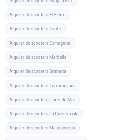
Alquiler de scooters
Platja d'Aro
Alquiler de scooters
El Hierro
Alquiler de scooters
Tarifa
Alquiler de scooters
Cartagena
Alquiler de scooters
Marbella
Alquiler de scooters
Granada
Alquiler de scooters
Torremolinos
Alquiler de scooters
Lloret de Mar
Alquiler de scooters
La Gomera isla
Alquiler de scooters
Maspalomas