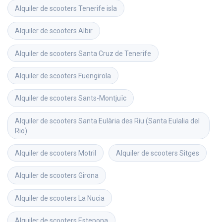
Alquiler de scooters
Tenerife isla
Alquiler de scooters
Albir
Alquiler de scooters
Santa Cruz de Tenerife
Alquiler de scooters
Fuengirola
Alquiler de scooters
Sants-Montjuïc
Alquiler de scooters
Santa Eulària des Riu (Santa Eulalia del 
Rio)
Alquiler de scooters
Motril
Alquiler de scooters
Sitges
Alquiler de scooters
Girona
Alquiler de scooters
La Nucia
Alquiler de scooters
Estepona