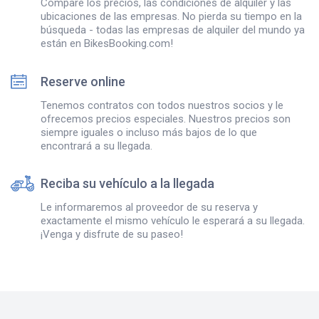
Compare los precios, las condiciones de alquiler y las
ubicaciones de las empresas. No pierda su tiempo en la
búsqueda - todas las empresas de alquiler del mundo ya
están en BikesBooking.com!
Reserve online
Tenemos contratos con todos nuestros socios y le
ofrecemos precios especiales. Nuestros precios son
siempre iguales o incluso más bajos de lo que
encontrará a su llegada.
Reciba su vehículo a la llegada
Le informaremos al proveedor de su reserva y
exactamente el mismo vehículo le esperará a su llegada.
¡Venga y disfrute de su paseo!