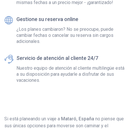
mismas fechas a un precio mejor - ¡garantizado!
Gestione su reserva online
¿Los planes cambiaron? No se preocupe, puede
cambiar fechas o cancelar su reserva sin cargos
adicionales.
Servicio de atención al cliente 24/7
Nuestro equipo de atención al cliente multilingüe está
a su disposición para ayudarle a disfrutar de sus
vacaciones.
Si está planeando un viaje a
Mataró, España
no piense que
sus únicas opciones para moverse son caminar y el