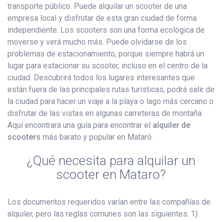
transporte público. Puede alquilar un scooter de una
empresa local y disfrutar de esta gran ciudad de forma
independiente. Los scooters son una forma ecológica de
moverse y verá mucho más. Puede olvidarse de los
problemas de estacionamiento, porque siempre habrá un
lugar para estacionar su scooter, incluso en el centro de la
ciudad. Descubrirá todos los lugares interesantes que
están fuera de las principales rutas turísticas, podrá salir de
la ciudad para hacer un viaje a la playa o lago más cercano o
disfrutar de las vistas en algunas carreteras de montaña.
Aquí encontrará una guía para encontrar el
alquiler de
scooters
más barato y popular en Mataró.
¿Qué necesita para alquilar un
scooter en Mataro?
Los documentos requeridos varían entre las compañías de
alquiler, pero las reglas comunes son las siguientes: 1)