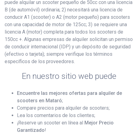
puede alquilar un scooter pequeño de 50cc con una licencia
B (de automóvil) ordinaria; 2) necesitará una licencia de
conducir A1 (scooter) o A2 (motor pequeño) para scooters
con una capacidad de motor de 125cc; 3) se requiere una
licencia A (motor) completa para todos los scooters de
150cc +. Algunas empresas de alquiler solicitan un permiso
de conducir internacional (IDP) y un depósito de seguridad
(efectivo o tarjeta); siempre verifique los términos
específicos de los proveedores.
En nuestro sitio web puede
Encuentre las mejores ofertas para alquiler de
scooters en Mataró
;
Compare precios para alquiler de scooters;
Lea los comentarios de los clientes;
¡Reserve un scooter en línea al
Mejor Precio
Garantizado
!