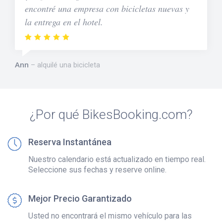
encontré una empresa con bicicletas nuevas y
la entrega en el hotel.
Ann
alquilé una bicicleta
¿Por qué BikesBooking.com?
Reserva Instantánea
Nuestro calendario está actualizado en tiempo real.
Seleccione sus fechas y reserve online.
Mejor Precio Garantizado
Usted no encontrará el mismo vehículo para las