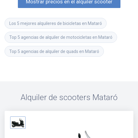
Mostrar precios en el alquiler scooter
Los 5 mejores alquileres de bicicletas en Mataró
Top 5 agencias de alquiler de motocicletas en Mataró
Top 5 agencias de alquiler de quads en Mataró
Alquiler de scooters
Mataró