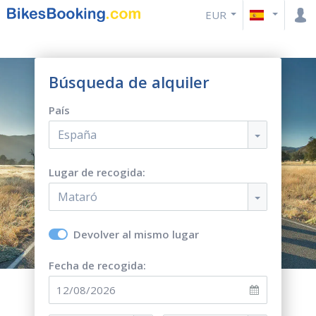
EUR
Búsqueda de alquiler
País
España
Lugar de recogida:
Mataró
Devolver al mismo lugar
Fecha de recogida: