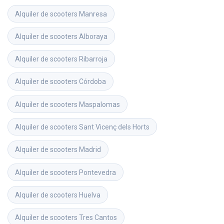
Alquiler de scooters
Manresa
Alquiler de scooters
Alboraya
Alquiler de scooters
Ribarroja
Alquiler de scooters
Córdoba
Alquiler de scooters
Maspalomas
Alquiler de scooters
Sant Vicenç dels Horts
Alquiler de scooters
Madrid
Alquiler de scooters
Pontevedra
Alquiler de scooters
Huelva
Alquiler de scooters
Tres Cantos