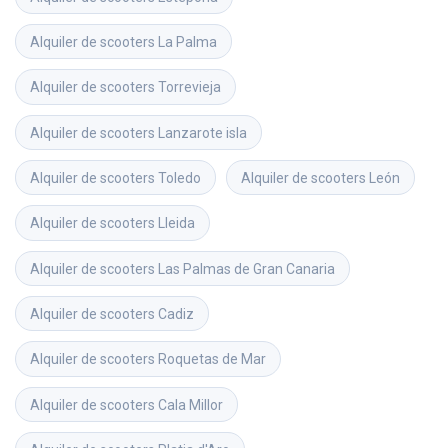
Alquiler de scooters
La Palma
Alquiler de scooters
Torrevieja
Alquiler de scooters
Lanzarote isla
Alquiler de scooters
Toledo
Alquiler de scooters
León
Alquiler de scooters
Lleida
Alquiler de scooters
Las Palmas de Gran Canaria
Alquiler de scooters
Cadiz
Alquiler de scooters
Roquetas de Mar
Alquiler de scooters
Cala Millor