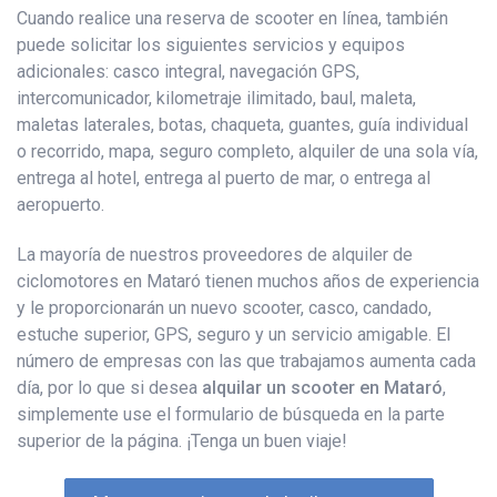
Cuando realice una reserva de scooter en línea, también
puede solicitar los siguientes servicios y equipos
adicionales: casco integral, navegación GPS,
intercomunicador, kilometraje ilimitado, baul, maleta,
maletas laterales, botas, chaqueta, guantes, guía individual
o recorrido, mapa, seguro completo, alquiler de una sola vía,
entrega al hotel, entrega al puerto de mar, o entrega al
aeropuerto.
La mayoría de nuestros proveedores de alquiler de
ciclomotores en Mataró tienen muchos años de experiencia
y le proporcionarán un nuevo scooter, casco, candado,
estuche superior, GPS, seguro y un servicio amigable. El
número de empresas con las que trabajamos aumenta cada
día, por lo que si desea
alquilar un scooter en Mataró
,
simplemente use el formulario de búsqueda en la parte
superior de la página. ¡Tenga un buen viaje!