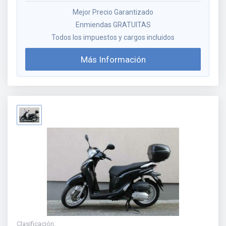
Mejor Precio Garantizado
Enmiendas GRATUITAS
Todos los impuestos y cargos incluidos
Más Información
Clasificación
: