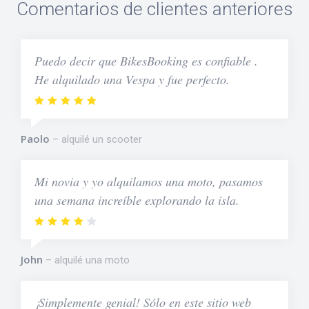
Comentarios de clientes anteriores
Puedo decir que BikesBooking es confiable .
He alquilado una Vespa y fue perfecto.
Paolo
alquilé un scooter
Mi novia y yo alquilamos una moto, pasamos
una semana increíble explorando la isla.
John
alquilé una moto
¡Simplemente genial! Sólo en este sitio web