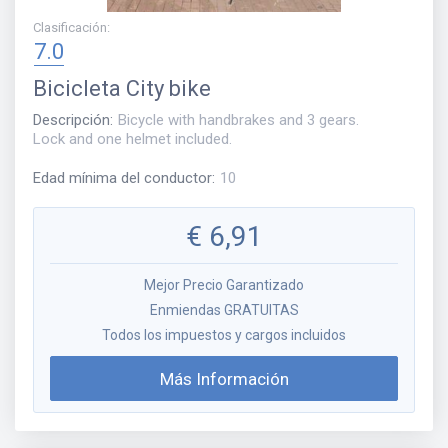
Clasificación
:
7.0
Bicicleta
City bike
Descripción
:
Bicycle with handbrakes and 3 gears.
Lock and one helmet included.
Edad mínima del conductor
:
10
€
6,91
Mejor Precio Garantizado
Enmiendas GRATUITAS
Todos los impuestos y cargos incluidos
Más Información