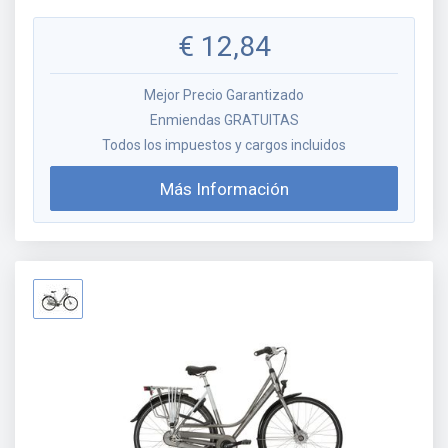
€
12,84
Mejor Precio Garantizado
Enmiendas GRATUITAS
Todos los impuestos y cargos incluidos
Más Información