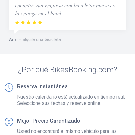
encontré una empresa con bicicletas nuevas y
la entrega en el hotel.
Ann
alquilé una bicicleta
¿Por qué BikesBooking.com?
Reserva Instantánea
Nuestro calendario está actualizado en tiempo real.
Seleccione sus fechas y reserve online.
Mejor Precio Garantizado
Usted no encontrará el mismo vehículo para las