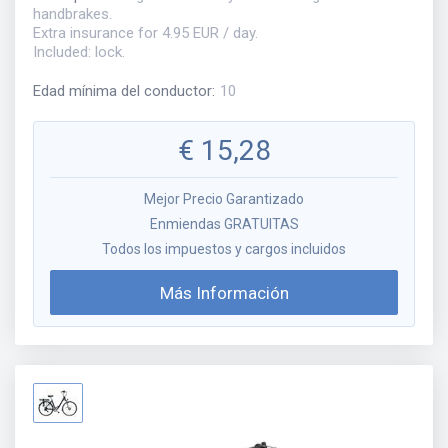
handbrakes.
Extra insurance for 4.95 EUR / day.
Included: lock.
Edad mínima del conductor
:
10
€
15,28
Mejor Precio Garantizado
Enmiendas GRATUITAS
Todos los impuestos y cargos incluidos
Más Información