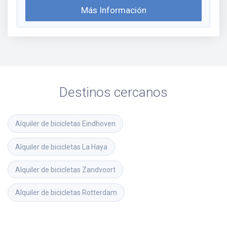
Más Información
Destinos cercanos
Alquiler de bicicletas
Eindhoven
Alquiler de bicicletas
La Haya
Alquiler de bicicletas
Zandvoort
Alquiler de bicicletas
Rotterdam