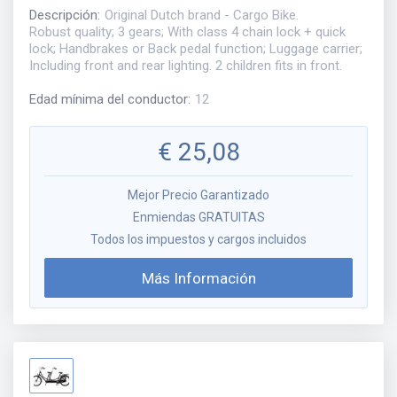
Descripción
:
Original Dutch brand - Cargo Bike.
Robust quality; 3 gears; With class 4 chain lock + quick
lock; Handbrakes or Back pedal function; Luggage carrier;
Including front and rear lighting. 2 children fits in front.
Edad mínima del conductor
:
12
€
25,08
Mejor Precio Garantizado
Enmiendas GRATUITAS
Todos los impuestos y cargos incluidos
Más Información