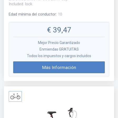
Included: lock.
Edad mínima del conductor
:
10
€
39,47
Mejor Precio Garantizado
Enmiendas GRATUITAS
Todos los impuestos y cargos incluidos
Más Información