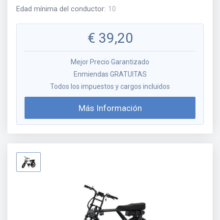
Edad mínima del conductor
:
10
€
39,20
Mejor Precio Garantizado
Enmiendas GRATUITAS
Todos los impuestos y cargos incluidos
Más Información