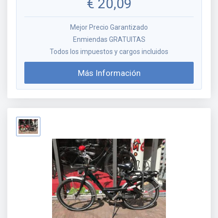
€
20,09
Mejor Precio Garantizado
Enmiendas GRATUITAS
Todos los impuestos y cargos incluidos
Más Información