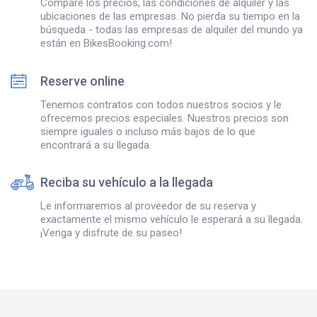
Compare los precios, las condiciones de alquiler y las
ubicaciones de las empresas. No pierda su tiempo en la
búsqueda - todas las empresas de alquiler del mundo ya
están en BikesBooking.com!
Reserve online
Tenemos contratos con todos nuestros socios y le
ofrecemos precios especiales. Nuestros precios son
siempre iguales o incluso más bajos de lo que
encontrará a su llegada.
Reciba su vehículo a la llegada
Le informaremos al proveedor de su reserva y
exactamente el mismo vehículo le esperará a su llegada.
¡Venga y disfrute de su paseo!