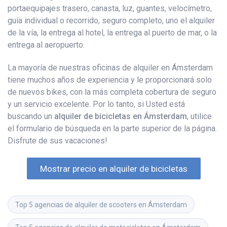
portaequipajes trasero, canasta, luz, guantes, velocímetro,
guía individual o recorrido, seguro completo, uno el alquiler
de la vía, la entrega al hotel, la entrega al puerto de mar, o la
entrega al aeropuerto.
La mayoría de nuestras oficinas de alquiler en Ámsterdam
tiene muchos años de experiencia y le proporcionará solo
de nuevos bikes, con la más completa cobertura de seguro
y un servicio excelente. Por lo tanto, si Usted está
buscando un
alquiler de bicicletas en Ámsterdam
, utilice
el formulario de búsqueda en la parte superior de la página.
Disfrute de sus vacaciones!
Mostrar precio en alquiler de bicicletas
Top 5 agencias de alquiler de scooters en Ámsterdam