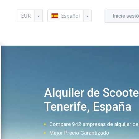
EUR
Español
Inicie sesi
Alquiler de Scooter
Tenerife, España
Compare 942 empresas de alquiler de
Mejor Precio Garantizado