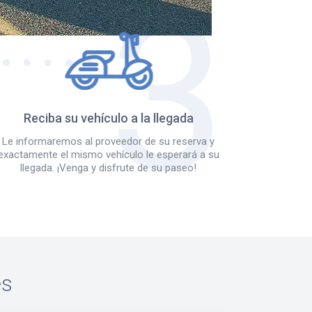
Reciba su vehículo a la llegada
Le informaremos al proveedor de su reserva y
exactamente el mismo vehículo le esperará a su
llegada. ¡Venga y disfrute de su paseo!
es