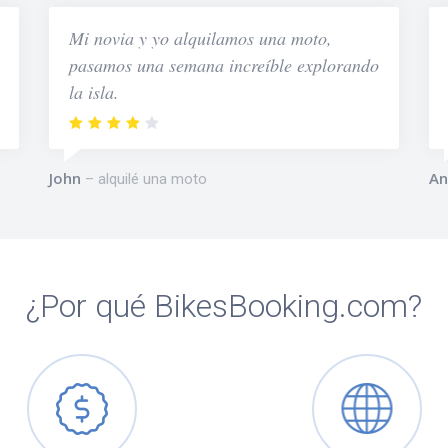
Mi novia y yo alquilamos una moto,
pasamos una semana increíble explorando
la isla.
John
An
alquilé una moto
¿Por qué BikesBooking.com?