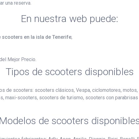
ar una reserva.
En nuestra web puede:
e scooters en la isla de Tenerife
;
del Mejor Precio.
Tipos de scooters disponibles
pos de scooters: scooters clásicos, Vespa, ciclomotores, motos,
es, maxi-scooters, scooters de turismo, scooters con parabrisa
Modelos de scooters disponible