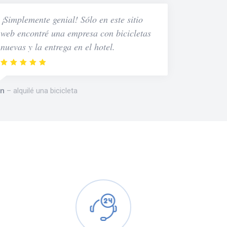
¡Simplemente genial! Sólo en este sitio
web encontré una empresa con bicicletas
nuevas y la entrega en el hotel.
n
alquilé una bicicleta