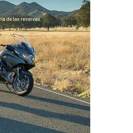
a de las reservas