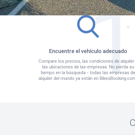
Encuentre el vehículo adecuado
Compare los precios, las condiciones de alquiler
las ubicaciones de las empresas. No pierda su
tiempo en la búsqueda - todas las empresas d
alquiler del mundo ya están en BikesBooking.co
C