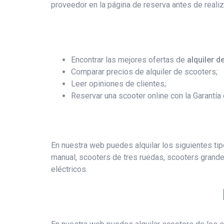
proveedor en la página de reserva antes de realiz
Encontrar las mejores ofertas de
alquiler d
Comparar precios de alquiler de scooters;
Leer opiniones de clientes;
Reservar una scooter online con la Garantía 
En nuestra web puedes alquilar los siguientes ti
manual, scooters de tres ruedas, scooters grand
eléctricos.