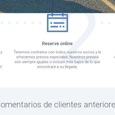
Reserve online
 y
Tenemos contratos con todos nuestros socios y le
ofrecemos precios especiales. Nuestros precios
e
son siempre iguales o incluso más bajos de lo que
m!
encontrará a su llegada.
omentarios de clientes anterior