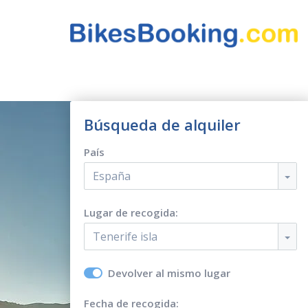
Búsqueda de alquiler
País
España
Lugar de recogida:
Tenerife isla
Devolver al mismo lugar
Fecha de recogida: