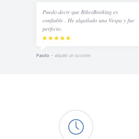
Puedo decir que BikesBooking es
confiable . He alquilado una Vespa y fue
perfecto.
Paolo
alquilé un scooter