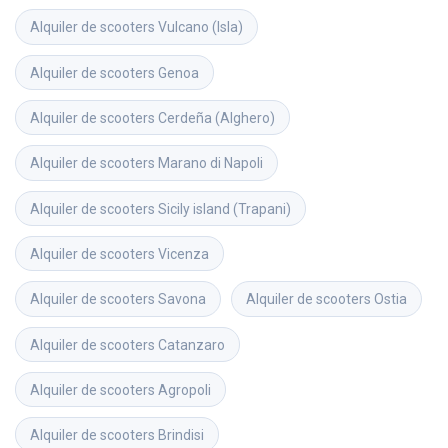
Alquiler de scooters
Vulcano (Isla)
Alquiler de scooters
Genoa
Alquiler de scooters
Cerdeña (Alghero)
Alquiler de scooters
Marano di Napoli
Alquiler de scooters
Sicily island (Trapani)
Alquiler de scooters
Vicenza
Alquiler de scooters
Savona
Alquiler de scooters
Ostia
Alquiler de scooters
Catanzaro
Alquiler de scooters
Agropoli
Alquiler de scooters
Brindisi