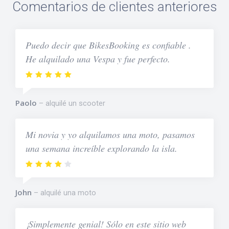
Comentarios de clientes anteriores
Puedo decir que BikesBooking es confiable .
He alquilado una Vespa y fue perfecto.
Paolo
alquilé un scooter
Mi novia y yo alquilamos una moto, pasamos
una semana increíble explorando la isla.
John
alquilé una moto
¡Simplemente genial! Sólo en este sitio web