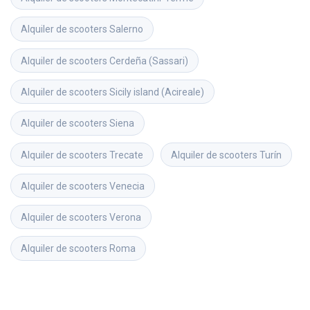
Alquiler de scooters
Salerno
Alquiler de scooters
Cerdeña (Sassari)
Alquiler de scooters
Sicily island (Acireale)
Alquiler de scooters
Siena
Alquiler de scooters
Trecate
Alquiler de scooters
Turín
Alquiler de scooters
Venecia
Alquiler de scooters
Verona
Alquiler de scooters
Roma