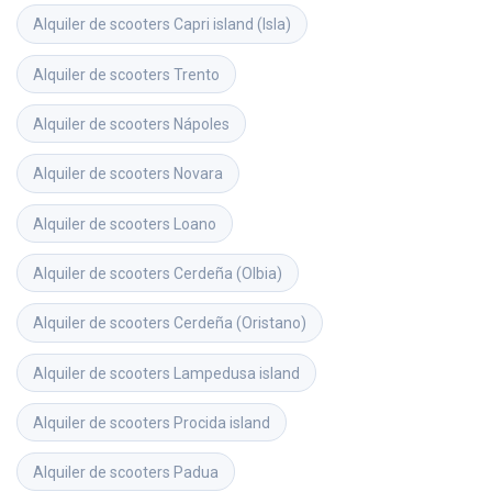
Alquiler de scooters
Capri island (Isla)
Alquiler de scooters
Trento
Alquiler de scooters
Nápoles
Alquiler de scooters
Novara
Alquiler de scooters
Loano
Alquiler de scooters
Cerdeña (Olbia)
Alquiler de scooters
Cerdeña (Oristano)
Alquiler de scooters
Lampedusa island
Alquiler de scooters
Procida island
Alquiler de scooters
Padua