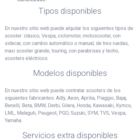
Tipos disponibles
En nuestro sitio web puede alquilar los siguientes tipos de
scooter: clásico, Vespa, ciclomotor, motoscooter, con
sidecar, con cambio automático o manual, de tres ruedas,
maxi scooter grande, touring, con parabrisas y techo,
scooters eléctricos.
Modelos disponibles
En nuestro sitio web puede contratar scooters de los
siguientes fabricantes: Adly, Aeon, Aprilia, Piaggio, Bajaj,
Benelli, Beta, BMW, Derbi, Gilera, Honda, Kawasaki, Kymco,
LML, Malaguti, Peugeot, PGO, Suzuki, SYM, TVS, Vespa,
Yamaha.
Servicios extra disponibles