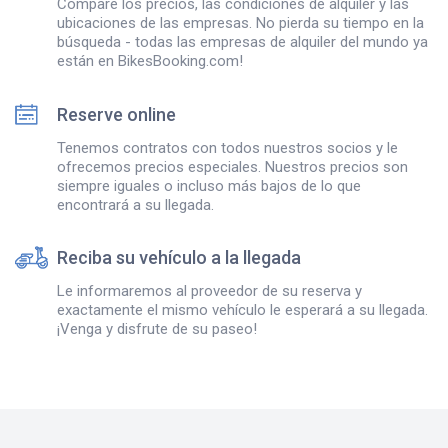
Compare los precios, las condiciones de alquiler y las
ubicaciones de las empresas. No pierda su tiempo en la
búsqueda - todas las empresas de alquiler del mundo ya
están en BikesBooking.com!
Reserve online
Tenemos contratos con todos nuestros socios y le
ofrecemos precios especiales. Nuestros precios son
siempre iguales o incluso más bajos de lo que
encontrará a su llegada.
Reciba su vehículo a la llegada
Le informaremos al proveedor de su reserva y
exactamente el mismo vehículo le esperará a su llegada.
¡Venga y disfrute de su paseo!