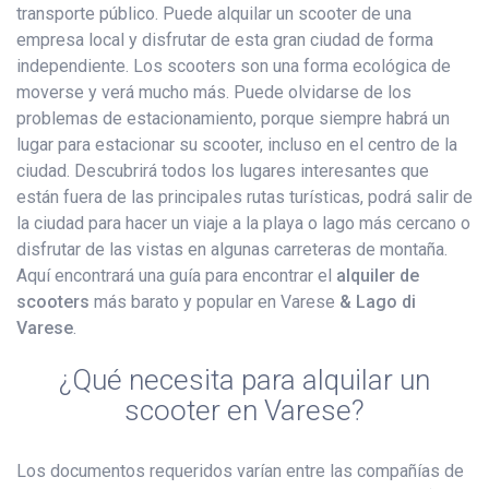
transporte público. Puede alquilar un scooter de una
empresa local y disfrutar de esta gran ciudad de forma
independiente. Los scooters son una forma ecológica de
moverse y verá mucho más. Puede olvidarse de los
problemas de estacionamiento, porque siempre habrá un
lugar para estacionar su scooter, incluso en el centro de la
ciudad. Descubrirá todos los lugares interesantes que
están fuera de las principales rutas turísticas, podrá salir de
la ciudad para hacer un viaje a la playa o lago más cercano o
disfrutar de las vistas en algunas carreteras de montaña.
Aquí encontrará una guía para encontrar el
alquiler de
scooters
más barato y popular en Varese
& Lago di
Varese
.
¿Qué necesita para alquilar un
scooter en Varese?
Los documentos requeridos varían entre las compañías de