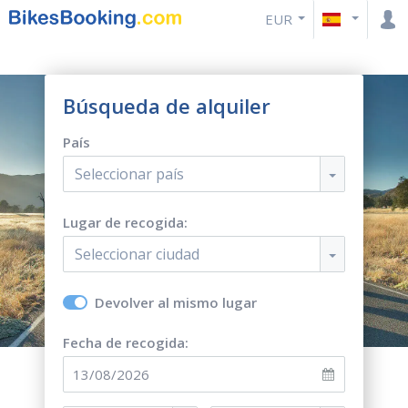
EUR
Búsqueda de alquiler
País
Seleccionar país
Lugar de recogida:
Seleccionar ciudad
Devolver al mismo lugar
Fecha de recogida: