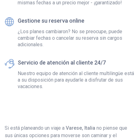
mismas fechas a un precio mejor - ¡garantizado!
Gestione su reserva online
¿Los planes cambiaron? No se preocupe, puede
cambiar fechas o cancelar su reserva sin cargos
adicionales.
Servicio de atención al cliente 24/7
Nuestro equipo de atención al cliente multilingüe está
a su disposición para ayudarle a disfrutar de sus
vacaciones.
Si está planeando un viaje a
Varese, Italia
no piense que
sus únicas opciones para moverse son caminar y el