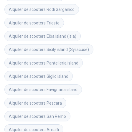
Alquiler de scooters
Rodi Garganico
Alquiler de scooters
Trieste
Alquiler de scooters
Elba island (Isla)
Alquiler de scooters
Sicily island (Syracuse)
Alquiler de scooters
Pantelleria island
Alquiler de scooters
Giglio island
Alquiler de scooters
Favignana island
Alquiler de scooters
Pescara
Alquiler de scooters
San Remo
Alquiler de scooters
Amalfi