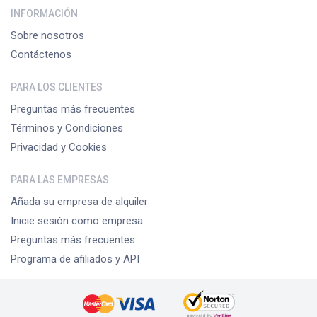
INFORMACIÓN
Sobre nosotros
Contáctenos
PARA LOS CLIENTES
Preguntas más frecuentes
Términos y Condiciones
Privacidad y Cookies
PARA LAS EMPRESAS
Añada su empresa de alquiler
Inicie sesión como empresa
Preguntas más frecuentes
Programa de afiliados y API