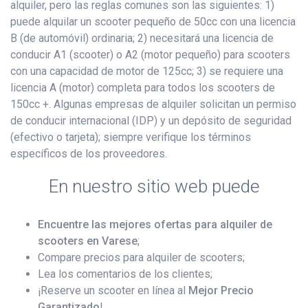
alquiler, pero las reglas comunes son las siguientes: 1)
puede alquilar un scooter pequeño de 50cc con una licencia
B (de automóvil) ordinaria; 2) necesitará una licencia de
conducir A1 (scooter) o A2 (motor pequeño) para scooters
con una capacidad de motor de 125cc; 3) se requiere una
licencia A (motor) completa para todos los scooters de
150cc +. Algunas empresas de alquiler solicitan un permiso
de conducir internacional (IDP) y un depósito de seguridad
(efectivo o tarjeta); siempre verifique los términos
específicos de los proveedores.
En nuestro sitio web puede
Encuentre las mejores ofertas para alquiler de
scooters en Varese
;
Compare precios para alquiler de scooters;
Lea los comentarios de los clientes;
¡Reserve un scooter en línea al
Mejor Precio
Garantizado
!