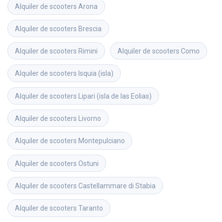
Alquiler de scooters
Arona
Alquiler de scooters
Brescia
Alquiler de scooters
Rimini
Alquiler de scooters
Como
Alquiler de scooters
Isquia (isla)
Alquiler de scooters
Lipari (isla de las Eolias)
Alquiler de scooters
Livorno
Alquiler de scooters
Montepulciano
Alquiler de scooters
Ostuni
Alquiler de scooters
Castellammare di Stabia
Alquiler de scooters
Taranto