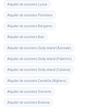
Alquiler de scooters
Lucca
Alquiler de scooters
Piombino
Alquiler de scooters
Bérgamo
Alquiler de scooters
Bari
Alquiler de scooters
Sicily island (Acireale)
Alquiler de scooters
Sicily island (Palermo)
Alquiler de scooters
Sicily island (Catania)
Alquiler de scooters
Cerdeña (Alghero)
Alquiler de scooters
Sorrento
Alquiler de scooters
Bolonia