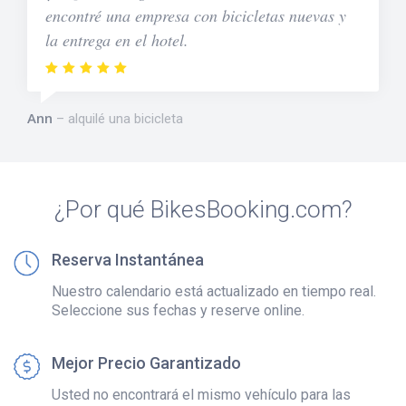
encontré una empresa con bicicletas nuevas y
la entrega en el hotel.
Ann
alquilé una bicicleta
¿Por qué BikesBooking.com?
Reserva Instantánea
Nuestro calendario está actualizado en tiempo real.
Seleccione sus fechas y reserve online.
Mejor Precio Garantizado
Usted no encontrará el mismo vehículo para las