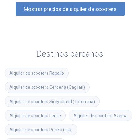
Mostrar precios de alquiler de scooters
Destinos cercanos
Alquiler de scooters
Rapallo
Alquiler de scooters
Cerdeña (Cagliari)
Alquiler de scooters
Sicily island (Taormina)
Alquiler de scooters
Lecce
Alquiler de scooters
Aversa
Alquiler de scooters
Ponza (isla)