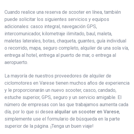
Cuando realice una reserva de scooter en línea, también
puede solicitar los siguientes servicios y equipos
adicionales: casco integral, navegación GPS,
intercomunicador, kilometraje ilimitado, baul, maleta,
maletas laterales, botas, chaqueta, guantes, guía individual
o recorrido, mapa, seguro completo, alquiler de una sola vía,
entrega al hotel, entrega al puerto de mar, o entrega al
aeropuerto.
La mayoría de nuestros proveedores de alquiler de
ciclomotores en Varese tienen muchos años de experiencia
y le proporcionarán un nuevo scooter, casco, candado,
estuche superior, GPS, seguro y un servicio amigable. El
número de empresas con las que trabajamos aumenta cada
día, por lo que si desea
alquilar un scooter en Varese
,
simplemente use el formulario de búsqueda en la parte
superior de la página. ¡Tenga un buen viaje!