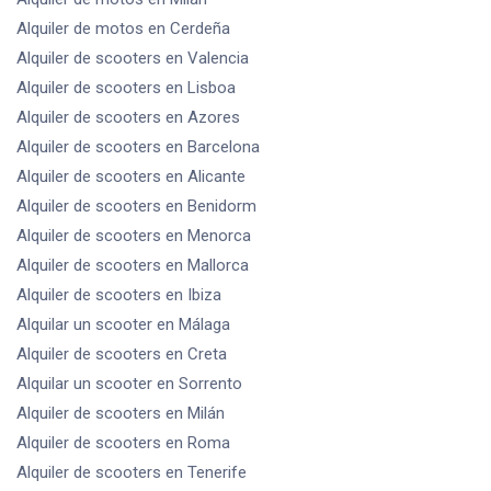
Alquiler de motos
en Cerdeña
Alquiler de scooters
en Valencia
Alquiler de scooters
en Lisboa
Alquiler de scooters
en Azores
Alquiler de scooters
en Barcelona
Alquiler de scooters
en Alicante
Alquiler de scooters
en Benidorm
Alquiler de scooters
en Menorca
Alquiler de scooters
en Mallorca
Alquiler de scooters
en Ibiza
Alquilar un scooter
en Málaga
Alquiler de scooters
en Creta
Alquilar un scooter
en Sorrento
Alquiler de scooters
en Milán
Alquiler de scooters
en Roma
Alquiler de scooters
en Tenerife