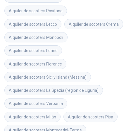
Alquiler de scooters
Positano
Alquiler de scooters
Lecco
Alquiler de scooters
Crema
Alquiler de scooters
Monopoli
Alquiler de scooters
Loano
Alquiler de scooters
Florence
Alquiler de scooters
Sicily island (Messina)
Alquiler de scooters
La Spezia (región de Liguria)
Alquiler de scooters
Verbania
Alquiler de scooters
Milán
Alquiler de scooters
Pisa
Alquiler de scooters
Montecatini-Terme