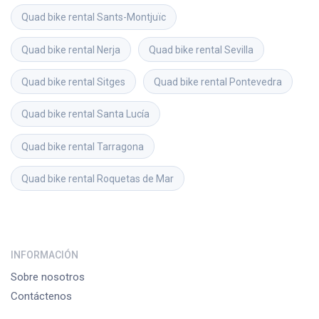
Quad bike rental
Sants-Montjuïc
Quad bike rental
Nerja
Quad bike rental
Sevilla
Quad bike rental
Sitges
Quad bike rental
Pontevedra
Quad bike rental
Santa Lucía
Quad bike rental
Tarragona
Quad bike rental
Roquetas de Mar
INFORMACIÓN
Sobre nosotros
Contáctenos