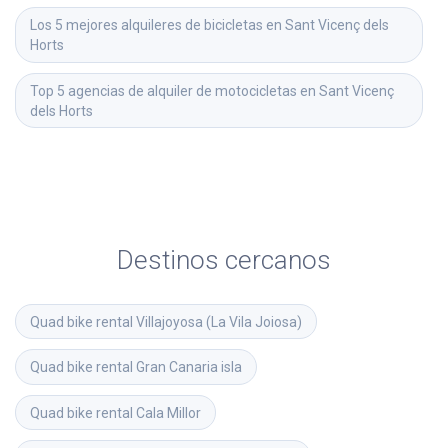
Los 5 mejores alquileres de bicicletas en Sant Vicenç dels 
Horts
Top 5 agencias de alquiler de motocicletas en Sant Vicenç 
dels Horts
Destinos cercanos
Quad bike rental
Villajoyosa (La Vila Joiosa)
Quad bike rental
Gran Canaria isla
Quad bike rental
Cala Millor