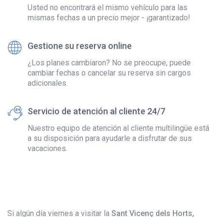
Usted no encontrará el mismo vehículo para las
mismas fechas a un precio mejor - ¡garantizado!
Gestione su reserva online
¿Los planes cambiaron? No se preocupe, puede
cambiar fechas o cancelar su reserva sin cargos
adicionales.
Servicio de atención al cliente 24/7
Nuestro equipo de atención al cliente multilingüe está
a su disposición para ayudarle a disfrutar de sus
vacaciones.
Si algún día viernes a visitar la
Sant Vicenç dels Horts,