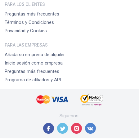
PARA LOS CLIENTES
Preguntas más frecuentes
Términos y Condiciones
Privacidad y Cookies
PARA LAS EMPRESAS
Añada su empresa de alquiler
Inicie sesión como empresa
Preguntas más frecuentes
Programa de afiliados y API
Síguenos
: