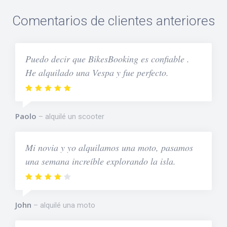
Comentarios de clientes anteriores
Puedo decir que BikesBooking es confiable .
He alquilado una Vespa y fue perfecto.
Paolo
alquilé un scooter
Mi novia y yo alquilamos una moto, pasamos
una semana increíble explorando la isla.
John
alquilé una moto