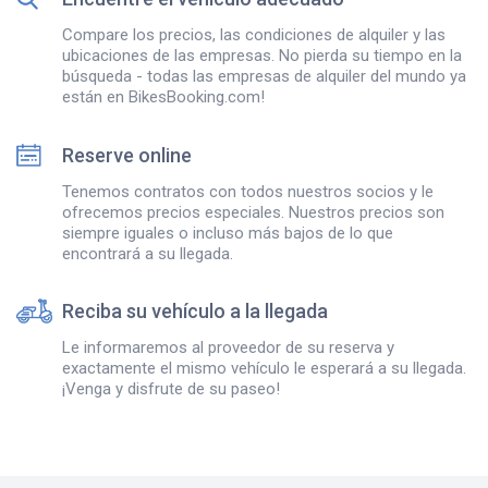
Compare los precios, las condiciones de alquiler y las
ubicaciones de las empresas. No pierda su tiempo en la
búsqueda - todas las empresas de alquiler del mundo ya
están en BikesBooking.com!
Reserve online
Tenemos contratos con todos nuestros socios y le
ofrecemos precios especiales. Nuestros precios son
siempre iguales o incluso más bajos de lo que
encontrará a su llegada.
Reciba su vehículo a la llegada
Le informaremos al proveedor de su reserva y
exactamente el mismo vehículo le esperará a su llegada.
¡Venga y disfrute de su paseo!