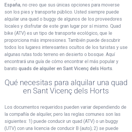
España
, no creo que sus únicas opciones para moverse
son los pies y transporte público. Usted siempre puede
alquilar una quad o buggy de algunos de los proveedores
locales y disfrutar de este gran lugar por sí mismo. Quad
bike (ATV) es un tipo de transporte ecológico, que le
proporciona más impresiones. También puede descubrir
todos los lugares interesantes ocultos de los turistas y use
algunas rutas todo terreno en desierto o bosque. Aquí
encontrará una guía de cómo encontrar el más popular y
barato
quads de alquiler en Sant Vicenç dels Horts
.
Qué necesitas para alquilar una quad
en Sant Vicenç dels Horts
Los documentos requeridos pueden variar dependiendo de
la compañía de alquiler, pero las reglas comunes son las
siguientes: 1) puede conducir un quad (ATV) o un buggy
(UTV) con una licencia de conducir B (auto); 2) se puede