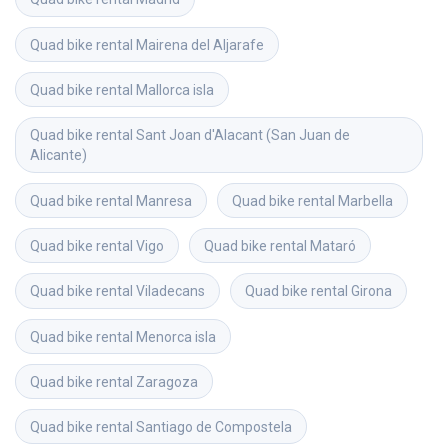
Quad bike rental
Mairena del Aljarafe
Quad bike rental
Mallorca isla
Quad bike rental
Sant Joan d'Alacant (San Juan de 
Alicante)
Quad bike rental
Manresa
Quad bike rental
Marbella
Quad bike rental
Vigo
Quad bike rental
Mataró
Quad bike rental
Viladecans
Quad bike rental
Girona
Quad bike rental
Menorca isla
Quad bike rental
Zaragoza
Quad bike rental
Santiago de Compostela