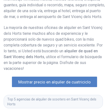
guantes, guía individual o recorrido, mapa, seguro completo,
alquiler de una sola vía, entrega al hotel, entrega al puerto
de mar, o entrega al aeropuerto de Sant Vicenç dels Horts.
La mayoría de nuestras oficinas de alquiler en Sant Vicenç
dels Horts tiene muchos años de experiencia y le
proporcionará solo de nuevos quad bikes, con la más
completa cobertura de seguro y un servicio excelente. Por
lo tanto, si Usted está buscando un
alquiler de quad en
Sant Vicenç dels Horts
, utilice el formulario de búsqueda
en la parte superior de la página. Disfrute de sus
vacaciones!
Mostrar precio en alquiler de cuatriciclo
Top 5 agencias de alquiler de scooters en Sant Vicenç dels 
Horts