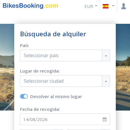
EUR
Búsqueda de alquiler
País
Seleccionar país
Lugar de recogida:
Seleccionar ciudad
Devolver al mismo lugar
Fecha de recogida: