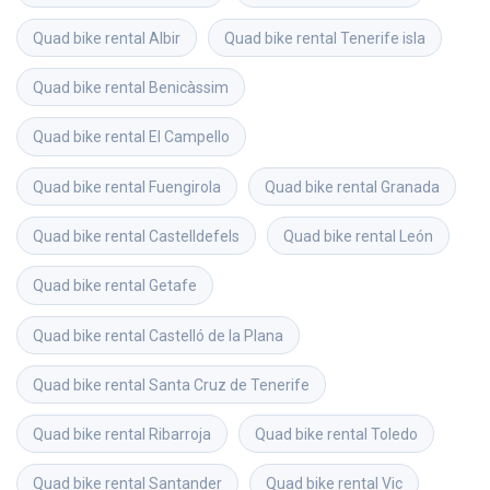
Quad bike rental
Albir
Quad bike rental
Tenerife isla
Quad bike rental
Benicàssim
Quad bike rental
El Campello
Quad bike rental
Fuengirola
Quad bike rental
Granada
Quad bike rental
Castelldefels
Quad bike rental
León
Quad bike rental
Getafe
Quad bike rental
Castelló de la Plana
Quad bike rental
Santa Cruz de Tenerife
Quad bike rental
Ribarroja
Quad bike rental
Toledo
Quad bike rental
Santander
Quad bike rental
Vic