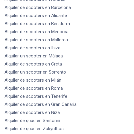
Alquiler de scooters
en Barcelona
Alquiler de scooters
en Alicante
Alquiler de scooters
en Benidorm
Alquiler de scooters
en Menorca
Alquiler de scooters
en Mallorca
Alquiler de scooters
en Ibiza
Alquilar un scooter
en Málaga
Alquiler de scooters
en Creta
Alquilar un scooter
en Sorrento
Alquiler de scooters
en Milán
Alquiler de scooters
en Roma
Alquiler de scooters
en Tenerife
Alquiler de scooters
en Gran Canaria
Alquiler de scooters
en Niza
Alquiler de quad
en Santorini
Alquiler de quad
en Zakynthos