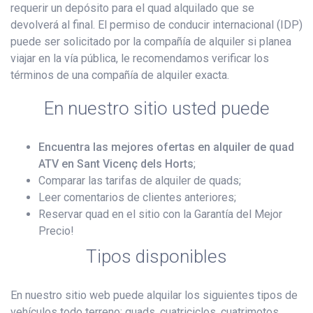
requerir un depósito para el quad alquilado que se
devolverá al final. El permiso de conducir internacional (IDP)
puede ser solicitado por la compañía de alquiler si planea
viajar en la vía pública, le recomendamos verificar los
términos de una compañía de alquiler exacta.
En nuestro sitio usted puede
Encuentra las mejores ofertas en alquiler de quad
ATV en Sant Vicenç dels Horts
;
Comparar las tarifas de alquiler de quads;
Leer comentarios de clientes anteriores;
Reservar quad en el sitio con la Garantía del Mejor
Precio!
Tipos disponibles
En nuestro sitio web puede alquilar los siguientes tipos de
vehículos todo terreno: quads, cuatriciclos, cuatrimotos,