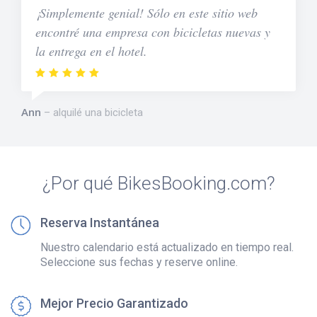
¡Simplemente genial! Sólo en este sitio web
encontré una empresa con bicicletas nuevas y
la entrega en el hotel.
Ann
alquilé una bicicleta
¿Por qué BikesBooking.com?
Reserva Instantánea
Nuestro calendario está actualizado en tiempo real.
Seleccione sus fechas y reserve online.
Mejor Precio Garantizado