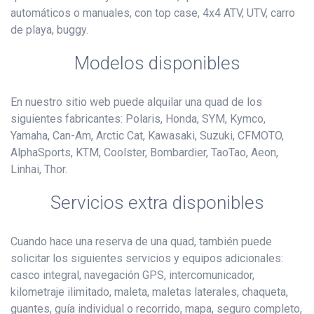
automáticos o manuales, con top case, 4x4 ATV, UTV, carro
de playa, buggy.
Modelos disponibles
En nuestro sitio web puede alquilar una quad de los
siguientes fabricantes: Polaris, Honda, SYM, Kymco,
Yamaha, Can-Am, Arctic Cat, Kawasaki, Suzuki, CFMOTO,
AlphaSports, KTM, Coolster, Bombardier, TaoTao, Aeon,
Linhai, Thor.
Servicios extra disponibles
Cuando hace una reserva de una quad, también puede
solicitar los siguientes servicios y equipos adicionales:
casco integral, navegación GPS, intercomunicador,
kilometraje ilimitado, maleta, maletas laterales, chaqueta,
guantes, guía individual o recorrido, mapa, seguro completo,