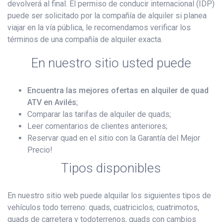
devolverá al final. El permiso de conducir internacional (IDP)
puede ser solicitado por la compañía de alquiler si planea
viajar en la vía pública, le recomendamos verificar los
términos de una compañía de alquiler exacta.
En nuestro sitio usted puede
Encuentra las mejores ofertas en alquiler de quad
ATV en Avilés
;
Comparar las tarifas de alquiler de quads;
Leer comentarios de clientes anteriores;
Reservar quad en el sitio con la Garantía del Mejor
Precio!
Tipos disponibles
En nuestro sitio web puede alquilar los siguientes tipos de
vehículos todo terreno: quads, cuatriciclos, cuatrimotos,
quads de carretera y todoterrenos, quads con cambios