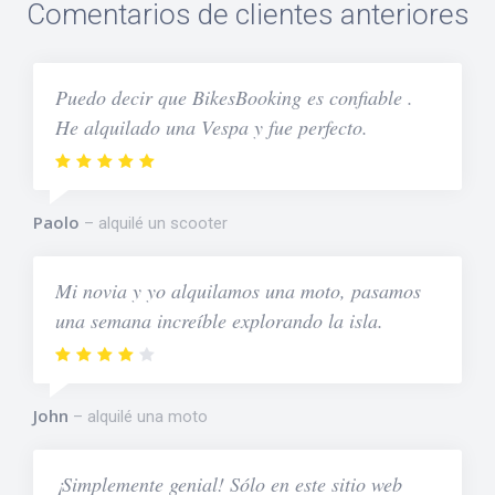
Comentarios de clientes anteriores
Puedo decir que BikesBooking es confiable .
He alquilado una Vespa y fue perfecto.
Paolo
alquilé un scooter
Mi novia y yo alquilamos una moto, pasamos
una semana increíble explorando la isla.
John
alquilé una moto
¡Simplemente genial! Sólo en este sitio web