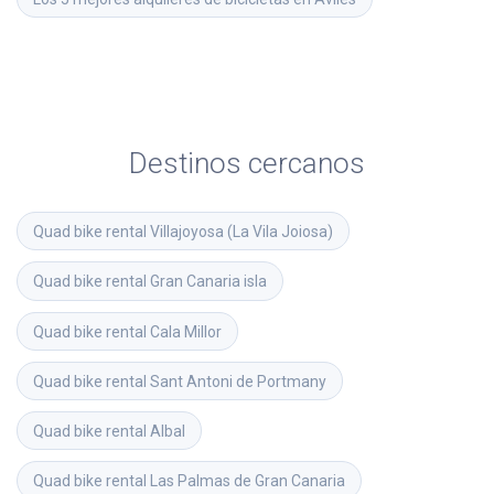
Destinos cercanos
Quad bike rental
Villajoyosa (La Vila Joiosa)
Quad bike rental
Gran Canaria isla
Quad bike rental
Cala Millor
Quad bike rental
Sant Antoni de Portmany
Quad bike rental
Albal
Quad bike rental
Las Palmas de Gran Canaria