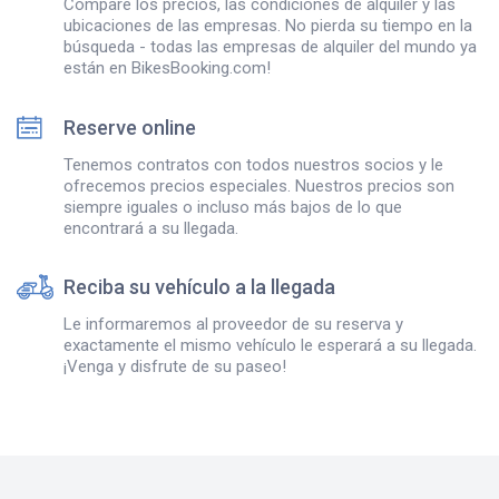
Compare los precios, las condiciones de alquiler y las
ubicaciones de las empresas. No pierda su tiempo en la
búsqueda - todas las empresas de alquiler del mundo ya
están en BikesBooking.com!
Reserve online
Tenemos contratos con todos nuestros socios y le
ofrecemos precios especiales. Nuestros precios son
siempre iguales o incluso más bajos de lo que
encontrará a su llegada.
Reciba su vehículo a la llegada
Le informaremos al proveedor de su reserva y
exactamente el mismo vehículo le esperará a su llegada.
¡Venga y disfrute de su paseo!