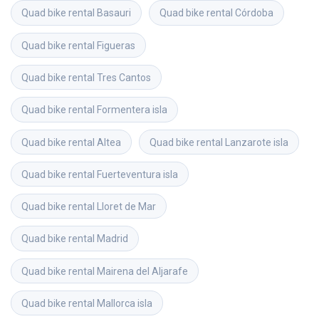
Quad bike rental
Basauri
Quad bike rental
Córdoba
Quad bike rental
Figueras
Quad bike rental
Tres Cantos
Quad bike rental
Formentera isla
Quad bike rental
Altea
Quad bike rental
Lanzarote isla
Quad bike rental
Fuerteventura isla
Quad bike rental
Lloret de Mar
Quad bike rental
Madrid
Quad bike rental
Mairena del Aljarafe
Quad bike rental
Mallorca isla