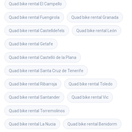
Quad bike rental
El Campello
Quad bike rental
Fuengirola
Quad bike rental
Granada
Quad bike rental
Castelldefels
Quad bike rental
León
Quad bike rental
Getafe
Quad bike rental
Castelló de la Plana
Quad bike rental
Santa Cruz de Tenerife
Quad bike rental
Ribarroja
Quad bike rental
Toledo
Quad bike rental
Santander
Quad bike rental
Vic
Quad bike rental
Torremolinos
Quad bike rental
La Nucia
Quad bike rental
Benidorm