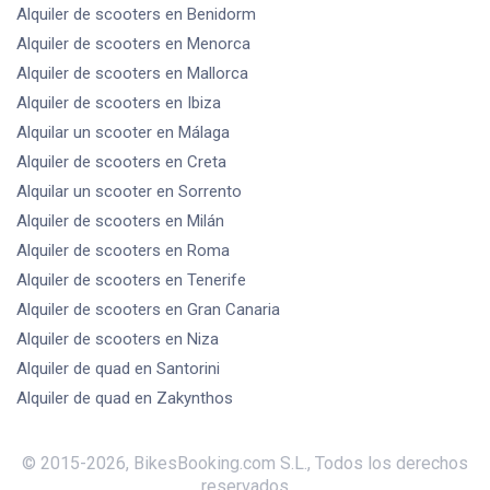
Alquiler de scooters
en Benidorm
Alquiler de scooters
en Menorca
Alquiler de scooters
en Mallorca
Alquiler de scooters
en Ibiza
Alquilar un scooter
en Málaga
Alquiler de scooters
en Creta
Alquilar un scooter
en Sorrento
Alquiler de scooters
en Milán
Alquiler de scooters
en Roma
Alquiler de scooters
en Tenerife
Alquiler de scooters
en Gran Canaria
Alquiler de scooters
en Niza
Alquiler de quad
en Santorini
Alquiler de quad
en Zakynthos
© 2015-
2026
,
BikesBooking.com S.L.
,
Todos los derechos
reservados