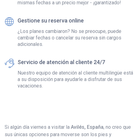
mismas fechas a un precio mejor - ¡garantizado!
Gestione su reserva online
¿Los planes cambiaron? No se preocupe, puede
cambiar fechas o cancelar su reserva sin cargos
adicionales.
Servicio de atención al cliente 24/7
Nuestro equipo de atención al cliente multilingüe está
a su disposición para ayudarle a disfrutar de sus
vacaciones.
Si algún día viernes a visitar la
Avilés, España
, no creo que
sus únicas opciones para moverse son los pies y