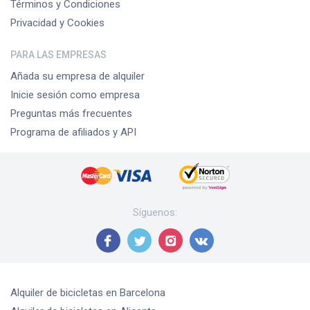
Términos y Condiciones
Privacidad y Cookies
PARA LAS EMPRESAS
Añada su empresa de alquiler
Inicie sesión como empresa
Preguntas más frecuentes
Programa de afiliados y API
Síguenos
:
Alquiler de bicicletas
en Barcelona