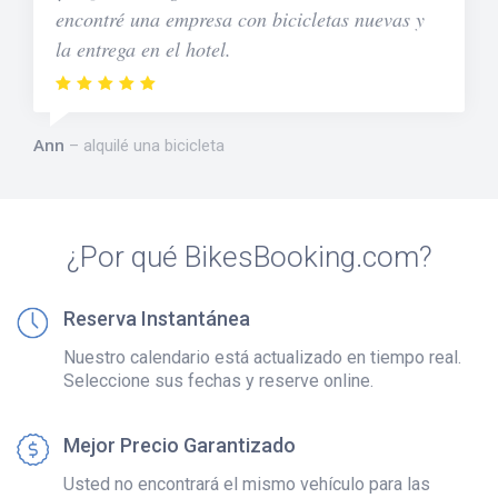
encontré una empresa con bicicletas nuevas y
la entrega en el hotel.
Ann
alquilé una bicicleta
¿Por qué BikesBooking.com?
Reserva Instantánea
Nuestro calendario está actualizado en tiempo real.
Seleccione sus fechas y reserve online.
Mejor Precio Garantizado
Usted no encontrará el mismo vehículo para las