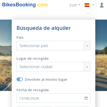
EUR
Búsqueda de alquiler
País
Seleccionar país
Lugar de recogida:
Seleccionar ciudad
Devolver al mismo lugar
Fecha de recogida: