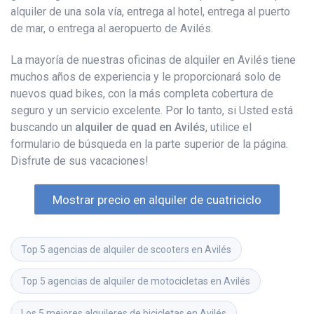
alquiler de una sola vía, entrega al hotel, entrega al puerto
de mar, o entrega al aeropuerto de Avilés.
La mayoría de nuestras oficinas de alquiler en Avilés tiene
muchos años de experiencia y le proporcionará solo de
nuevos quad bikes, con la más completa cobertura de
seguro y un servicio excelente. Por lo tanto, si Usted está
buscando un
alquiler de quad en Avilés
, utilice el
formulario de búsqueda en la parte superior de la página.
Disfrute de sus vacaciones!
Mostrar precio en alquiler de cuatriciclo
Top 5 agencias de alquiler de scooters en Avilés
Top 5 agencias de alquiler de motocicletas en Avilés
Los 5 mejores alquileres de bicicletas en Avilés