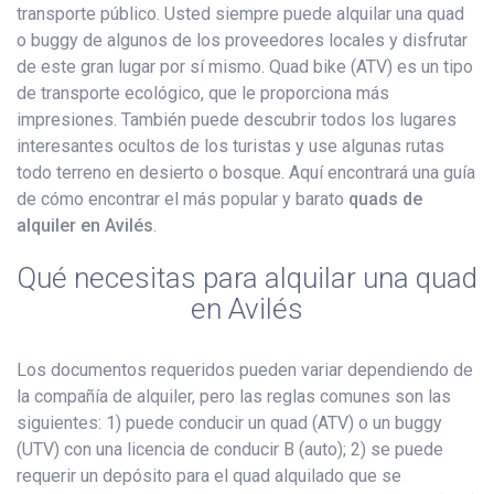
transporte público. Usted siempre puede alquilar una quad
o buggy de algunos de los proveedores locales y disfrutar
de este gran lugar por sí mismo. Quad bike (ATV) es un tipo
de transporte ecológico, que le proporciona más
impresiones. También puede descubrir todos los lugares
interesantes ocultos de los turistas y use algunas rutas
todo terreno en desierto o bosque. Aquí encontrará una guía
de cómo encontrar el más popular y barato
quads de
alquiler en Avilés
.
Qué necesitas para alquilar una quad
en Avilés
Los documentos requeridos pueden variar dependiendo de
la compañía de alquiler, pero las reglas comunes son las
siguientes: 1) puede conducir un quad (ATV) o un buggy
(UTV) con una licencia de conducir B (auto); 2) se puede
requerir un depósito para el quad alquilado que se