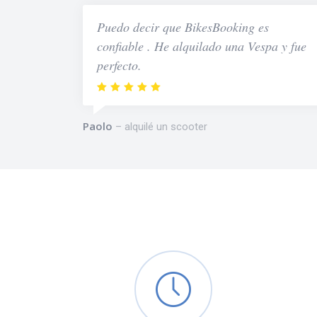
Puedo decir que BikesBooking es
confiable . He alquilado una Vespa y fue
perfecto.
Paolo
alquilé un scooter