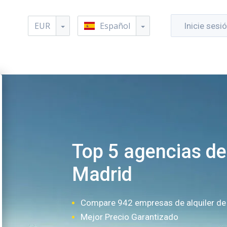
EUR
Español
Inicie sesi
Top 5 agencias de
Madrid
Compare 942 empresas de alquiler de
Mejor Precio Garantizado