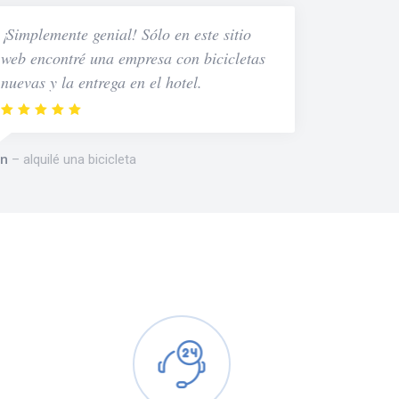
¡Simplemente genial! Sólo en este sitio
web encontré una empresa con bicicletas
nuevas y la entrega en el hotel.
n
alquilé una bicicleta