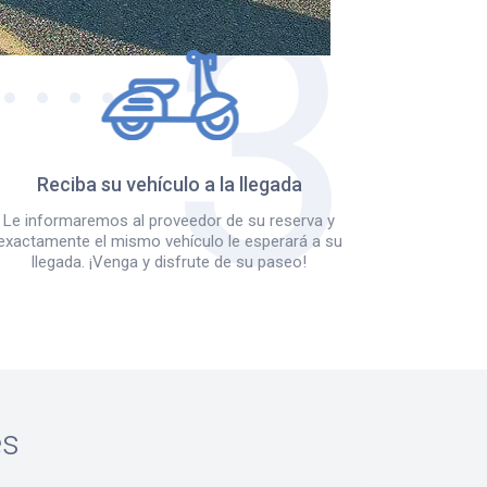
Reciba su vehículo a la llegada
Le informaremos al proveedor de su reserva y
exactamente el mismo vehículo le esperará a su
llegada. ¡Venga y disfrute de su paseo!
es