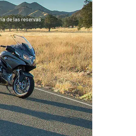
a de las reservas