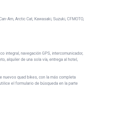
 Can-Am, Arctic Cat, Kawasaki, Suzuki, CFMOTO,
co integral, navegación GPS, intercomunicador,
o, alquiler de una sola vía, entrega al hotel,
 de nuevos quad bikes, con la más completa
 utilice el formulario de búsqueda en la parte