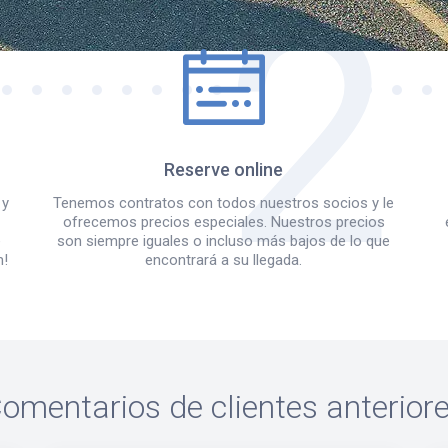
Reserve online
 y
Tenemos contratos con todos nuestros socios y le
ofrecemos precios especiales. Nuestros precios
e
son siempre iguales o incluso más bajos de lo que
m!
encontrará a su llegada.
omentarios de clientes anterior