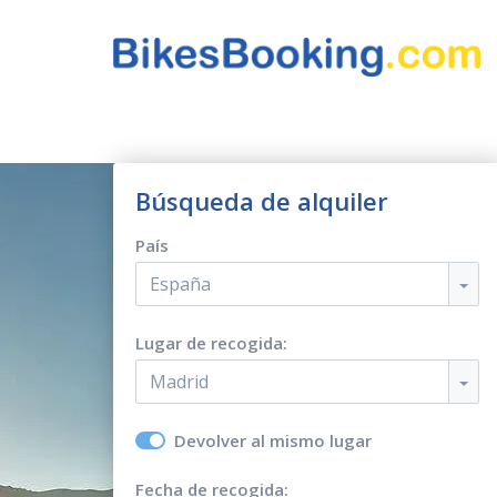
Búsqueda de alquiler
País
España
Lugar de recogida:
Madrid
Devolver al mismo lugar
Fecha de recogida: