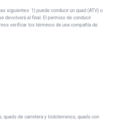
as siguientes: 1) puede conducir un quad (ATV) o
e devolverá al final. El permiso de conducir
damos verificar los términos de una compañía de
os, quads de carretera y todoterrenos, quads con