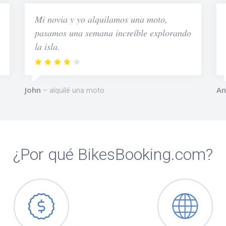
Mi novia y yo alquilamos una moto,
pasamos una semana increíble explorando
la isla.
John
An
alquilé una moto
¿Por qué BikesBooking.com?