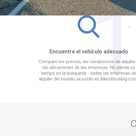
Encuentre el vehículo adecuado
Compare los precios, las condiciones de alquiler
las ubicaciones de las empresas. No pierda su
tiempo en la búsqueda - todas las empresas d
alquiler del mundo ya están en BikesBooking.co
C