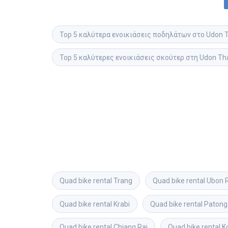
Top 5 καλύτερα ενοικιάσεις ποδηλάτων στο Udon 
Top 5 καλύτερες ενοικιάσεις σκούτερ στη Udon Th
Quad bike rental
Trang
Quad bike rental
Ubon 
Quad bike rental
Krabi
Quad bike rental
Patong
Quad bike rental
Chiang Rai
Quad bike rental
K