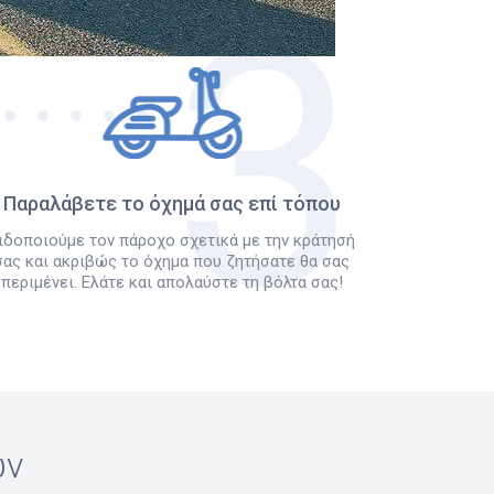
Παραλάβετε το όχημά σας επί τόπου
ιδοποιούμε τον πάροχο σχετικά με την κράτησή
σας και ακριβώς το όχημα που ζητήσατε θα σας
περιμένει. Ελάτε και απολαύστε τη βόλτα σας!
ών