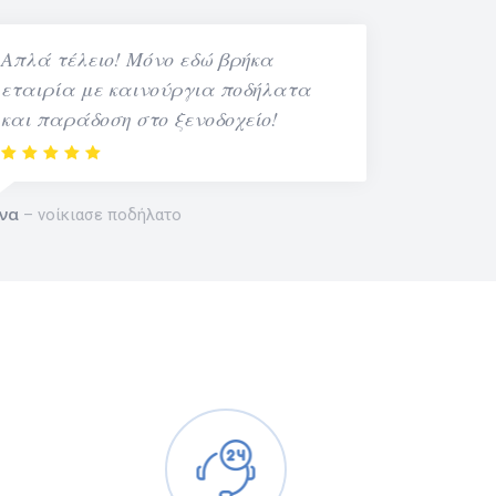
Απλά τέλειο! Μόνο εδώ βρήκα
εταιρία με καινούργια ποδήλατα
και παράδοση στο ξενοδοχείο!
να
νοίκιασε ποδήλατο