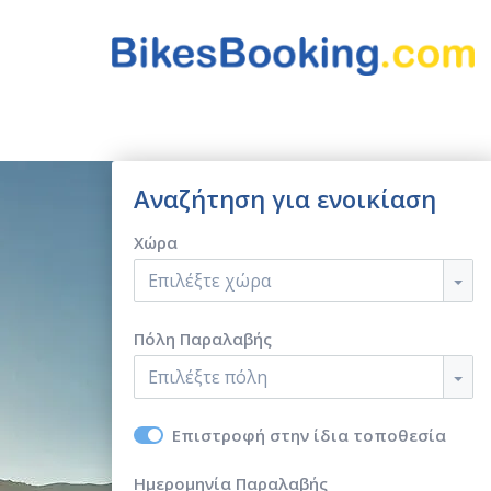
Αναζήτηση για ενοικίαση
Χώρα
Επιλέξτε χώρα
Πόλη Παραλαβής
Επιλέξτε πόλη
Επιστροφή στην ίδια τοποθεσία
Ημερομηνία Παραλαβής