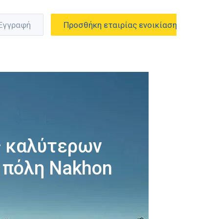
 Εγγραφή
Προσθήκη εταιρίας ενοικίασης
ς καλύτερων
 πόλη Nakhon