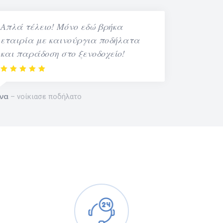
Απλά τέλειο! Μόνο εδώ βρήκα
εταιρία με καινούργια ποδήλατα
και παράδοση στο ξενοδοχείο!
να
νοίκιασε ποδήλατο