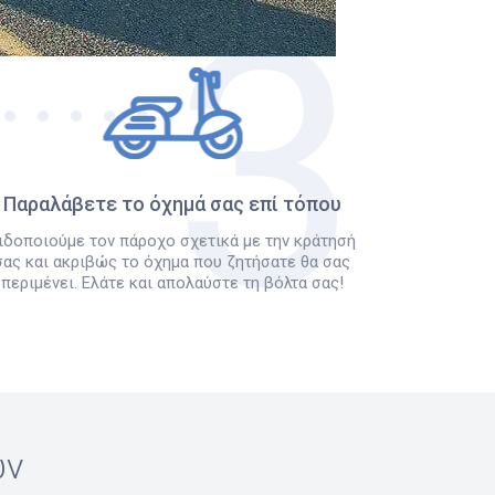
Παραλάβετε το όχημά σας επί τόπου
ιδοποιούμε τον πάροχο σχετικά με την κράτησή
σας και ακριβώς το όχημα που ζητήσατε θα σας
περιμένει. Ελάτε και απολαύστε τη βόλτα σας!
ών