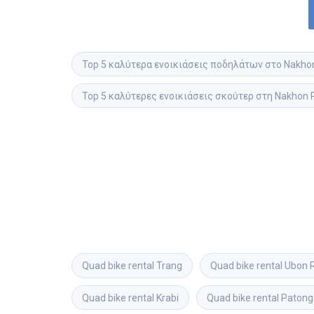
Top 5 καλύτερα ενοικιάσεις ποδηλάτων στο Nakh
Top 5 καλύτερες ενοικιάσεις σκούτερ στη Nakhon
Quad bike rental
Trang
Quad bike rental
Ubon 
Quad bike rental
Krabi
Quad bike rental
Patong