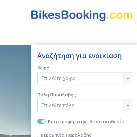
Αναζήτηση για ενοικίαση
Χώρα
Επιλέξτε χώρα
Πόλη Παραλαβής
Επιλέξτε πόλη
Επιστροφή στην ίδια τοποθεσία
Ημερομηνία Παραλαβής