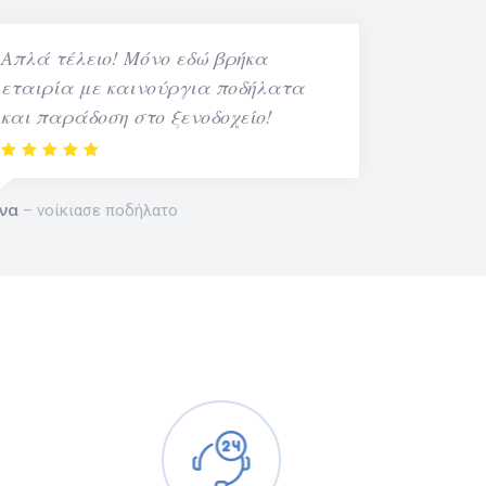
Απλά τέλειο! Μόνο εδώ βρήκα
εταιρία με καινούργια ποδήλατα
και παράδοση στο ξενοδοχείο!
να
νοίκιασε ποδήλατο