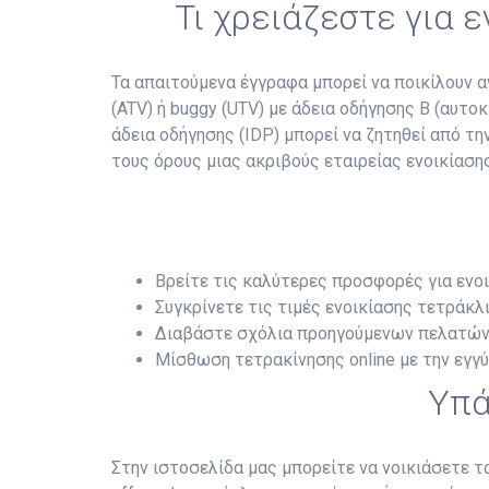
Τι χρειάζεστε για 
Τα απαιτούμενα έγγραφα μπορεί να ποικίλουν αν
(ATV) ή buggy (UTV) με άδεια οδήγησης B (αυτο
άδεια οδήγησης (IDP) μπορεί να ζητηθεί από τ
τους όρους μιας ακριβούς εταιρείας ενοικίασης
Βρείτε τις καλύτερες προσφορές για ενο
Συγκρίνετε τις τιμές ενοικίασης τετράκλι
Διαβάστε σχόλια προηγούμενων πελατών
Μίσθωση τετρακίνησης online με την εγγ
Υπά
Στην ιστοσελίδα μας μπορείτε να νοικιάσετε 