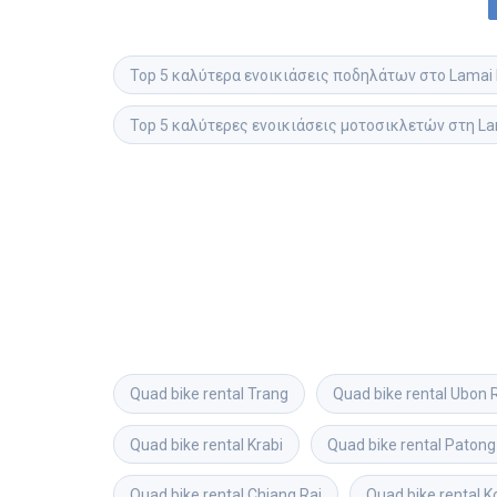
Top 5 καλύτερα ενοικιάσεις ποδηλάτων στο Lamai
Top 5 καλύτερες ενοικιάσεις μοτοσικλετών στη L
Quad bike rental
Trang
Quad bike rental
Ubon 
Quad bike rental
Krabi
Quad bike rental
Patong
Quad bike rental
Chiang Rai
Quad bike rental
K