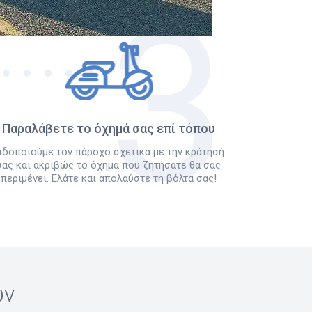
Παραλάβετε το όχημά σας επί τόπου
ιδοποιούμε τον πάροχο σχετικά με την κράτησή
σας και ακριβώς το όχημα που ζητήσατε θα σας
περιμένει. Ελάτε και απολαύστε τη βόλτα σας!
ών