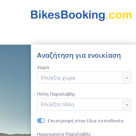
Αναζήτηση για ενοικίαση
Χώρα
Επιλέξτε χώρα
Πόλη Παραλαβής
Επιλέξτε πόλη
Επιστροφή στην ίδια τοποθεσία
Ημερομηνία Παραλαβής