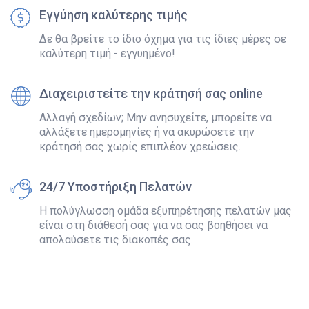
Εγγύηση καλύτερης τιμής
Δε θα βρείτε το ίδιο όχημα για τις ίδιες μέρες σε
καλύτερη τιμή - εγγυημένο!
Διαχειριστείτε την κράτησή σας online
Αλλαγή σχεδίων; Μην ανησυχείτε, μπορείτε να
αλλάξετε ημερομηνίες ή να ακυρώσετε την
κράτησή σας χωρίς επιπλέον χρεώσεις.
24/7 Υποστήριξη Πελατών
Η πολύγλωσση ομάδα εξυπηρέτησης πελατών μας
είναι στη διάθεσή σας για να σας βοηθήσει να
απολαύσετε τις διακοπές σας.