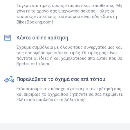
Συγκρίνετε τιμές, όρους εταιριών και τοποθεσίες. Μη
χάνετε το χρόνο σας ψάχνοντας άσκοπα - όλες οι
εταιρίες ενοικίασης του κόσμου είναι ήδη εδώ στη
BikesBooking.com!
Κάντε online κράτηση
Έχουμε συμβόλαια με όλους τους συνεργάτες μας και
σας προσφέρουμε ειδικές τιμές. Οι τιμές μας είναι
πάντοτε οι ίδιες ή και χαμηλότερες από αυτές που θα
βρείτε επί τόπου.
Παραλάβετε το όχημά σας επί τόπου
Ειδοποιούμε τον πάροχο σχετικά με την κράτησή σας
και ακριβώς το όχημα που ζητήσατε θα σας περιμένει.
Ελάτε και απολαύστε τη βόλτα σας!