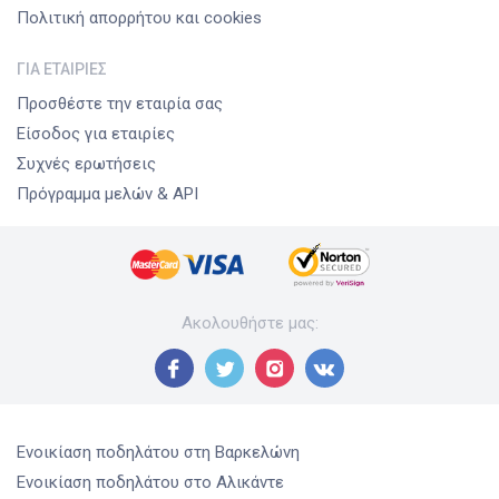
Πολιτική απορρήτου και cookies
ΓΙΑ ΕΤΑΙΡΊΕΣ
Προσθέστε την εταιρία σας
Είσοδος για εταιρίες
Συχνές ερωτήσεις
Πρόγραμμα μελών & API
Ακολουθήστε μας
:
Ενοικίαση ποδηλάτου
στη Βαρκελώνη
Ενοικίαση ποδηλάτου
στο Αλικάντε