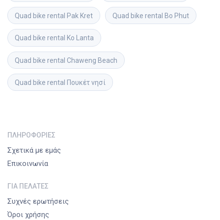
Quad bike rental
Pak Kret
Quad bike rental
Bo Phut
Quad bike rental
Ko Lanta
Quad bike rental
Chaweng Beach
Quad bike rental
Πουκέτ νησί
ΠΛΗΡΟΦΟΡΊΕΣ
Σχετικά με εμάς
Επικοινωνία
ΓΙΑ ΠΕΛΆΤΕΣ
Συχνές ερωτήσεις
Όροι χρήσης