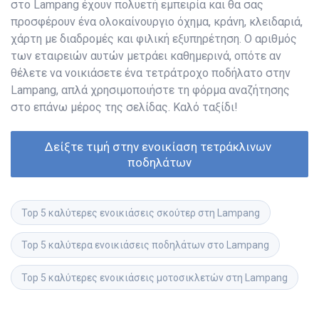
στο Lampang έχουν πολυετή εμπειρία και θα σας
προσφέρουν ένα ολοκαίνουργιο όχημα, κράνη, κλειδαριά,
χάρτη με διαδρομές και φιλική εξυπηρέτηση. Ο αριθμός
των εταιρειών αυτών μετράει καθημερινά, οπότε αν
θέλετε να νοικιάσετε ένα τετράτροχο ποδήλατο στην
Lampang, απλά χρησιμοποιήστε τη φόρμα αναζήτησης
στο επάνω μέρος της σελίδας. Καλό ταξίδι!
Δείξτε τιμή στην ενοικίαση τετράκλινων 
ποδηλάτων
Top 5 καλύτερες ενοικιάσεις σκούτερ στη Lampang
Top 5 καλύτερα ενοικιάσεις ποδηλάτων στο Lampang
Top 5 καλύτερες ενοικιάσεις μοτοσικλετών στη Lampang