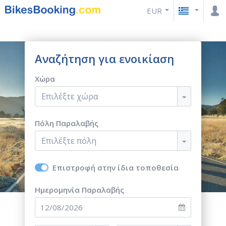
EUR
Αναζήτηση για ενοικίαση
Χώρα
Επιλέξτε χώρα
Πόλη Παραλαβής
Επιλέξτε πόλη
Επιστροφή στην ίδια τοποθεσία
Ημερομηνία Παραλαβής