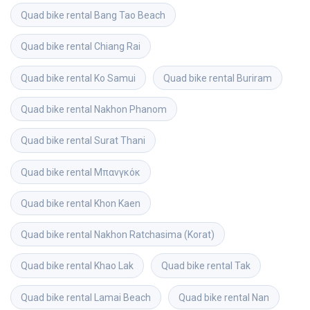
Quad bike rental
Bang Tao Beach
Quad bike rental
Chiang Rai
Quad bike rental
Ko Samui
Quad bike rental
Buriram
Quad bike rental
Nakhon Phanom
Quad bike rental
Surat Thani
Quad bike rental
Μπανγκόκ
Quad bike rental
Khon Kaen
Quad bike rental
Nakhon Ratchasima (Korat)
Quad bike rental
Khao Lak
Quad bike rental
Tak
Quad bike rental
Lamai Beach
Quad bike rental
Nan