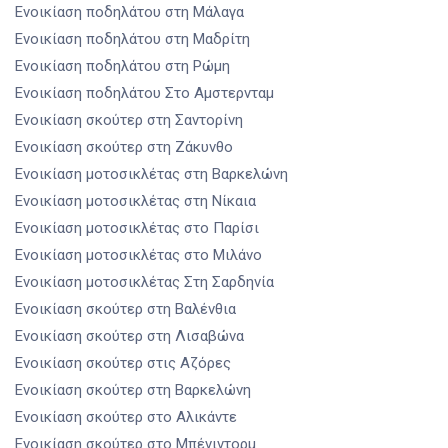
Ενοικίαση ποδηλάτου
στη Μάλαγα
Ενοικίαση ποδηλάτου
στη Μαδρίτη
Ενοικίαση ποδηλάτου
στη Ρώμη
Ενοικίαση ποδηλάτου
Στο Αμστερνταμ
Ενοικίαση σκούτερ
στη Σαντορίνη
Ενοικίαση σκούτερ
στη Ζάκυνθο
Ενοικίαση μοτοσικλέτας
στη Βαρκελώνη
Ενοικίαση μοτοσικλέτας
στη Νίκαια
Ενοικίαση μοτοσικλέτας
στο Παρίσι
Ενοικίαση μοτοσικλέτας
στο Μιλάνο
Ενοικίαση μοτοσικλέτας
Στη Σαρδηνία
Ενοικίαση σκούτερ
στη Βαλένθια
Ενοικίαση σκούτερ
στη Λισαβώνα
Ενοικίαση σκούτερ
στις Αζόρες
Ενοικίαση σκούτερ
στη Βαρκελώνη
Ενοικίαση σκούτερ
στο Αλικάντε
Ενοικίαση σκούτερ
στο Μπένιντορμ