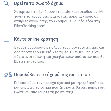
Βρείτε το σωστό όχημα
Συγκρίνετε τιμές, όρους εταιριών και τοποθεσίες. Μη
χάνετε το χρόνο σας ψάχνοντας άσκοπα - όλες οι
εταιρίες ενοικίασης του κόσμου είναι ήδη εδώ στη
BikesBooking.com!
Κάντε online κράτηση
Έχουμε συμβόλαια με όλους τους συνεργάτες μας και
σας προσφέρουμε ειδικές τιμές. Οι τιμές μας είναι
πάντοτε οι ίδιες ή και χαμηλότερες από αυτές που θα
βρείτε επί τόπου.
Παραλάβετε το όχημά σας επί τόπου
Ειδοποιούμε τον πάροχο σχετικά με την κράτησή σας
και ακριβώς το όχημα που ζητήσατε θα σας περιμένει.
Ελάτε και απολαύστε τη βόλτα σας!