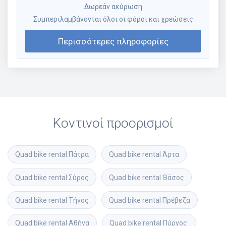
Δωρεάν ακύρωση
Συμπεριλαμβάνονται όλοι οι φόροι και χρεώσεις
Περισσότερες πληροφορίες
Κοντινοί προορισμοί
Quad bike rental
Πάτρα
Quad bike rental
Άρτα
Quad bike rental
Σύρος
Quad bike rental
Θάσος
Quad bike rental
Τήνος
Quad bike rental
Πρέβεζα
Quad bike rental
Αθήνα
Quad bike rental
Πύργος 