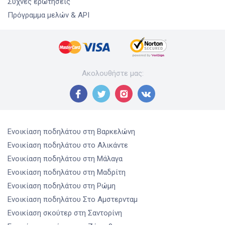
Συχνές ερωτήσεις
Πρόγραμμα μελών & API
Ακολουθήστε μας
:
Ενοικίαση ποδηλάτου
στη Βαρκελώνη
Ενοικίαση ποδηλάτου
στο Αλικάντε
Ενοικίαση ποδηλάτου
στη Μάλαγα
Ενοικίαση ποδηλάτου
στη Μαδρίτη
Ενοικίαση ποδηλάτου
στη Ρώμη
Ενοικίαση ποδηλάτου
Στο Αμστερνταμ
Ενοικίαση σκούτερ
στη Σαντορίνη