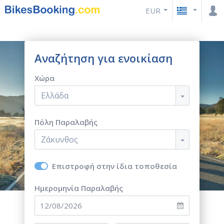
EUR
Αναζήτηση για ενοικίαση
Χώρα
Ελλάδα
Πόλη Παραλαβής
Ζάκυνθος
Επιστροφή στην ίδια τοποθεσία
Ημερομηνία Παραλαβής