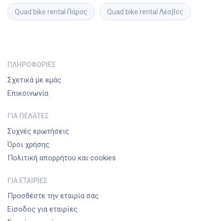
Quad bike rental
Πάρος
Quad bike rental
Λέσβος
ΠΛΗΡΟΦΟΡΊΕΣ
Σχετικά με εμάς
Επικοινωνία
ΓΙΑ ΠΕΛΆΤΕΣ
Συχνές ερωτήσεις
Όροι χρήσης
Πολιτική απορρήτου και cookies
ΓΙΑ ΕΤΑΙΡΊΕΣ
Προσθέστε την εταιρία σας
Είσοδος για εταιρίες