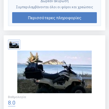
Δωρεάν ακύρωση
Συμπεριλαμβάνονται όλοι οι φόροι και χρεώσεις
Περισσότερες πληροφορίες
Βαθμολογία
:
8.0