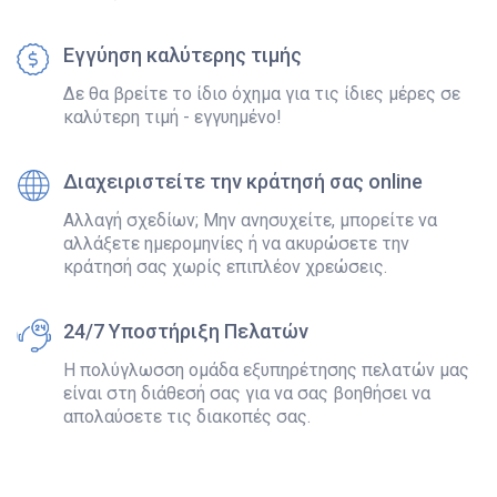
Εγγύηση καλύτερης τιμής
Δε θα βρείτε το ίδιο όχημα για τις ίδιες μέρες σε
καλύτερη τιμή - εγγυημένο!
Διαχειριστείτε την κράτησή σας online
Αλλαγή σχεδίων; Μην ανησυχείτε, μπορείτε να
αλλάξετε ημερομηνίες ή να ακυρώσετε την
κράτησή σας χωρίς επιπλέον χρεώσεις.
24/7 Υποστήριξη Πελατών
Η πολύγλωσση ομάδα εξυπηρέτησης πελατών μας
είναι στη διάθεσή σας για να σας βοηθήσει να
απολαύσετε τις διακοπές σας.