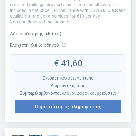
unlimited mileage, 3rd party insurance and all taxes are
included in the price. Full insurance with CDW €600 excess
available in the extra services for €10 per day.
You can drive with car license.
Αδεια οδήγησης
:
«
B (car)
»
Ελάχιστη ηλικία οδηγού
:
20
€
41,60
Εγγύηση καλύτερης τιμής
Δωρεάν ακύρωση
Συμπεριλαμβάνονται όλοι οι φόροι και χρεώσεις
Περισσότερες πληροφορίες