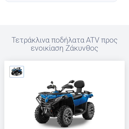
Τετράκλινα ποδήλατα ATV προς
ενοικίαση
Ζάκυνθος