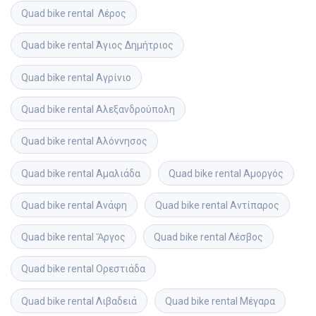
Quad bike rental
 Λέρος
Quad bike rental
Άγιος Δημήτριος
Quad bike rental
Αγρίνιο
Quad bike rental
Αλεξανδρούπολη
Quad bike rental
Αλόννησος
Quad bike rental
Αμαλιάδα
Quad bike rental
Αμοργός
Quad bike rental
Ανάφη
Quad bike rental
Αντίπαρος
Quad bike rental
Ἄργος
Quad bike rental
Λέσβος
Quad bike rental
Ορεστιάδα
Quad bike rental
Λιβαδειά
Quad bike rental
Μέγαρα