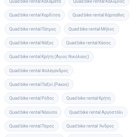
Quad bike rental
Καλαμάτα
Quad bike rental
Κάλυμνος
Quad bike rental
Καρδίτσα
Quad bike rental
Κάρπαθος
Quad bike rental
Πάτμος
Quad bike rental
Μήλος
Quad bike rental
Νάξος
Quad bike rental
Κάσος
Quad bike rental
Κρήτη (Άγιος Νικόλαος)
Quad bike rental
Φολέγανδρος
Quad bike rental
Παξοί (Paxos)
Quad bike rental
Ρόδος
Quad bike rental
Κρήτη
Quad bike rental
Νάουσα
Quad bike rental
Αργοστόλι
Quad bike rental
Πόρος
Quad bike rental
Ἄνδρος