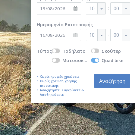
:
10
00
Ημερομηνία Επιστροφής
:
10
00
Τύπος
Ποδήλατο
Σκούτερ
Μοτοσυκλέτα
Quad bike
Χωρίς κρυφές χρεώσεις
Αναζήτηση
Χωρίς χρέωση χρήσης
πιστωτικής
Αναζητήστε, Συγκρίνετε &
Αποθηκεύσετε