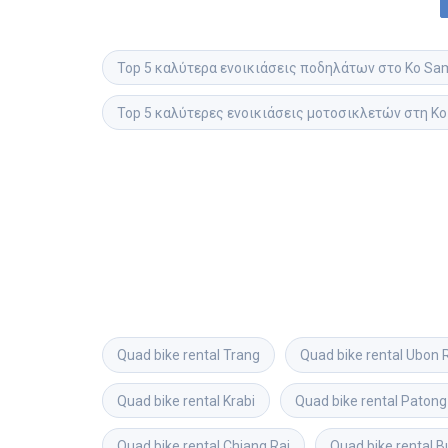
Top 5 καλύτερα ενοικιάσεις ποδηλάτων στο Ko Sa
Top 5 καλύτερες ενοικιάσεις μοτοσικλετών στη K
Quad bike rental
Trang
Quad bike rental
Ubon 
Quad bike rental
Krabi
Quad bike rental
Patong
Quad bike rental
Chiang Rai
Quad bike rental
B