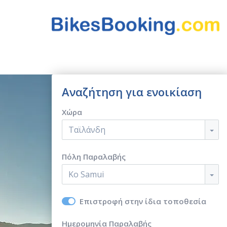
Αναζήτηση για ενοικίαση
Χώρα
Ταϊλάνδη
Πόλη Παραλαβής
Ko Samui
Επιστροφή στην ίδια τοποθεσία
Ημερομηνία Παραλαβής