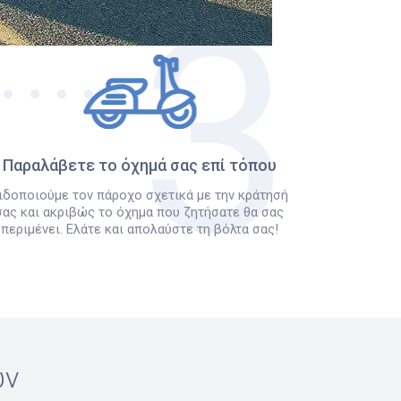
Παραλάβετε το όχημά σας επί τόπου
ιδοποιούμε τον πάροχο σχετικά με την κράτησή
σας και ακριβώς το όχημα που ζητήσατε θα σας
περιμένει. Ελάτε και απολαύστε τη βόλτα σας!
ών