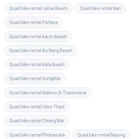
Quad bike rental
Lamai Beach
Quad bike rental
Nan
Quad bike rental
Pattaya
Quad bike rental
Karon Beach
Quad bike rental
Ao Nang Beach
Quad bike rental
Kata Beach
Quad bike rental
Songkhla
Quad bike rental
Nakhon Si Thammarat
Quad bike rental
Udon Thani
Quad bike rental
Chiang Mai
Quad bike rental
Phitsanulok
Quad bike rental
Rayong