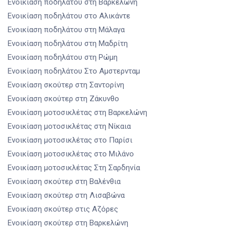
Ενοικίαση ποδηλάτου
στη Βαρκελώνη
Ενοικίαση ποδηλάτου
στο Αλικάντε
Ενοικίαση ποδηλάτου
στη Μάλαγα
Ενοικίαση ποδηλάτου
στη Μαδρίτη
Ενοικίαση ποδηλάτου
στη Ρώμη
Ενοικίαση ποδηλάτου
Στο Αμστερνταμ
Ενοικίαση σκούτερ
στη Σαντορίνη
Ενοικίαση σκούτερ
στη Ζάκυνθο
Ενοικίαση μοτοσικλέτας
στη Βαρκελώνη
Ενοικίαση μοτοσικλέτας
στη Νίκαια
Ενοικίαση μοτοσικλέτας
στο Παρίσι
Ενοικίαση μοτοσικλέτας
στο Μιλάνο
Ενοικίαση μοτοσικλέτας
Στη Σαρδηνία
Ενοικίαση σκούτερ
στη Βαλένθια
Ενοικίαση σκούτερ
στη Λισαβώνα
Ενοικίαση σκούτερ
στις Αζόρες
Ενοικίαση σκούτερ
στη Βαρκελώνη