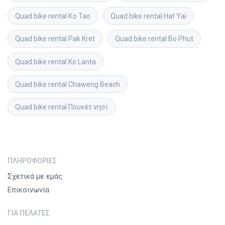
Quad bike rental
Ко Тао
Quad bike rental
Hat Yai
Quad bike rental
Pak Kret
Quad bike rental
Bo Phut
Quad bike rental
Ko Lanta
Quad bike rental
Chaweng Beach
Quad bike rental
Πουκέτ νησί
ΠΛΗΡΟΦΟΡΊΕΣ
Σχετικά με εμάς
Επικοινωνία
ΓΙΑ ΠΕΛΆΤΕΣ