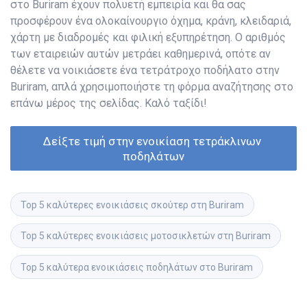
στο Buriram έχουν πολυετή εμπειρία και θα σας
προσφέρουν ένα ολοκαίνουργιο όχημα, κράνη, κλειδαριά,
χάρτη με διαδρομές και φιλική εξυπηρέτηση. Ο αριθμός
των εταιρειών αυτών μετράει καθημερινά, οπότε αν
θέλετε να νοικιάσετε ένα τετράτροχο ποδήλατο στην
Buriram, απλά χρησιμοποιήστε τη φόρμα αναζήτησης στο
επάνω μέρος της σελίδας. Καλό ταξίδι!
Δείξτε τιμή στην ενοικίαση τετράκλινων 
ποδηλάτων
Top 5 καλύτερες ενοικιάσεις σκούτερ στη Buriram
Top 5 καλύτερες ενοικιάσεις μοτοσικλετών στη Buriram
Top 5 καλύτερα ενοικιάσεις ποδηλάτων στο Buriram