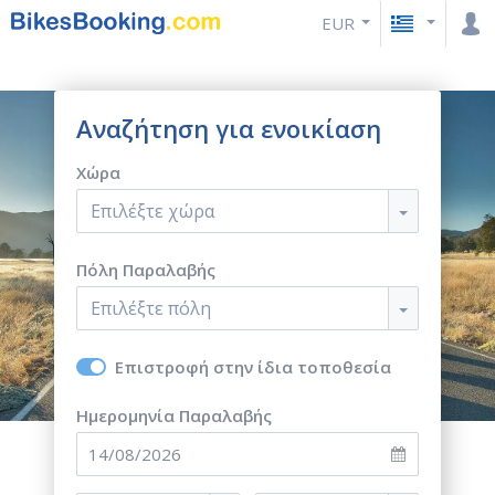
EUR
Αναζήτηση για ενοικίαση
Χώρα
Επιλέξτε χώρα
Πόλη Παραλαβής
Επιλέξτε πόλη
Επιστροφή στην ίδια τοποθεσία
Ημερομηνία Παραλαβής