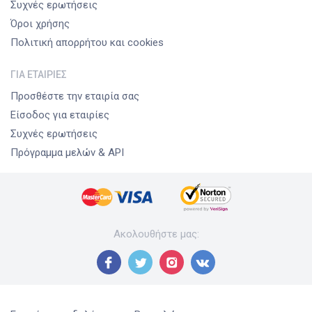
Συχνές ερωτήσεις
Όροι χρήσης
Πολιτική απορρήτου και cookies
ΓΙΑ ΕΤΑΙΡΊΕΣ
Προσθέστε την εταιρία σας
Είσοδος για εταιρίες
Συχνές ερωτήσεις
Πρόγραμμα μελών & API
Ακολουθήστε μας
: