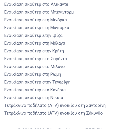
Ενοικίαση σκούτερ
στο Αλικάντε
Ενοικίαση σκούτερ
στο Μπένιντορμ
Ενοικίαση σκούτερ
στη Μινόρκα
Ενοικίαση σκούτερ
στη Μαγιόρκα
Ενοικίαση σκούτερ
Στην ιβίζα
Ενοικίαση σκούτερ
στη Μάλαγα
Ενοικίαση σκούτερ
στην Κρήτη
Ενοικίαση σκούτερ
στο Σορέντο
Ενοικίαση σκούτερ
στο Μιλάνο
Ενοικίαση σκούτερ
στη Ρώμη
Ενοικίαση σκούτερ
στην Τενερίφη
Ενοικίαση σκούτερ
στα Κανάρια
Ενοικίαση σκούτερ
στη Νίκαια
Τετράκλινο ποδήλατο (ATV) ενοικίου
στη Σαντορίνη
Τετράκλινο ποδήλατο (ATV) ενοικίου
στη Ζάκυνθο