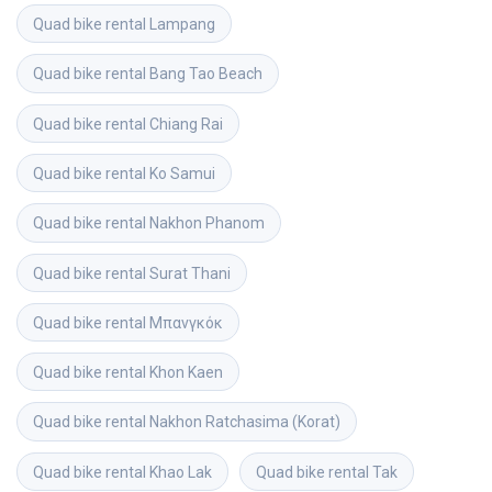
Quad bike rental
Lampang
Quad bike rental
Bang Tao Beach
Quad bike rental
Chiang Rai
Quad bike rental
Ko Samui
Quad bike rental
Nakhon Phanom
Quad bike rental
Surat Thani
Quad bike rental
Μπανγκόκ
Quad bike rental
Khon Kaen
Quad bike rental
Nakhon Ratchasima (Korat)
Quad bike rental
Khao Lak
Quad bike rental
Tak