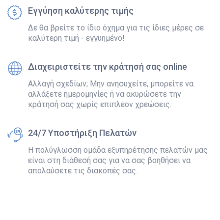
Εγγύηση καλύτερης τιμής
Δε θα βρείτε το ίδιο όχημα για τις ίδιες μέρες σε
καλύτερη τιμή - εγγυημένο!
Διαχειριστείτε την κράτησή σας online
Αλλαγή σχεδίων; Μην ανησυχείτε, μπορείτε να
αλλάξετε ημερομηνίες ή να ακυρώσετε την
κράτησή σας χωρίς επιπλέον χρεώσεις.
24/7 Υποστήριξη Πελατών
Η πολύγλωσση ομάδα εξυπηρέτησης πελατών μας
είναι στη διάθεσή σας για να σας βοηθήσει να
απολαύσετε τις διακοπές σας.