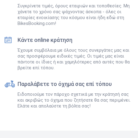
Συγκρίνετε τιμές, όρους εταιριών και τοποθεσίες. Μη
χάνετε το χρόνο σας ψάχνοντας άσκοπα - όλες οι
εταιρίες ενοικίασης του κόσμου είναι ήδη εδώ στη
BikesBooking.com!
Κάντε online κράτηση
Έχουμε συμβόλαια με όλους τους συνεργάτες μας και
σας προσφέρουμε ειδικές τιμές. Οι τιμές μας είναι
πάντοτε οι ίδιες ή και χαμηλότερες από αυτές που θα
βρείτε επί τόπου.
Παραλάβετε το όχημά σας επί τόπου
Ειδοποιούμε τον πάροχο σχετικά με την κράτησή σας
και ακριβώς το όχημα που ζητήσατε θα σας περιμένει.
Ελάτε και απολαύστε τη βόλτα σας!