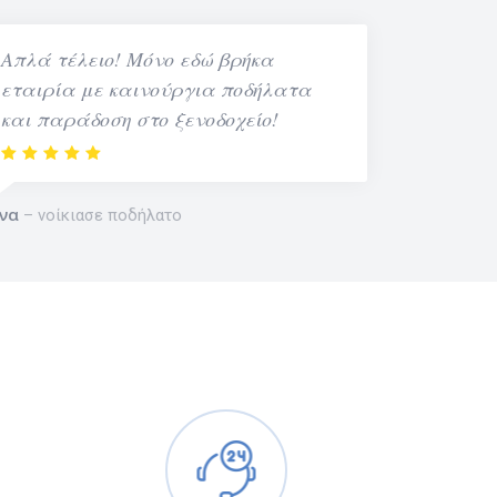
Απλά τέλειο! Μόνο εδώ βρήκα
εταιρία με καινούργια ποδήλατα
και παράδοση στο ξενοδοχείο!
να
νοίκιασε ποδήλατο