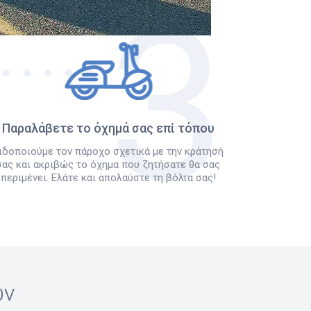
Παραλάβετε το όχημά σας επί τόπου
ιδοποιούμε τον πάροχο σχετικά με την κράτησή
σας και ακριβώς το όχημα που ζητήσατε θα σας
περιμένει. Ελάτε και απολαύστε τη βόλτα σας!
ών