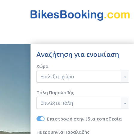
Αναζήτηση για ενοικίαση
Χώρα
Επιλέξτε χώρα
Πόλη Παραλαβής
Επιλέξτε πόλη
Επιστροφή στην ίδια τοποθεσία
Ημερομηνία Παραλαβής