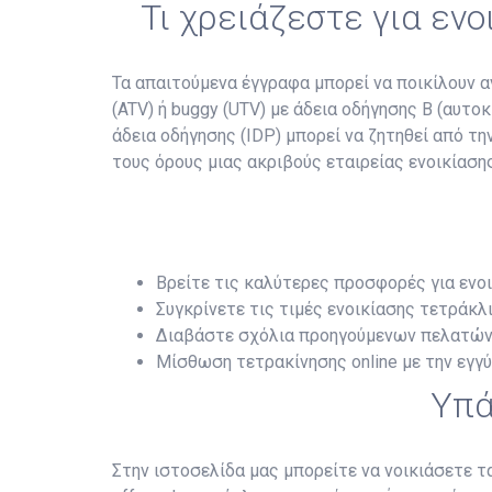
Τι χρειάζεστε για εν
Τα απαιτούμενα έγγραφα μπορεί να ποικίλουν αν
(ATV) ή buggy (UTV) με άδεια οδήγησης B (αυτο
άδεια οδήγησης (IDP) μπορεί να ζητηθεί από τ
τους όρους μιας ακριβούς εταιρείας ενοικίασης
Βρείτε τις καλύτερες προσφορές για ενο
Συγκρίνετε τις τιμές ενοικίασης τετράκλι
Διαβάστε σχόλια προηγούμενων πελατών
Μίσθωση τετρακίνησης online με την εγγ
Υπά
Στην ιστοσελίδα μας μπορείτε να νοικιάσετε 