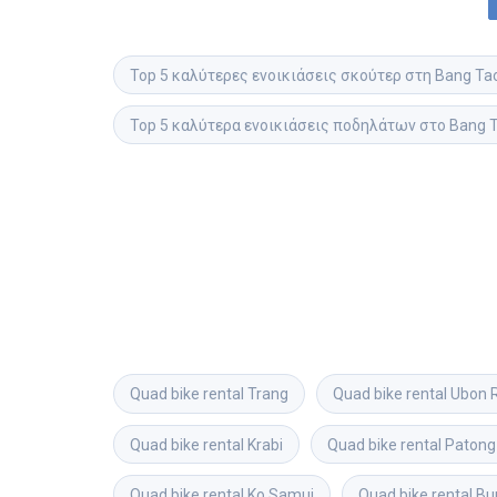
Top 5 καλύτερες ενοικιάσεις σκούτερ στη Bang Ta
Top 5 καλύτερα ενοικιάσεις ποδηλάτων στο Bang 
Quad bike rental
Trang
Quad bike rental
Ubon 
Quad bike rental
Krabi
Quad bike rental
Patong
Quad bike rental
Ko Samui
Quad bike rental
Bu