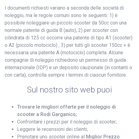
I documenti richiesti variano a seconda delle società di
noleggio, ma le regole comuni sono le seguenti: 1) è
possibile noleggiare un piccolo scooter da 50cc con una
normale patente di guida B (auto); 2) per scooter con
cilindrata di 125 cc occorre una patente di tipo A1 (scooter)
o A2 (piccolo motociclo) ; 3) per tutti gli scooter 150cc + è
necessaria una patente A (motociclo) completa. Alcune
compagnie di noleggio richiedono un permesso di guida
internazionale (IDP) e un deposito cauzionale (in contanti o
con carta); controlla sempre i termini di ciascun fornitore.
Sul nostro sito web puoi
Trovare le migliori offerte per il noleggio di
scooter a Rodi Garganico;
Confrontare i prezzi per il noleggio di scooter;
Leggere le recensioni dei clienti;
Prenotare uno scooter online al
Miglior Prezzo