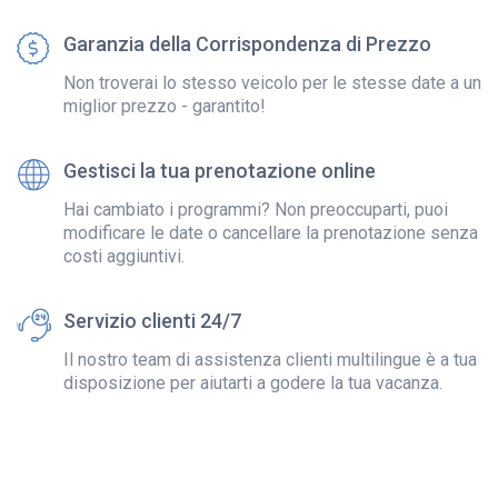
Garanzia della Corrispondenza di Prezzo
Non troverai lo stesso veicolo per le stesse date a un
miglior prezzo - garantito!
Gestisci la tua prenotazione online
Hai cambiato i programmi? Non preoccuparti, puoi
modificare le date o cancellare la prenotazione senza
costi aggiuntivi.
Servizio clienti 24/7
Il nostro team di assistenza clienti multilingue è a tua
disposizione per aiutarti a godere la tua vacanza.