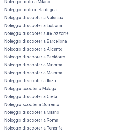
Noleggio moto
a Milano
Noleggio moto
in Sardegna
Noleggio di scooter
a Valenzia
Noleggio di scooter
a Lisbona
Noleggio di scooter
sulle Azzorre
Noleggio di scooter
a Barcellona
Noleggio di scooter
a Alicante
Noleggio di scooter
a Benidorm
Noleggio di scooter
a Minorca
Noleggio di scooter
a Maiorca
Noleggio di scooter
a Ibiza
Noleggio scooter
a Malaga
Noleggio di scooter
a Creta
Noleggio scooter
a Sorrento
Noleggio di scooter
a Milano
Noleggio di scooter
a Roma
Noleggio di scooter
a Tenerife