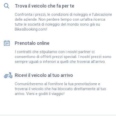
Trova il veicolo che fa per te
Confronta i prezzi, le condizioni di noleggio e l'ubicazione
delle aziende. Non perdere tempo con un'altra ricerca:
tutte le società di noleggio del mondo sono già su
BikesBooking.com!
Prenotalo online
I contratti che stipuliamo con i nostri partner ci
consentono di offrirti prezzi speciali. I nostri prezzi sono
sempre uguali o inferiori a quelli che troverai all'arrivo.
Ricevi il veicolo al tuo arrivo
Comunicheremo al fornitore la tua prenotazione e
troverai il veicolo che hai bloccato direttamente al tuo
arrivo. Vieni e goditi il viaggio!