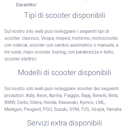
Garantito
!
Tipi di scooter disponibili
Sul nostro sito web puoi noleggiare i seguenti tipi di
scooter: classico, Vespa, moped, motorino, motoscooter,
con sidecar, scooter con cambio automatico o manuale, a
tre ruote, maxi-scooter, touring, con parabrezza e tetto,
scooter elettrici.
Modelli di scooter disponibili
Sul nostro sito web puoi noleggiare scooter dei seguenti
produttori: Adly, Aeon, Aprilia, Piaggio, Bajaj, Benelli, Beta,
BMW, Derbi, Gilera, Honda, Kawasaki, Kymco, LML,
Malaguti, Peugeot, PGO, Suzuki, SYM, TVS, Vespa, Yamaha.
Servizi extra disponibili