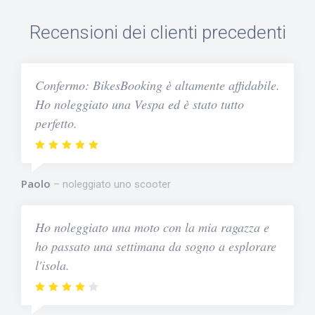
Recensioni dei clienti precedenti
Confermo: BikesBooking è altamente affidabile.
Ho noleggiato una Vespa ed è stato tutto
perfetto.
Paolo
noleggiato uno scooter
Ho noleggiato una moto con la mia ragazza e
ho passato una settimana da sogno a esplorare
l'isola.