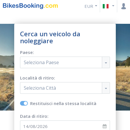
EUR
Cerca un veicolo da
noleggiare
Paese:
Seleziona Paese
Località di ritiro:
Seleziona Città
Restituisci nella stessa località
Data di ritiro: