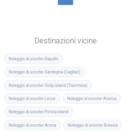
Destinazioni vicine
Noleggio di scooter
Rapallo
Noleggio di scooter
Sardegna (Cagliari)
Noleggio di scooter
Sicily island (Taormina)
Noleggio di scooter
Lecce
Noleggio di scooter
Aversa
Noleggio di scooter
Ponza island
Noleggio di scooter
Arona
Noleggio di scooter
Brescia