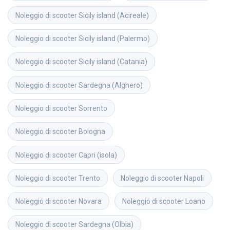
Noleggio di scooter
Sicily island (Acireale)
Noleggio di scooter
Sicily island (Palermo)
Noleggio di scooter
Sicily island (Catania)
Noleggio di scooter
Sardegna (Alghero)
Noleggio di scooter
Sorrento
Noleggio di scooter
Bologna
Noleggio di scooter
Capri (isola)
Noleggio di scooter
Trento
Noleggio di scooter
Napoli
Noleggio di scooter
Novara
Noleggio di scooter
Loano
Noleggio di scooter
Sardegna (Olbia)