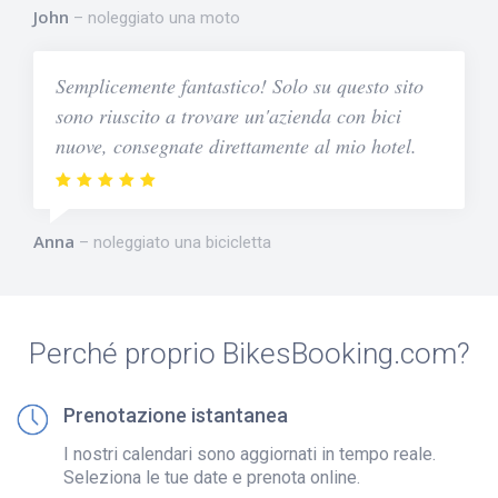
John
noleggiato una moto
Semplicemente fantastico! Solo su questo sito
sono riuscito a trovare un'azienda con bici
nuove, consegnate direttamente al mio hotel.
Anna
noleggiato una bicicletta
Perché proprio BikesBooking.com?
Prenotazione istantanea
I nostri calendari sono aggiornati in tempo reale.
Seleziona le tue date e prenota online.