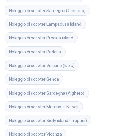
Noleggio di scooter
Sardegna (Oristano)
Noleggio di scooter
Lampedusa island
Noleggio di scooter
Procida island
Noleggio di scooter
Padova
Noleggio di scooter
Vulcano (Isola)
Noleggio di scooter
Genoa
Noleggio di scooter
Sardegna (Alghero)
Noleggio di scooter
Marano di Napoli
Noleggio di scooter
Sicily island (Trapani)
Noleggio di scooter
Vicenza