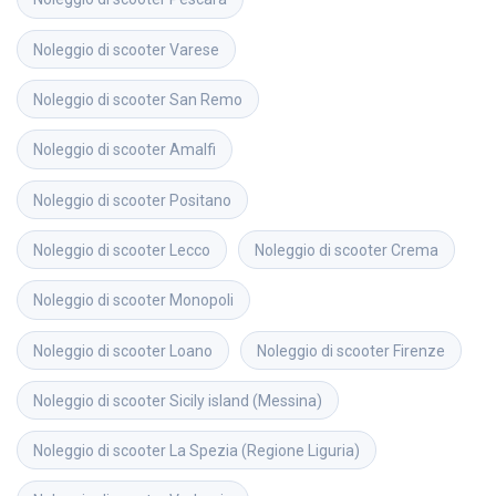
Noleggio di scooter
Varese
Noleggio di scooter
San Remo
Noleggio di scooter
Amalfi
Noleggio di scooter
Positano
Noleggio di scooter
Lecco
Noleggio di scooter
Crema
Noleggio di scooter
Monopoli
Noleggio di scooter
Loano
Noleggio di scooter
Firenze
Noleggio di scooter
Sicily island (Messina)
Noleggio di scooter
La Spezia (Regione Liguria)