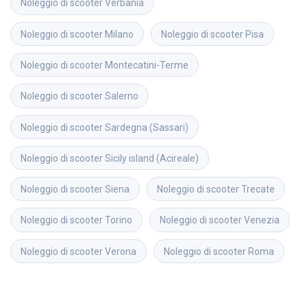
Noleggio di scooter
Verbania
Noleggio di scooter
Milano
Noleggio di scooter
Pisa
Noleggio di scooter
Montecatini-Terme
Noleggio di scooter
Salerno
Noleggio di scooter
Sardegna (Sassari)
Noleggio di scooter
Sicily island (Acireale)
Noleggio di scooter
Siena
Noleggio di scooter
Trecate
Noleggio di scooter
Torino
Noleggio di scooter
Venezia
Noleggio di scooter
Verona
Noleggio di scooter
Roma