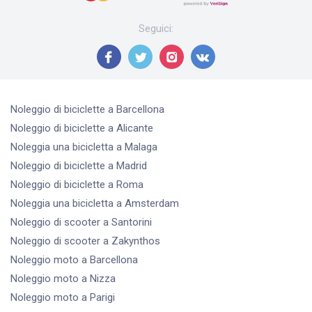
Seguici
:
Noleggio di biciclette
a Barcellona
Noleggio di biciclette
a Alicante
Noleggia una bicicletta
a Malaga
Noleggio di biciclette
a Madrid
Noleggio di biciclette
a Roma
Noleggia una bicicletta
a Amsterdam
Noleggio di scooter
a Santorini
Noleggio di scooter
a Zakynthos
Noleggio moto
a Barcellona
Noleggio moto
a Nizza
Noleggio moto
a Parigi