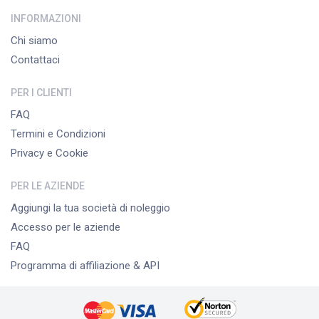
INFORMAZIONI
Chi siamo
Contattaci
PER I CLIENTI
FAQ
Termini e Condizioni
Privacy e Cookie
PER LE AZIENDE
Aggiungi la tua società di noleggio
Accesso per le aziende
FAQ
Programma di affiliazione & API