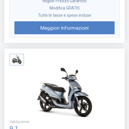
Miglior Prezzo Garantito
Modifica GRATIS
Tutte le tasse e spese incluse
Maggiori Informazioni
Valutazione
:
9.1