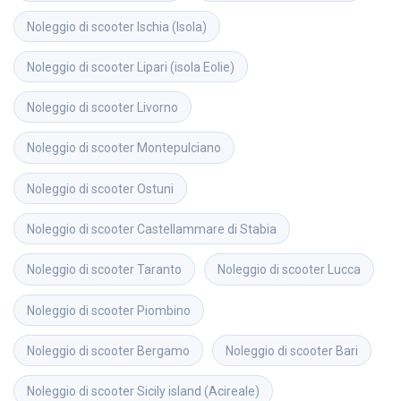
Noleggio di scooter
Ischia (Isola)
Noleggio di scooter
Lipari (isola Eolie)
Noleggio di scooter
Livorno
Noleggio di scooter
Montepulciano
Noleggio di scooter
Ostuni
Noleggio di scooter
Castellammare di Stabia
Noleggio di scooter
Taranto
Noleggio di scooter
Lucca
Noleggio di scooter
Piombino
Noleggio di scooter
Bergamo
Noleggio di scooter
Bari
Noleggio di scooter
Sicily island (Acireale)