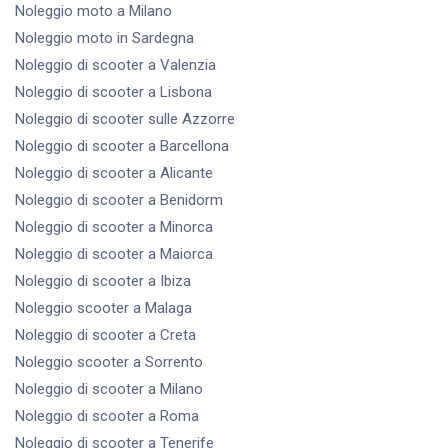
Noleggio moto
a Milano
Noleggio moto
in Sardegna
Noleggio di scooter
a Valenzia
Noleggio di scooter
a Lisbona
Noleggio di scooter
sulle Azzorre
Noleggio di scooter
a Barcellona
Noleggio di scooter
a Alicante
Noleggio di scooter
a Benidorm
Noleggio di scooter
a Minorca
Noleggio di scooter
a Maiorca
Noleggio di scooter
a Ibiza
Noleggio scooter
a Malaga
Noleggio di scooter
a Creta
Noleggio scooter
a Sorrento
Noleggio di scooter
a Milano
Noleggio di scooter
a Roma
Noleggio di scooter
a Tenerife