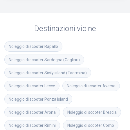
Destinazioni vicine
Noleggio di scooter
Rapallo
Noleggio di scooter
Sardegna (Cagliari)
Noleggio di scooter
Sicily island (Taormina)
Noleggio di scooter
Lecce
Noleggio di scooter
Aversa
Noleggio di scooter
Ponza island
Noleggio di scooter
Arona
Noleggio di scooter
Brescia
Noleggio di scooter
Rimini
Noleggio di scooter
Como