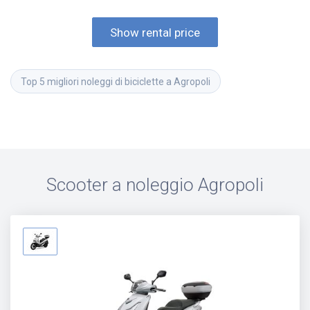
Show rental price
Top 5 migliori noleggi di biciclette a Agropoli
Scooter a noleggio
Agropoli