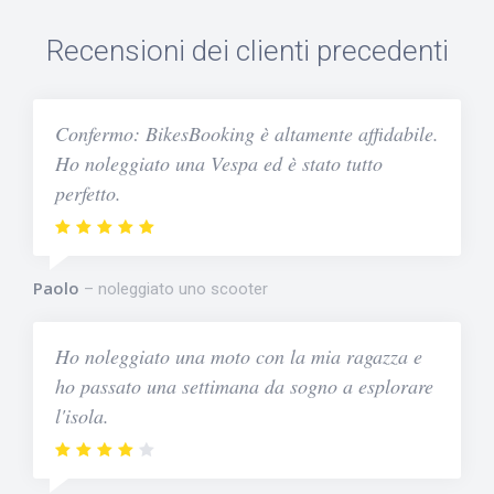
Recensioni dei clienti precedenti
Confermo: BikesBooking è altamente affidabile.
Ho noleggiato una Vespa ed è stato tutto
perfetto.
Paolo
noleggiato uno scooter
Ho noleggiato una moto con la mia ragazza e
ho passato una settimana da sogno a esplorare
l'isola.