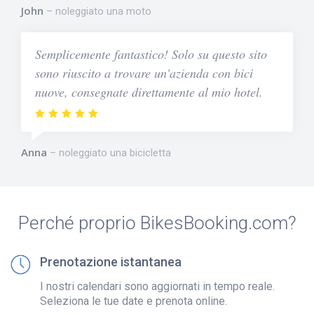
John
noleggiato una moto
Semplicemente fantastico! Solo su questo sito
sono riuscito a trovare un'azienda con bici
nuove, consegnate direttamente al mio hotel.
Anna
noleggiato una bicicletta
Perché proprio BikesBooking.com?
Prenotazione istantanea
I nostri calendari sono aggiornati in tempo reale.
Seleziona le tue date e prenota online.