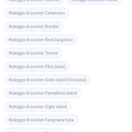
Noleggio di scooter
Catanzaro
Noleggio di scooter
Brindisi
Noleggio di scooter
Rodi Garganico
Noleggio di scooter
Trieste
Noleggio di scooter
Elba (isola)
Noleggio di scooter
Sicily island (Siracusa)
Noleggio di scooter
Pantelleria island
Noleggio di scooter
Giglio island
Noleggio di scooter
Favignana Isola