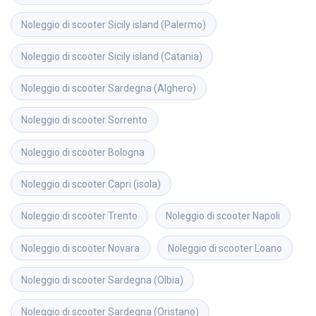
Noleggio di scooter
Sicily island (Palermo)
Noleggio di scooter
Sicily island (Catania)
Noleggio di scooter
Sardegna (Alghero)
Noleggio di scooter
Sorrento
Noleggio di scooter
Bologna
Noleggio di scooter
Capri (isola)
Noleggio di scooter
Trento
Noleggio di scooter
Napoli
Noleggio di scooter
Novara
Noleggio di scooter
Loano
Noleggio di scooter
Sardegna (Olbia)
Noleggio di scooter
Sardegna (Oristano)