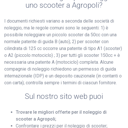
uno scooter a Agropoli?
I documenti richiesti variano a seconda delle società di
noleggio, ma le regole comuni sono le seguenti: 1) è
possibile noleggiare un piccolo scooter da 50cc con una
normale patente di guida B (auto); 2) per scooter con
cilindrata di 125 cc occorre una patente di tipo A1 (scooter)
o A2 (piccolo motociclo) ; 3) per tutti gli scooter 150cc + è
necessaria una patente A (motociclo) completa. Alcune
compagnie di noleggio richiedono un permesso di guida
internazionale (IDP) e un deposito cauzionale (in contanti o
con carta); controlla sempre i termini di ciascun fornitore.
Sul nostro sito web puoi
Trovare le migliori offerte per il noleggio di
scooter a Agropoli;
Confrontare i prezzi per il noleggio di scooter;