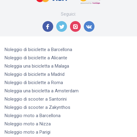
Seguici
:
Noleggio di biciclette
a Barcellona
Noleggio di biciclette
a Alicante
Noleggia una bicicletta
a Malaga
Noleggio di biciclette
a Madrid
Noleggio di biciclette
a Roma
Noleggia una bicicletta
a Amsterdam
Noleggio di scooter
a Santorini
Noleggio di scooter
a Zakynthos
Noleggio moto
a Barcellona
Noleggio moto
a Nizza
Noleggio moto
a Parigi