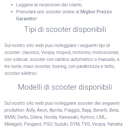
Leggere le recensioni dei clienti;
Prenotare uno scooter online al
Miglior Prezzo
Garantito
!
Tipi di scooter disponibili
Sul nostro sito web puoi noleggiare i seguenti tipi di
scooter: classico, Vespa, moped, motorino, motoscooter,
con sidecar, scooter con cambio automatico o manuale, a
tre ruote, maxi-scooter, touring, con parabrezza e tetto,
scooter elettrici.
Modelli di scooter disponibili
Sul nostro sito web puoi noleggiare scooter dei seguenti
produttori: Adly, Aeon, Aprilia, Piaggio, Bajaj, Benelli, Beta,
BMW, Derbi, Gilera, Honda, Kawasaki, Kymco, LML,
Malaguti, Peugeot, PGO, Suzuki, SYM, TVS, Vespa, Yamaha.