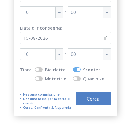
:
10
00
Data di riconsegna:
:
10
00
Tipo:
Bicicletta
Scooter
Motociclo
Quad bike
Nessuna commissione
Cerca
Nessuna tassa per la carta di
credito
Cerca, Confronta & Risparmia