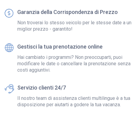
Garanzia della Corrispondenza di Prezzo
Non troverai lo stesso veicolo per le stesse date a un
miglior prezzo - garantito!
Gestisci la tua prenotazione online
Hai cambiato i programmi? Non preoccuparti, puoi
modificare le date o cancellare la prenotazione senza
costi aggiuntivi.
Servizio clienti 24/7
Il nostro team di assistenza clienti multilingue è a tua
disposizione per aiutarti a godere la tua vacanza.