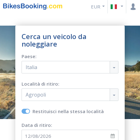
EUR
Cerca un veicolo da
noleggiare
Paese:
Italia
Località di ritiro:
Agropoli
Restituisci nella stessa località
Data di ritiro: