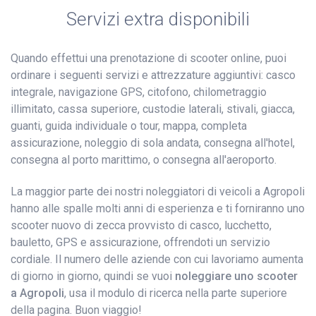
Servizi extra disponibili
Quando effettui una prenotazione di scooter online, puoi
ordinare i seguenti servizi e attrezzature aggiuntivi: casco
integrale, navigazione GPS, citofono, chilometraggio
illimitato, cassa superiore, custodie laterali, stivali, giacca,
guanti, guida individuale o tour, mappa, completa
assicurazione, noleggio di sola andata, consegna all'hotel,
consegna al porto marittimo, o consegna all'aeroporto.
La maggior parte dei nostri noleggiatori di veicoli a Agropoli
hanno alle spalle molti anni di esperienza e ti forniranno uno
scooter nuovo di zecca provvisto di casco, lucchetto,
bauletto, GPS e assicurazione, offrendoti un servizio
cordiale. Il numero delle aziende con cui lavoriamo aumenta
di giorno in giorno, quindi se vuoi
noleggiare uno scooter
a Agropoli
, usa il modulo di ricerca nella parte superiore
della pagina. Buon viaggio!