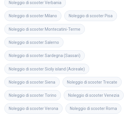
Noleggio di scooter
Verbania
Noleggio di scooter
Milano
Noleggio di scooter
Pisa
Noleggio di scooter
Montecatini-Terme
Noleggio di scooter
Salerno
Noleggio di scooter
Sardegna (Sassari)
Noleggio di scooter
Sicily island (Acireale)
Noleggio di scooter
Siena
Noleggio di scooter
Trecate
Noleggio di scooter
Torino
Noleggio di scooter
Venezia
Noleggio di scooter
Verona
Noleggio di scooter
Roma