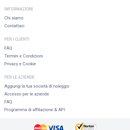
INFORMAZIONI
Chi siamo
Contattaci
PER I CLIENTI
FAQ
Termini e Condizioni
Privacy e Cookie
PER LE AZIENDE
Aggiungi la tua società di noleggio
Accesso per le aziende
FAQ
Programma di affiliazione & API