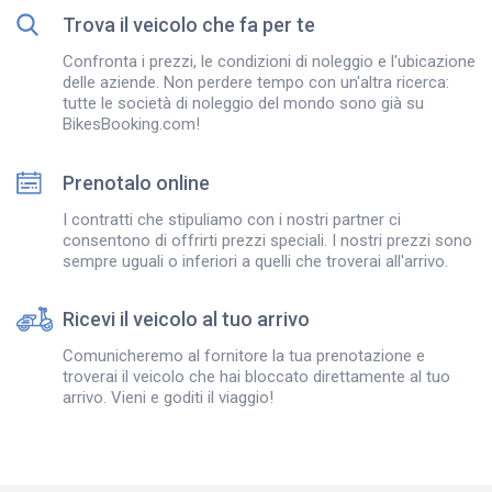
Trova il veicolo che fa per te
Confronta i prezzi, le condizioni di noleggio e l'ubicazione
delle aziende. Non perdere tempo con un'altra ricerca:
tutte le società di noleggio del mondo sono già su
BikesBooking.com!
Prenotalo online
I contratti che stipuliamo con i nostri partner ci
consentono di offrirti prezzi speciali. I nostri prezzi sono
sempre uguali o inferiori a quelli che troverai all'arrivo.
Ricevi il veicolo al tuo arrivo
Comunicheremo al fornitore la tua prenotazione e
troverai il veicolo che hai bloccato direttamente al tuo
arrivo. Vieni e goditi il viaggio!