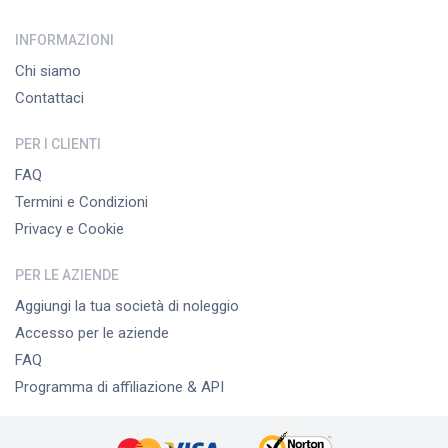
INFORMAZIONI
Chi siamo
Contattaci
PER I CLIENTI
FAQ
Termini e Condizioni
Privacy e Cookie
PER LE AZIENDE
Aggiungi la tua società di noleggio
Accesso per le aziende
FAQ
Programma di affiliazione & API