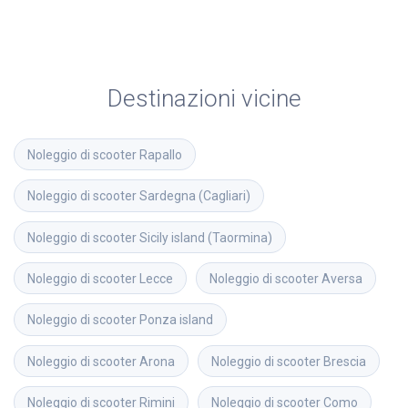
Destinazioni vicine
Noleggio di scooter
Rapallo
Noleggio di scooter
Sardegna (Cagliari)
Noleggio di scooter
Sicily island (Taormina)
Noleggio di scooter
Lecce
Noleggio di scooter
Aversa
Noleggio di scooter
Ponza island
Noleggio di scooter
Arona
Noleggio di scooter
Brescia
Noleggio di scooter
Rimini
Noleggio di scooter
Como