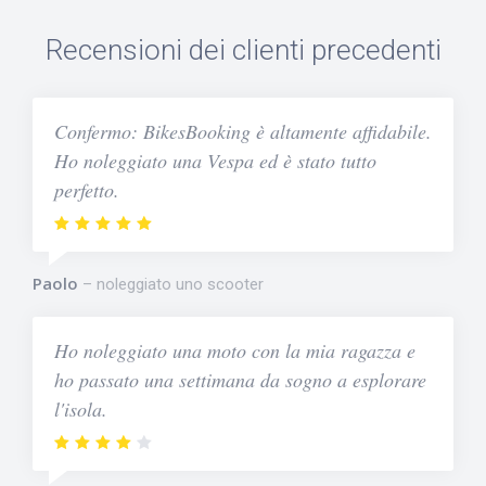
Recensioni dei clienti precedenti
Confermo: BikesBooking è altamente affidabile.
Ho noleggiato una Vespa ed è stato tutto
perfetto.
Paolo
noleggiato uno scooter
Ho noleggiato una moto con la mia ragazza e
ho passato una settimana da sogno a esplorare
l'isola.