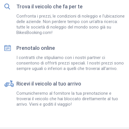
Trova il veicolo che fa per te
Confronta i prezzi, le condizioni di noleggio e l'ubicazione
delle aziende. Non perdere tempo con un'altra ricerca:
tutte le società di noleggio del mondo sono già su
BikesBooking.com!
Prenotalo online
I contratti che stipuliamo con i nostri partner ci
consentono di offrirti prezzi speciali. I nostri prezzi sono
sempre uguali o inferiori a quelli che troverai all'arrivo.
Ricevi il veicolo al tuo arrivo
Comunicheremo al fornitore la tua prenotazione e
troverai il veicolo che hai bloccato direttamente al tuo
arrivo. Vieni e goditi il viaggio!