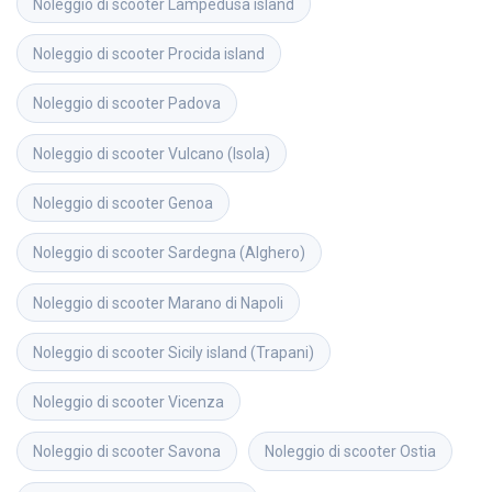
Noleggio di scooter
Lampedusa island
Noleggio di scooter
Procida island
Noleggio di scooter
Padova
Noleggio di scooter
Vulcano (Isola)
Noleggio di scooter
Genoa
Noleggio di scooter
Sardegna (Alghero)
Noleggio di scooter
Marano di Napoli
Noleggio di scooter
Sicily island (Trapani)
Noleggio di scooter
Vicenza
Noleggio di scooter
Savona
Noleggio di scooter
Ostia