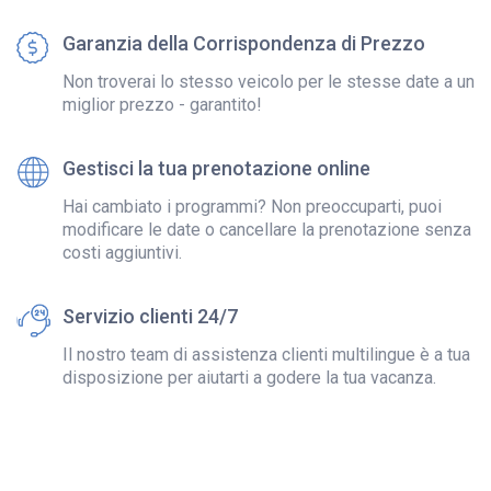
Garanzia della Corrispondenza di Prezzo
Non troverai lo stesso veicolo per le stesse date a un
miglior prezzo - garantito!
Gestisci la tua prenotazione online
Hai cambiato i programmi? Non preoccuparti, puoi
modificare le date o cancellare la prenotazione senza
costi aggiuntivi.
Servizio clienti 24/7
Il nostro team di assistenza clienti multilingue è a tua
disposizione per aiutarti a godere la tua vacanza.