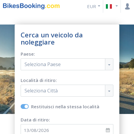
EUR
Cerca un veicolo da
noleggiare
Paese:
Seleziona Paese
Località di ritiro:
Seleziona Città
Restituisci nella stessa località
Data di ritiro: