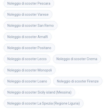
Noleggio di scooter
Pescara
Noleggio di scooter
Varese
Noleggio di scooter
San Remo
Noleggio di scooter
Amalfi
Noleggio di scooter
Positano
Noleggio di scooter
Lecco
Noleggio di scooter
Crema
Noleggio di scooter
Monopoli
Noleggio di scooter
Loano
Noleggio di scooter
Firenze
Noleggio di scooter
Sicily island (Messina)
Noleggio di scooter
La Spezia (Regione Liguria)