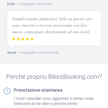
John
noleggiato una moto
Semplicemente fantastico! Solo su questo sito
sono riuscito a trovare un'azienda con bici
nuove, consegnate direttamente al mio hotel.
Anna
noleggiato una bicicletta
Perché proprio BikesBooking.com?
Prenotazione istantanea
I nostri calendari sono aggiornati in tempo reale.
Seleziona le tue date e prenota online.