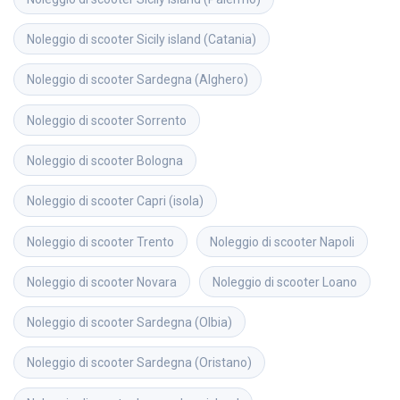
Noleggio di scooter
Sicily island (Catania)
Noleggio di scooter
Sardegna (Alghero)
Noleggio di scooter
Sorrento
Noleggio di scooter
Bologna
Noleggio di scooter
Capri (isola)
Noleggio di scooter
Trento
Noleggio di scooter
Napoli
Noleggio di scooter
Novara
Noleggio di scooter
Loano
Noleggio di scooter
Sardegna (Olbia)
Noleggio di scooter
Sardegna (Oristano)