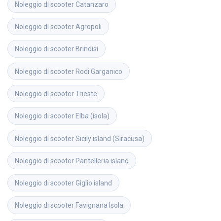
Noleggio di scooter
Catanzaro
Noleggio di scooter
Agropoli
Noleggio di scooter
Brindisi
Noleggio di scooter
Rodi Garganico
Noleggio di scooter
Trieste
Noleggio di scooter
Elba (isola)
Noleggio di scooter
Sicily island (Siracusa)
Noleggio di scooter
Pantelleria island
Noleggio di scooter
Giglio island
Noleggio di scooter
Favignana Isola