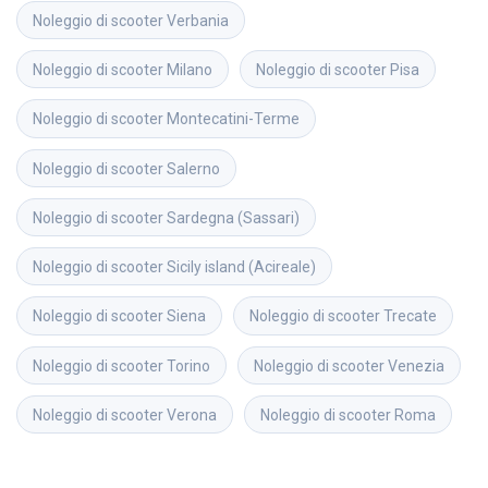
Noleggio di scooter
Verbania
Noleggio di scooter
Milano
Noleggio di scooter
Pisa
Noleggio di scooter
Montecatini-Terme
Noleggio di scooter
Salerno
Noleggio di scooter
Sardegna (Sassari)
Noleggio di scooter
Sicily island (Acireale)
Noleggio di scooter
Siena
Noleggio di scooter
Trecate
Noleggio di scooter
Torino
Noleggio di scooter
Venezia
Noleggio di scooter
Verona
Noleggio di scooter
Roma