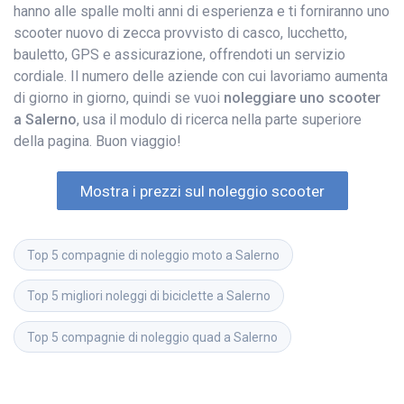
hanno alle spalle molti anni di esperienza e ti forniranno uno
scooter nuovo di zecca provvisto di casco, lucchetto,
bauletto, GPS e assicurazione, offrendoti un servizio
cordiale. Il numero delle aziende con cui lavoriamo aumenta
di giorno in giorno, quindi se vuoi
noleggiare uno scooter
a Salerno
, usa il modulo di ricerca nella parte superiore
della pagina. Buon viaggio!
Mostra i prezzi sul noleggio scooter
Top 5 compagnie di noleggio moto a Salerno
Top 5 migliori noleggi di biciclette a Salerno
Top 5 compagnie di noleggio quad a Salerno