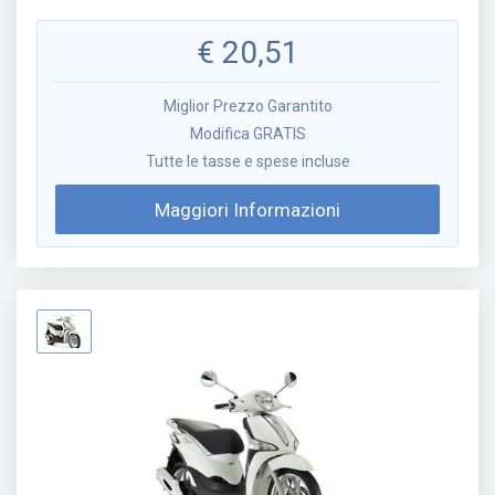
€
20,51
Miglior Prezzo Garantito
Modifica GRATIS
Tutte le tasse e spese incluse
Maggiori Informazioni