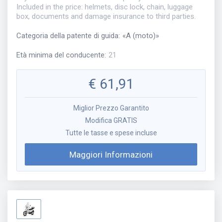
Included in the price: helmets, disc lock, chain, luggage
box, documents and damage insurance to third parties.
Categoria della patente di guida
:
«
A (moto)
»
Età minima del conducente
:
21
€
61,91
Miglior Prezzo Garantito
Modifica GRATIS
Tutte le tasse e spese incluse
Maggiori Informazioni