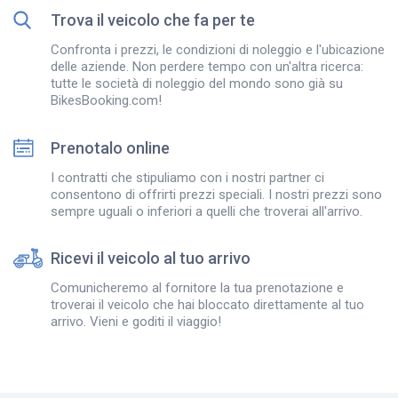
Trova il veicolo che fa per te
Confronta i prezzi, le condizioni di noleggio e l'ubicazione
delle aziende. Non perdere tempo con un'altra ricerca:
tutte le società di noleggio del mondo sono già su
BikesBooking.com!
Prenotalo online
I contratti che stipuliamo con i nostri partner ci
consentono di offrirti prezzi speciali. I nostri prezzi sono
sempre uguali o inferiori a quelli che troverai all'arrivo.
Ricevi il veicolo al tuo arrivo
Comunicheremo al fornitore la tua prenotazione e
troverai il veicolo che hai bloccato direttamente al tuo
arrivo. Vieni e goditi il viaggio!