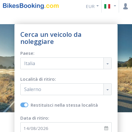
EUR
Cerca un veicolo da
noleggiare
Paese:
Italia
Località di ritiro:
Salerno
Restituisci nella stessa località
Data di ritiro: