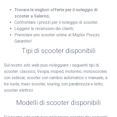
Trovare le migliori offerte per il noleggio di
scooter a Salerno;
Confrontare i prezzi per il noleggio di scooter;
Leggere le recensioni dei clienti;
Prenotare uno scooter online al Miglior Prezzo
Garantito!
Tipi di scooter disponibili
Sul nostro sito web puoi noleggiare i seguenti tipi di
scooter: classico, Vespa, moped, motorino, motoscooter,
con sidecar, scooter con cambio automatico o manuale, a
tre ruote, maxi-scooter, touring, con parabrezza e tetto,
scooter elettrici.
Modelli di scooter disponibili