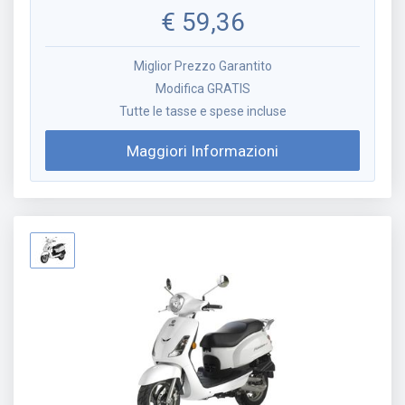
€
59,36
Miglior Prezzo Garantito
Modifica GRATIS
Tutte le tasse e spese incluse
Maggiori Informazioni