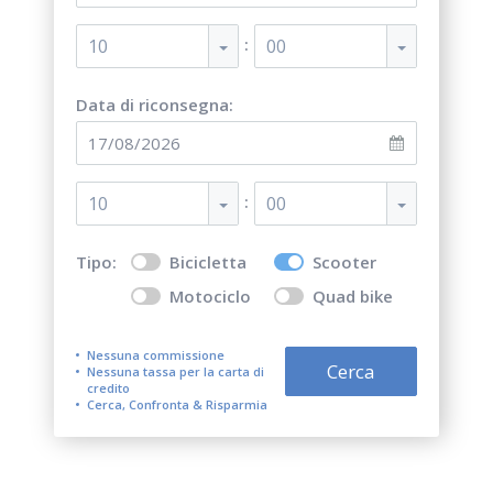
:
10
00
Data di riconsegna:
:
10
00
Tipo:
Bicicletta
Scooter
Motociclo
Quad bike
Nessuna commissione
Cerca
Nessuna tassa per la carta di
credito
Cerca, Confronta & Risparmia