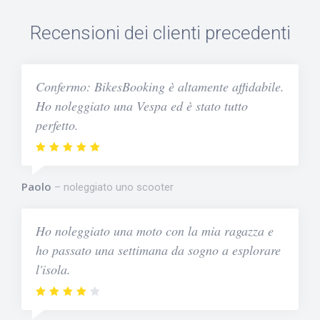
Recensioni dei clienti precedenti
Confermo: BikesBooking è altamente affidabile.
Ho noleggiato una Vespa ed è stato tutto
perfetto.
Paolo
noleggiato uno scooter
Ho noleggiato una moto con la mia ragazza e
ho passato una settimana da sogno a esplorare
l'isola.