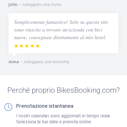
John
noleggiato una moto
Semplicemente fantastico! Solo su questo sito
sono riuscito a trovare un'azienda con bici
nuove, consegnate direttamente al mio hotel.
Anna
noleggiato una bicicletta
Perché proprio BikesBooking.com?
Prenotazione istantanea
I nostri calendari sono aggiornati in tempo reale.
Seleziona le tue date e prenota online.