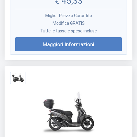
€
45,33
Miglior Prezzo Garantito
Modifica GRATIS
Tutte le tasse e spese incluse
Maggiori Informazioni