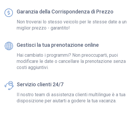
Garanzia della Corrispondenza di Prezzo
Non troverai lo stesso veicolo per le stesse date a un
miglior prezzo - garantito!
Gestisci la tua prenotazione online
Hai cambiato i programmi? Non preoccuparti, puoi
modificare le date o cancellare la prenotazione senza
costi aggiuntivi.
Servizio clienti 24/7
Il nostro team di assistenza clienti multilingue è a tua
disposizione per aiutarti a godere la tua vacanza.