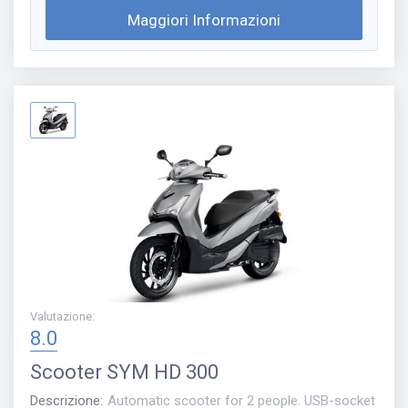
Maggiori Informazioni
Valutazione
:
8.0
Scooter
SYM HD 300
Descrizione
:
Automatic scooter for 2 people. USB-socket