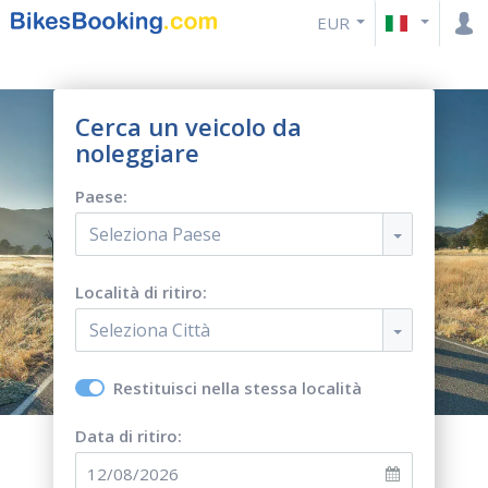
EUR
Cerca un veicolo da
noleggiare
Paese:
Seleziona Paese
Località di ritiro:
Seleziona Città
Restituisci nella stessa località
Data di ritiro: