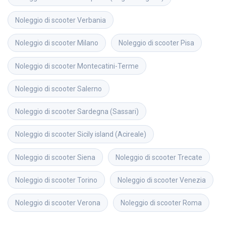
Noleggio di scooter
Verbania
Noleggio di scooter
Milano
Noleggio di scooter
Pisa
Noleggio di scooter
Montecatini-Terme
Noleggio di scooter
Salerno
Noleggio di scooter
Sardegna (Sassari)
Noleggio di scooter
Sicily island (Acireale)
Noleggio di scooter
Siena
Noleggio di scooter
Trecate
Noleggio di scooter
Torino
Noleggio di scooter
Venezia
Noleggio di scooter
Verona
Noleggio di scooter
Roma