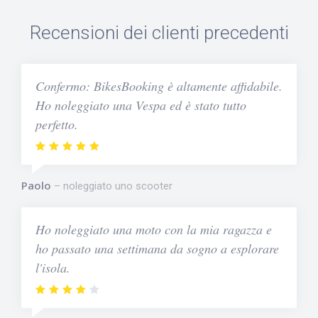
Recensioni dei clienti precedenti
Confermo: BikesBooking è altamente affidabile.
Ho noleggiato una Vespa ed è stato tutto
perfetto.
Paolo
noleggiato uno scooter
Ho noleggiato una moto con la mia ragazza e
ho passato una settimana da sogno a esplorare
l'isola.