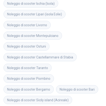
Noleggio di scooter
Ischia (Isola)
Noleggio di scooter
Lipari (isola Eolie)
Noleggio di scooter
Livorno
Noleggio di scooter
Montepulciano
Noleggio di scooter
Ostuni
Noleggio di scooter
Castellammare di Stabia
Noleggio di scooter
Taranto
Noleggio di scooter
Piombino
Noleggio di scooter
Bergamo
Noleggio di scooter
Bari
Noleggio di scooter
Sicily island (Acireale)