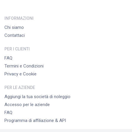
INFORMAZIONI
Chi siamo
Contattaci
PER I CLIENTI
FAQ
Termini e Condizioni
Privacy e Cookie
PER LE AZIENDE
Aggiungi la tua società di noleggio
Accesso per le aziende
FAQ
Programma di affiliazione & API