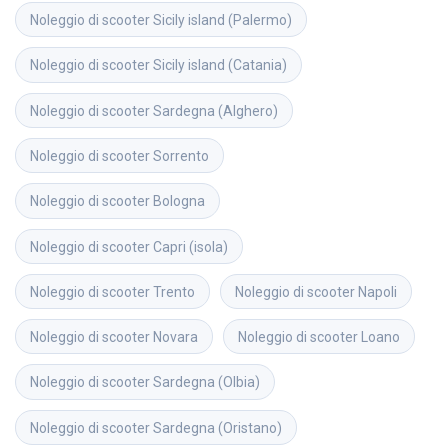
Noleggio di scooter
Sicily island (Palermo)
Noleggio di scooter
Sicily island (Catania)
Noleggio di scooter
Sardegna (Alghero)
Noleggio di scooter
Sorrento
Noleggio di scooter
Bologna
Noleggio di scooter
Capri (isola)
Noleggio di scooter
Trento
Noleggio di scooter
Napoli
Noleggio di scooter
Novara
Noleggio di scooter
Loano
Noleggio di scooter
Sardegna (Olbia)
Noleggio di scooter
Sardegna (Oristano)