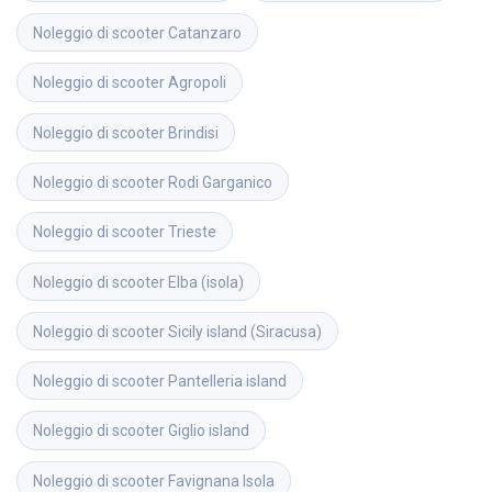
Noleggio di scooter
Catanzaro
Noleggio di scooter
Agropoli
Noleggio di scooter
Brindisi
Noleggio di scooter
Rodi Garganico
Noleggio di scooter
Trieste
Noleggio di scooter
Elba (isola)
Noleggio di scooter
Sicily island (Siracusa)
Noleggio di scooter
Pantelleria island
Noleggio di scooter
Giglio island
Noleggio di scooter
Favignana Isola