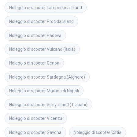
Noleggio di scooter
Lampedusa island
Noleggio di scooter
Procida island
Noleggio di scooter
Padova
Noleggio di scooter
Vulcano (Isola)
Noleggio di scooter
Genoa
Noleggio di scooter
Sardegna (Alghero)
Noleggio di scooter
Marano di Napoli
Noleggio di scooter
Sicily island (Trapani)
Noleggio di scooter
Vicenza
Noleggio di scooter
Savona
Noleggio di scooter
Ostia