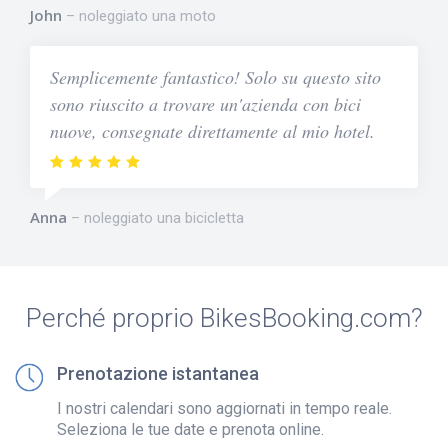
John
noleggiato una moto
Semplicemente fantastico! Solo su questo sito
sono riuscito a trovare un'azienda con bici
nuove, consegnate direttamente al mio hotel.
Anna
noleggiato una bicicletta
Perché proprio BikesBooking.com?
Prenotazione istantanea
I nostri calendari sono aggiornati in tempo reale.
Seleziona le tue date e prenota online.