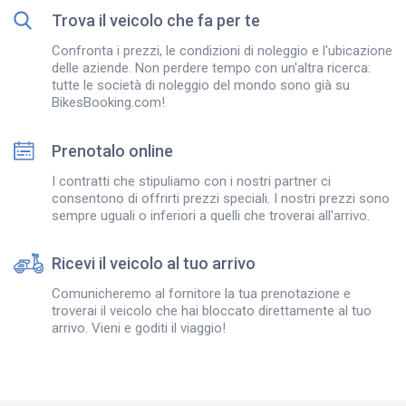
Trova il veicolo che fa per te
Confronta i prezzi, le condizioni di noleggio e l'ubicazione
delle aziende. Non perdere tempo con un'altra ricerca:
tutte le società di noleggio del mondo sono già su
BikesBooking.com!
Prenotalo online
I contratti che stipuliamo con i nostri partner ci
consentono di offrirti prezzi speciali. I nostri prezzi sono
sempre uguali o inferiori a quelli che troverai all'arrivo.
Ricevi il veicolo al tuo arrivo
Comunicheremo al fornitore la tua prenotazione e
troverai il veicolo che hai bloccato direttamente al tuo
arrivo. Vieni e goditi il viaggio!