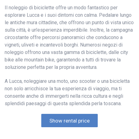
Il noleggio di biciclette offre un modo fantastico per
esplorare Lucca e i suoi dintorni con calma. Pedalare lungo
le antiche mura cittadine, che offrono un punto di vista unico
sulla città, è un'esperienza imperdibile. Inoltre, la campagna
circostante offre percorsi panoramici che conducono a
vigneti, uliveti e incantevoli borghi. Numerosi negozi di
noleggio offrono una vasta gamma di biciclette, dalle city
bike alle mountain bike, garantendo a tutti di trovare la
soluzione perfetta per la propria avventura.
A Lucca, noleggiare una moto, uno scooter o una bicicletta
non solo arricchisce la tua esperienza di viaggio, ma ti
consente anche di immergerti nella ricca cultura e negli
splendidi paesaggi di questa splendida perla toscana.
Show rental price