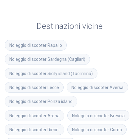
Destinazioni vicine
Noleggio di scooter
Rapallo
Noleggio di scooter
Sardegna (Cagliari)
Noleggio di scooter
Sicily island (Taormina)
Noleggio di scooter
Lecce
Noleggio di scooter
Aversa
Noleggio di scooter
Ponza island
Noleggio di scooter
Arona
Noleggio di scooter
Brescia
Noleggio di scooter
Rimini
Noleggio di scooter
Como