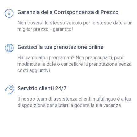
Garanzia della Corrispondenza di Prezzo
Non troverai lo stesso veicolo per le stesse date a un
miglior prezzo - garantito!
Gestisci la tua prenotazione online
Hai cambiato i programmi? Non preoccuparti, puoi
modificare le date o cancellare la prenotazione senza
costi aggiuntivi.
Servizio clienti 24/7
Il nostro team di assistenza clienti multilingue è a tua
disposizione per aiutarti a godere la tua vacanza.