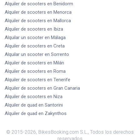
Alquiler de scooters
en Benidorm
Alquiler de scooters
en Menorca
Alquiler de scooters
en Mallorca
Alquiler de scooters
en Ibiza
Alquilar un scooter
en Málaga
Alquiler de scooters
en Creta
Alquilar un scooter
en Sorrento
Alquiler de scooters
en Milán
Alquiler de scooters
en Roma
Alquiler de scooters
en Tenerife
Alquiler de scooters
en Gran Canaria
Alquiler de scooters
en Niza
Alquiler de quad
en Santorini
Alquiler de quad
en Zakynthos
© 2015-
2026
,
BikesBooking.com S.L.
,
Todos los derechos
reservados