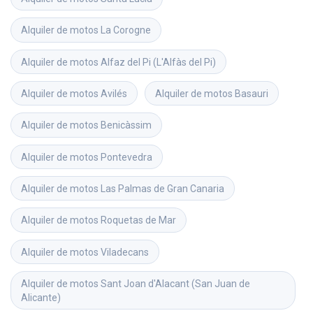
Alquiler de motos
La Corogne
Alquiler de motos
Alfaz del Pi (L'Alfàs del Pi)
Alquiler de motos
Avilés
Alquiler de motos
Basauri
Alquiler de motos
Benicàssim
Alquiler de motos
Pontevedra
Alquiler de motos
Las Palmas de Gran Canaria
Alquiler de motos
Roquetas de Mar
Alquiler de motos
Viladecans
Alquiler de motos
Sant Joan d'Alacant (San Juan de 
Alicante)