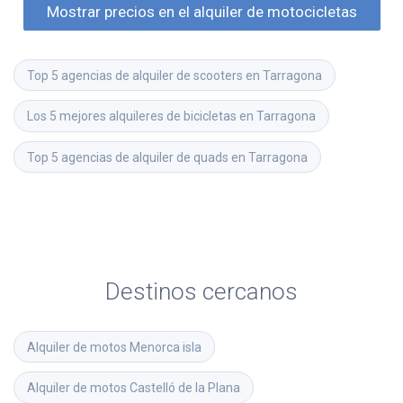
Mostrar precios en el alquiler de motocicletas
Top 5 agencias de alquiler de scooters en Tarragona
Los 5 mejores alquileres de bicicletas en Tarragona
Top 5 agencias de alquiler de quads en Tarragona
Destinos cercanos
Alquiler de motos
Menorca isla
Alquiler de motos
Castelló de la Plana