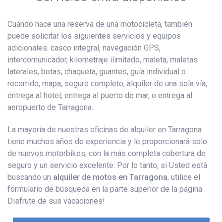
Cuando hace una reserva de una motocicleta, también
puede solicitar los siguientes servicios y equipos
adicionales: casco integral, navegación GPS,
intercomunicador, kilometraje ilimitado, maleta, maletas
laterales, botas, chaqueta, guantes, guía individual o
recorrido, mapa, seguro completo, alquiler de una sola vía,
entrega al hotel, entrega al puerto de mar, o entrega al
aeropuerto de Tarragona.
La mayoría de nuestras oficinas de alquiler en Tarragona
tiene muchos años de experiencia y le proporcionará solo
de nuevos motorbikes, con la más completa cobertura de
seguro y un servicio excelente. Por lo tanto, si Usted está
buscando un
alquiler de motos en Tarragona
, utilice el
formulario de búsqueda en la parte superior de la página.
Disfrute de sus vacaciones!