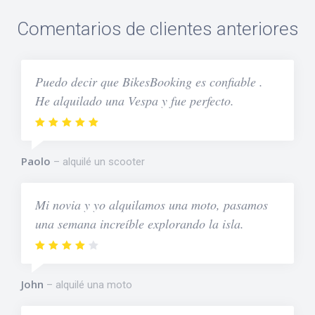
Comentarios de clientes anteriores
Puedo decir que BikesBooking es confiable .
He alquilado una Vespa y fue perfecto.
Paolo
alquilé un scooter
Mi novia y yo alquilamos una moto, pasamos
una semana increíble explorando la isla.
John
alquilé una moto