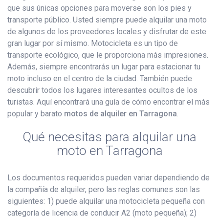
que sus únicas opciones para moverse son los pies y
transporte público. Usted siempre puede alquilar una moto
de algunos de los proveedores locales y disfrutar de este
gran lugar por sí mismo. Motocicleta es un tipo de
transporte ecológico, que le proporciona más impresiones.
Además, siempre encontrarás un lugar para estacionar tu
moto incluso en el centro de la ciudad. También puede
descubrir todos los lugares interesantes ocultos de los
turistas. Aquí encontrará una guía de cómo encontrar el más
popular y barato
motos de alquiler en Tarragona
.
Qué necesitas para alquilar una
moto en Tarragona
Los documentos requeridos pueden variar dependiendo de
la compañía de alquiler, pero las reglas comunes son las
siguientes: 1) puede alquilar una motocicleta pequeña con
categoría de licencia de conducir A2 (moto pequeña); 2)