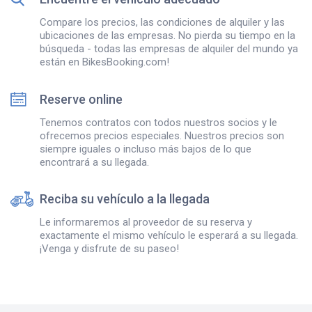
Compare los precios, las condiciones de alquiler y las
ubicaciones de las empresas. No pierda su tiempo en la
búsqueda - todas las empresas de alquiler del mundo ya
están en BikesBooking.com!
Reserve online
Tenemos contratos con todos nuestros socios y le
ofrecemos precios especiales. Nuestros precios son
siempre iguales o incluso más bajos de lo que
encontrará a su llegada.
Reciba su vehículo a la llegada
Le informaremos al proveedor de su reserva y
exactamente el mismo vehículo le esperará a su llegada.
¡Venga y disfrute de su paseo!