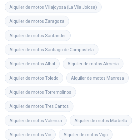
Alquiler de motos
Villajoyosa (La Vila Joiosa)
Alquiler de motos
Zaragoza
Alquiler de motos
Santander
Alquiler de motos
Santiago de Compostela
Alquiler de motos
Albal
Alquiler de motos
Almería
Alquiler de motos
Toledo
Alquiler de motos
Manresa
Alquiler de motos
Torremolinos
Alquiler de motos
Tres Cantos
Alquiler de motos
Valencia
Alquiler de motos
Marbella
Alquiler de motos
Vic
Alquiler de motos
Vigo