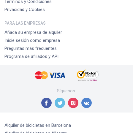
Términos y Condiciones
Privacidad y Cookies
PARA LAS EMPRESAS
Añada su empresa de alquiler
Inicie sesión como empresa
Preguntas más frecuentes
Programa de afiliados y API
Síguenos
:
Alquiler de bicicletas
en Barcelona