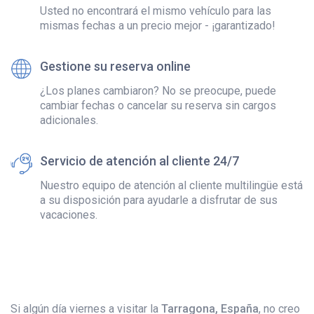
Usted no encontrará el mismo vehículo para las
mismas fechas a un precio mejor - ¡garantizado!
Gestione su reserva online
¿Los planes cambiaron? No se preocupe, puede
cambiar fechas o cancelar su reserva sin cargos
adicionales.
Servicio de atención al cliente 24/7
Nuestro equipo de atención al cliente multilingüe está
a su disposición para ayudarle a disfrutar de sus
vacaciones.
Si algún día viernes a visitar la
Tarragona, España
, no creo