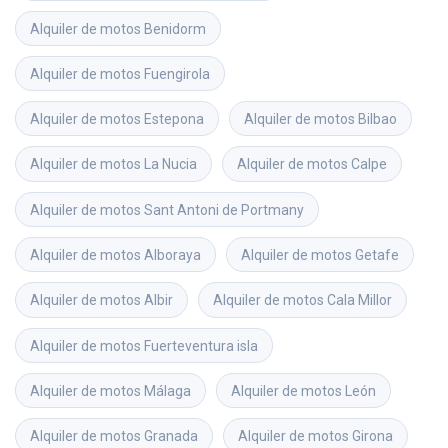
Alquiler de motos
Benidorm
Alquiler de motos
Fuengirola
Alquiler de motos
Estepona
Alquiler de motos
Bilbao
Alquiler de motos
La Nucia
Alquiler de motos
Calpe
Alquiler de motos
Sant Antoni de Portmany
Alquiler de motos
Alboraya
Alquiler de motos
Getafe
Alquiler de motos
Albir
Alquiler de motos
Cala Millor
Alquiler de motos
Fuerteventura isla
Alquiler de motos
Málaga
Alquiler de motos
León
Alquiler de motos
Granada
Alquiler de motos
Girona