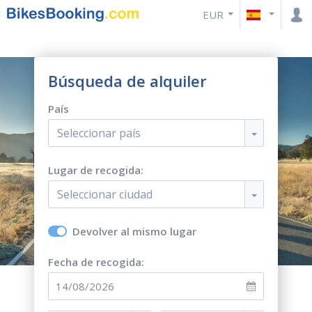
EUR
Búsqueda de alquiler
País
Seleccionar país
Lugar de recogida:
Seleccionar ciudad
Devolver al mismo lugar
Fecha de recogida: