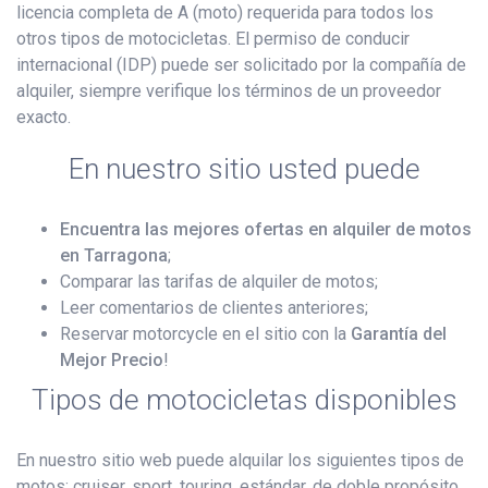
licencia completa de A (moto) requerida para todos los
otros tipos de motocicletas. El permiso de conducir
internacional (IDP) puede ser solicitado por la compañía de
alquiler, siempre verifique los términos de un proveedor
exacto.
En nuestro sitio usted puede
Encuentra las mejores ofertas en alquiler de motos
en Tarragona
;
Comparar las tarifas de alquiler de motos;
Leer comentarios de clientes anteriores;
Reservar motorcycle en el sitio con la
Garantía del
Mejor Precio
!
Tipos de motocicletas disponibles
En nuestro sitio web puede alquilar los siguientes tipos de
motos: cruiser, sport, touring, estándar, de doble propósito,