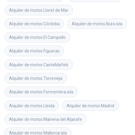
Alquiler de motos
Lloret de Mar
Alquiler de motos
Córdoba
Alquiler de motos
Ibiza isla
Alquiler de motos
El Campello
Alquiler de motos
Figueras
Alquiler de motos
Castelldefels
Alquiler de motos
Torrevieja
Alquiler de motos
Formentera isla
Alquiler de motos
Lleida
Alquiler de motos
Madrid
Alquiler de motos
Mairena del Aljarafe
Alquiler de motos
Mallorca isla