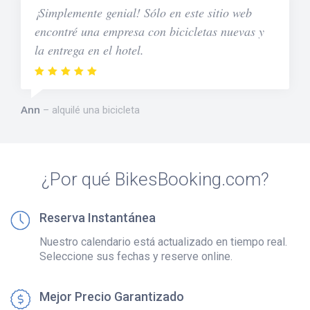
¡Simplemente genial! Sólo en este sitio web
encontré una empresa con bicicletas nuevas y
la entrega en el hotel.
Ann
alquilé una bicicleta
¿Por qué BikesBooking.com?
Reserva Instantánea
Nuestro calendario está actualizado en tiempo real.
Seleccione sus fechas y reserve online.
Mejor Precio Garantizado