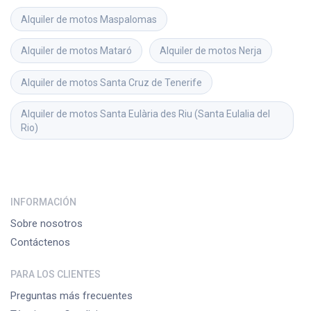
Alquiler de motos
Maspalomas
Alquiler de motos
Mataró
Alquiler de motos
Nerja
Alquiler de motos
Santa Cruz de Tenerife
Alquiler de motos
Santa Eulària des Riu (Santa Eulalia del 
Rio)
INFORMACIÓN
Sobre nosotros
Contáctenos
PARA LOS CLIENTES
Preguntas más frecuentes