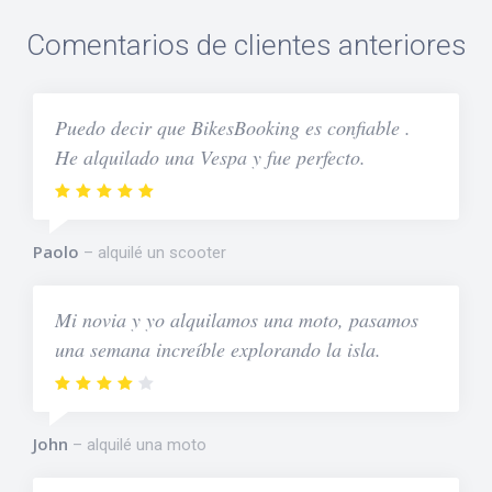
Comentarios de clientes anteriores
Puedo decir que BikesBooking es confiable .
He alquilado una Vespa y fue perfecto.
Paolo
alquilé un scooter
Mi novia y yo alquilamos una moto, pasamos
una semana increíble explorando la isla.
John
alquilé una moto