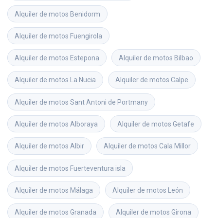
Alquiler de motos
Benidorm
Alquiler de motos
Fuengirola
Alquiler de motos
Estepona
Alquiler de motos
Bilbao
Alquiler de motos
La Nucia
Alquiler de motos
Calpe
Alquiler de motos
Sant Antoni de Portmany
Alquiler de motos
Alboraya
Alquiler de motos
Getafe
Alquiler de motos
Albir
Alquiler de motos
Cala Millor
Alquiler de motos
Fuerteventura isla
Alquiler de motos
Málaga
Alquiler de motos
León
Alquiler de motos
Granada
Alquiler de motos
Girona