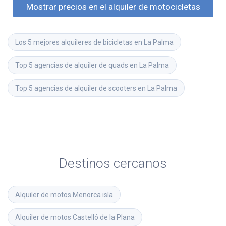
Mostrar precios en el alquiler de motocicletas
Los 5 mejores alquileres de bicicletas en La Palma
Top 5 agencias de alquiler de quads en La Palma
Top 5 agencias de alquiler de scooters en La Palma
Destinos cercanos
Alquiler de motos
Menorca isla
Alquiler de motos
Castelló de la Plana