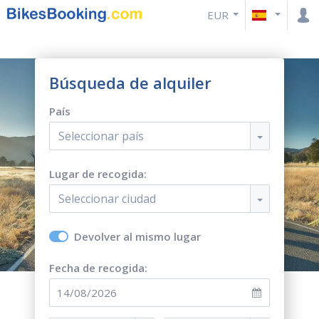
EUR
Búsqueda de alquiler
País
Seleccionar país
Lugar de recogida:
Seleccionar ciudad
Devolver al mismo lugar
Fecha de recogida: