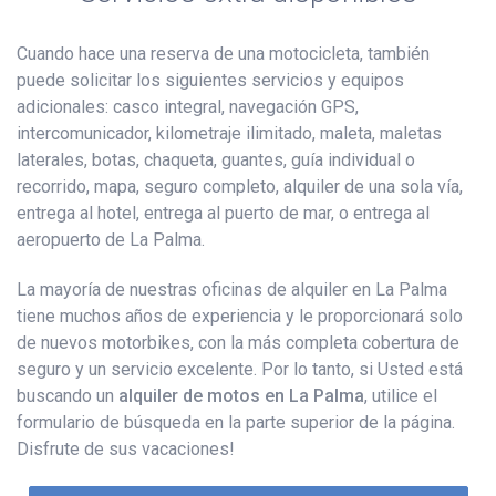
Cuando hace una reserva de una motocicleta, también
puede solicitar los siguientes servicios y equipos
adicionales: casco integral, navegación GPS,
intercomunicador, kilometraje ilimitado, maleta, maletas
laterales, botas, chaqueta, guantes, guía individual o
recorrido, mapa, seguro completo, alquiler de una sola vía,
entrega al hotel, entrega al puerto de mar, o entrega al
aeropuerto de La Palma.
La mayoría de nuestras oficinas de alquiler en La Palma
tiene muchos años de experiencia y le proporcionará solo
de nuevos motorbikes, con la más completa cobertura de
seguro y un servicio excelente. Por lo tanto, si Usted está
buscando un
alquiler de motos en La Palma
, utilice el
formulario de búsqueda en la parte superior de la página.
Disfrute de sus vacaciones!