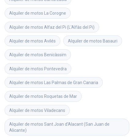
Alquiler de motos
La Corogne
Alquiler de motos
Alfaz del Pi (L'Alfàs del Pi)
Alquiler de motos
Avilés
Alquiler de motos
Basauri
Alquiler de motos
Benicàssim
Alquiler de motos
Pontevedra
Alquiler de motos
Las Palmas de Gran Canaria
Alquiler de motos
Roquetas de Mar
Alquiler de motos
Viladecans
Alquiler de motos
Sant Joan d'Alacant (San Juan de 
Alicante)