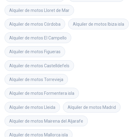
Alquiler de motos
Lloret de Mar
Alquiler de motos
Córdoba
Alquiler de motos
Ibiza isla
Alquiler de motos
El Campello
Alquiler de motos
Figueras
Alquiler de motos
Castelldefels
Alquiler de motos
Torrevieja
Alquiler de motos
Formentera isla
Alquiler de motos
Lleida
Alquiler de motos
Madrid
Alquiler de motos
Mairena del Aljarafe
Alquiler de motos
Mallorca isla