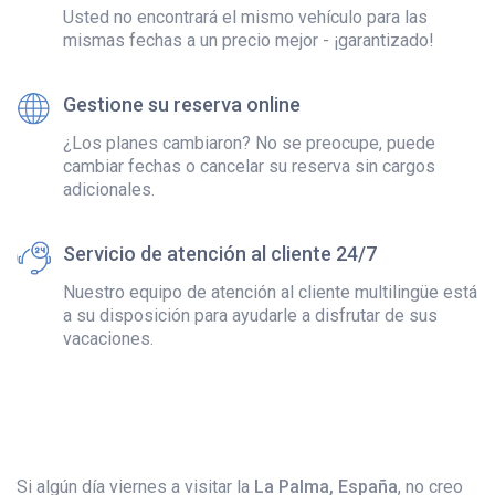
Usted no encontrará el mismo vehículo para las
mismas fechas a un precio mejor - ¡garantizado!
Gestione su reserva online
¿Los planes cambiaron? No se preocupe, puede
cambiar fechas o cancelar su reserva sin cargos
adicionales.
Servicio de atención al cliente 24/7
Nuestro equipo de atención al cliente multilingüe está
a su disposición para ayudarle a disfrutar de sus
vacaciones.
Si algún día viernes a visitar la
La Palma, España
, no creo