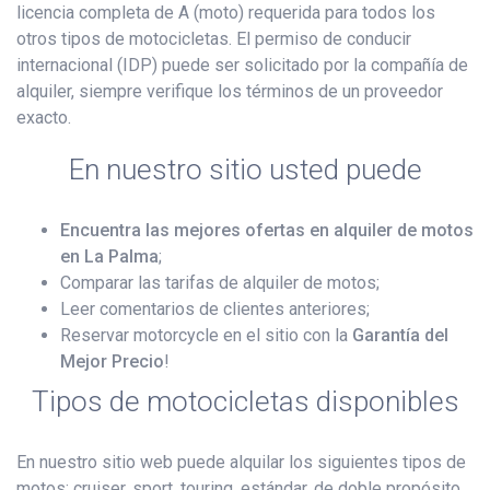
licencia completa de A (moto) requerida para todos los
otros tipos de motocicletas. El permiso de conducir
internacional (IDP) puede ser solicitado por la compañía de
alquiler, siempre verifique los términos de un proveedor
exacto.
En nuestro sitio usted puede
Encuentra las mejores ofertas en alquiler de motos
en La Palma
;
Comparar las tarifas de alquiler de motos;
Leer comentarios de clientes anteriores;
Reservar motorcycle en el sitio con la
Garantía del
Mejor Precio
!
Tipos de motocicletas disponibles
En nuestro sitio web puede alquilar los siguientes tipos de
motos: cruiser, sport, touring, estándar, de doble propósito,