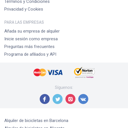
Términos y Condiciones
Privacidad y Cookies
PARA LAS EMPRESAS
Añada su empresa de alquiler
Inicie sesión como empresa
Preguntas más frecuentes
Programa de afiliados y API
Síguenos
:
Alquiler de bicicletas
en Barcelona