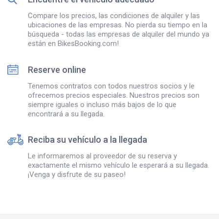
Compare los precios, las condiciones de alquiler y las
ubicaciones de las empresas. No pierda su tiempo en la
búsqueda - todas las empresas de alquiler del mundo ya
están en BikesBooking.com!
Reserve online
Tenemos contratos con todos nuestros socios y le
ofrecemos precios especiales. Nuestros precios son
siempre iguales o incluso más bajos de lo que
encontrará a su llegada.
Reciba su vehículo a la llegada
Le informaremos al proveedor de su reserva y
exactamente el mismo vehículo le esperará a su llegada.
¡Venga y disfrute de su paseo!