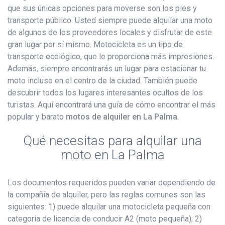
que sus únicas opciones para moverse son los pies y
transporte público. Usted siempre puede alquilar una moto
de algunos de los proveedores locales y disfrutar de este
gran lugar por sí mismo. Motocicleta es un tipo de
transporte ecológico, que le proporciona más impresiones.
Además, siempre encontrarás un lugar para estacionar tu
moto incluso en el centro de la ciudad. También puede
descubrir todos los lugares interesantes ocultos de los
turistas. Aquí encontrará una guía de cómo encontrar el más
popular y barato
motos de alquiler en La Palma
.
Qué necesitas para alquilar una
moto en La Palma
Los documentos requeridos pueden variar dependiendo de
la compañía de alquiler, pero las reglas comunes son las
siguientes: 1) puede alquilar una motocicleta pequeña con
categoría de licencia de conducir A2 (moto pequeña); 2)