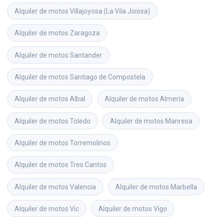
Alquiler de motos
Villajoyosa (La Vila Joiosa)
Alquiler de motos
Zaragoza
Alquiler de motos
Santander
Alquiler de motos
Santiago de Compostela
Alquiler de motos
Albal
Alquiler de motos
Almería
Alquiler de motos
Toledo
Alquiler de motos
Manresa
Alquiler de motos
Torremolinos
Alquiler de motos
Tres Cantos
Alquiler de motos
Valencia
Alquiler de motos
Marbella
Alquiler de motos
Vic
Alquiler de motos
Vigo