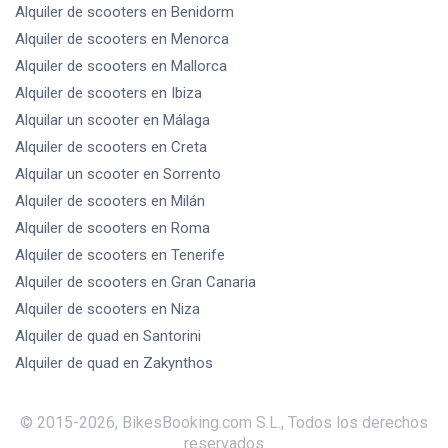
Alquiler de scooters
en Benidorm
Alquiler de scooters
en Menorca
Alquiler de scooters
en Mallorca
Alquiler de scooters
en Ibiza
Alquilar un scooter
en Málaga
Alquiler de scooters
en Creta
Alquilar un scooter
en Sorrento
Alquiler de scooters
en Milán
Alquiler de scooters
en Roma
Alquiler de scooters
en Tenerife
Alquiler de scooters
en Gran Canaria
Alquiler de scooters
en Niza
Alquiler de quad
en Santorini
Alquiler de quad
en Zakynthos
© 2015-
2026
,
BikesBooking.com S.L.
,
Todos los derechos
reservados