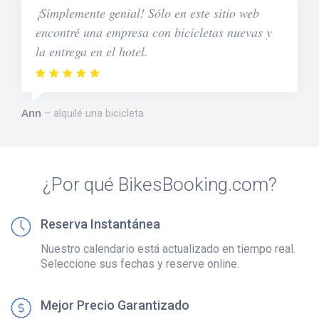
¡Simplemente genial! Sólo en este sitio web
encontré una empresa con bicicletas nuevas y
la entrega en el hotel.
Ann
alquilé una bicicleta
¿Por qué BikesBooking.com?
Reserva Instantánea
Nuestro calendario está actualizado en tiempo real.
Seleccione sus fechas y reserve online.
Mejor Precio Garantizado