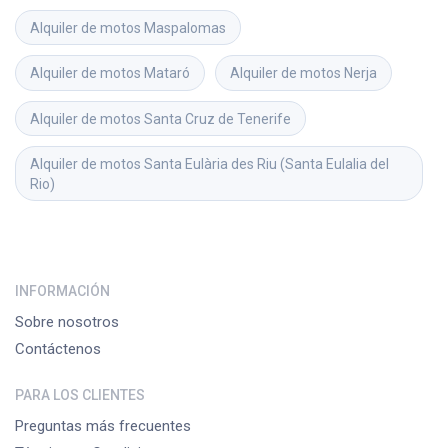
Alquiler de motos
Maspalomas
Alquiler de motos
Mataró
Alquiler de motos
Nerja
Alquiler de motos
Santa Cruz de Tenerife
Alquiler de motos
Santa Eulària des Riu (Santa Eulalia del 
Rio)
INFORMACIÓN
Sobre nosotros
Contáctenos
PARA LOS CLIENTES
Preguntas más frecuentes