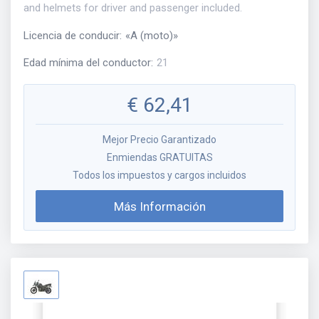
and helmets for driver and passenger included.
Licencia de conducir
:
«
A (moto)
»
Edad mínima del conductor
:
21
€
62,41
Mejor Precio Garantizado
Enmiendas GRATUITAS
Todos los impuestos y cargos incluidos
Más Información