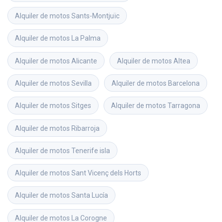
Alquiler de motos
Sants-Montjuïc
Alquiler de motos
La Palma
Alquiler de motos
Alicante
Alquiler de motos
Altea
Alquiler de motos
Sevilla
Alquiler de motos
Barcelona
Alquiler de motos
Sitges
Alquiler de motos
Tarragona
Alquiler de motos
Ribarroja
Alquiler de motos
Tenerife isla
Alquiler de motos
Sant Vicenç dels Horts
Alquiler de motos
Santa Lucía
Alquiler de motos
La Corogne