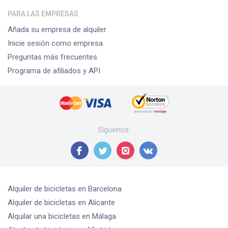
PARA LAS EMPRESAS
Añada su empresa de alquiler
Inicie sesión como empresa
Preguntas más frecuentes
Programa de afiliados y API
Síguenos
:
Alquiler de bicicletas
en Barcelona
Alquiler de bicicletas
en Alicante
Alquilar una bicicletas
en Málaga