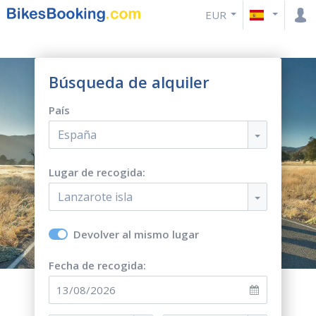
EUR
Búsqueda de alquiler
País
España
Lugar de recogida:
Lanzarote isla
Devolver al mismo lugar
Fecha de recogida: