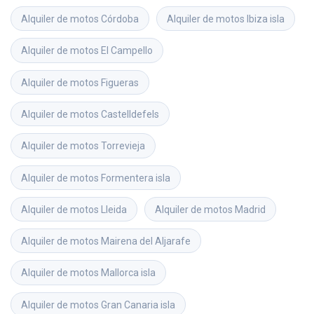
Alquiler de motos
Córdoba
Alquiler de motos
Ibiza isla
Alquiler de motos
El Campello
Alquiler de motos
Figueras
Alquiler de motos
Castelldefels
Alquiler de motos
Torrevieja
Alquiler de motos
Formentera isla
Alquiler de motos
Lleida
Alquiler de motos
Madrid
Alquiler de motos
Mairena del Aljarafe
Alquiler de motos
Mallorca isla
Alquiler de motos
Gran Canaria isla