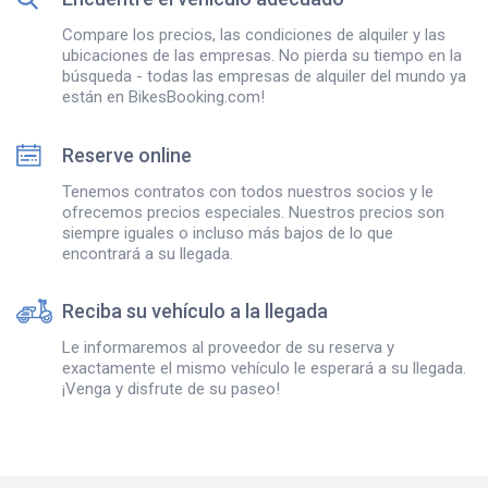
Compare los precios, las condiciones de alquiler y las
ubicaciones de las empresas. No pierda su tiempo en la
búsqueda - todas las empresas de alquiler del mundo ya
están en BikesBooking.com!
Reserve online
Tenemos contratos con todos nuestros socios y le
ofrecemos precios especiales. Nuestros precios son
siempre iguales o incluso más bajos de lo que
encontrará a su llegada.
Reciba su vehículo a la llegada
Le informaremos al proveedor de su reserva y
exactamente el mismo vehículo le esperará a su llegada.
¡Venga y disfrute de su paseo!