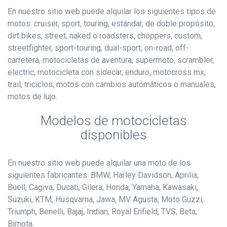
En nuestro sitio web puede alquilar los siguientes tipos de
motos: cruiser, sport, touring, estándar, de doble propósito,
dirt bikes, street, naked o roadsters, choppers, custom,
streetfighter, sport-touring, dual-sport, on-road, off-
carretera, motocicletas de aventura, supermoto, scrambler,
electric, motocicleta con sidecar, enduro, motocross mx,
trail, triciclos, motos con cambios automáticos o manuales,
motos de lujo.
Modelos de motocicletas
disponibles
En nuestro sitio web puede alquilar una moto de los
siguientes fabricantes: BMW, Harley Davidson, Aprilia,
Buell, Cagiva, Ducati, Gilera, Honda, Yamaha, Kawasaki,
Suzuki, KTM, Husqvarna, Jawa, MV Agusta, Moto Guzzi,
Triumph, Benelli, Bajaj, Indian, Royal Enfield, TVS, Beta,
Bimota.