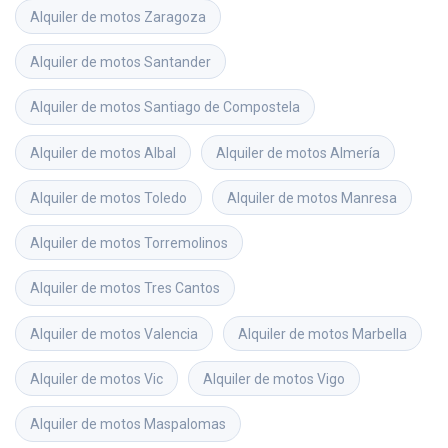
Alquiler de motos
Zaragoza
Alquiler de motos
Santander
Alquiler de motos
Santiago de Compostela
Alquiler de motos
Albal
Alquiler de motos
Almería
Alquiler de motos
Toledo
Alquiler de motos
Manresa
Alquiler de motos
Torremolinos
Alquiler de motos
Tres Cantos
Alquiler de motos
Valencia
Alquiler de motos
Marbella
Alquiler de motos
Vic
Alquiler de motos
Vigo
Alquiler de motos
Maspalomas