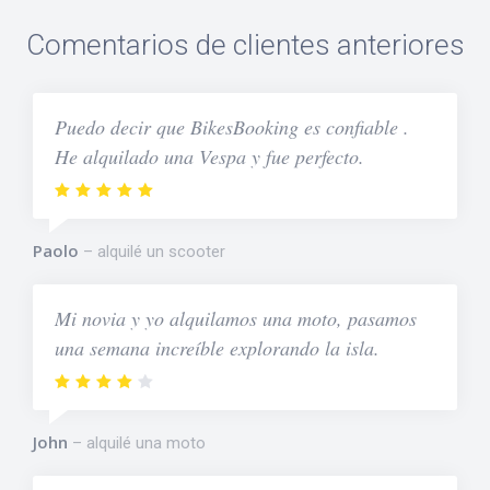
Comentarios de clientes anteriores
Puedo decir que BikesBooking es confiable .
He alquilado una Vespa y fue perfecto.
Paolo
alquilé un scooter
Mi novia y yo alquilamos una moto, pasamos
una semana increíble explorando la isla.
John
alquilé una moto