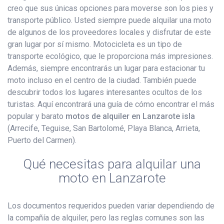
creo que sus únicas opciones para moverse son los pies y
transporte público. Usted siempre puede alquilar una moto
de algunos de los proveedores locales y disfrutar de este
gran lugar por sí mismo. Motocicleta es un tipo de
transporte ecológico, que le proporciona más impresiones.
Además, siempre encontrarás un lugar para estacionar tu
moto incluso en el centro de la ciudad. También puede
descubrir todos los lugares interesantes ocultos de los
turistas. Aquí encontrará una guía de cómo encontrar el más
popular y barato
motos de alquiler en Lanzarote isla
(Arrecife, Teguise, San Bartolomé, Playa Blanca, Arrieta,
Puerto del Carmen).
Qué necesitas para alquilar una
moto en Lanzarote
Los documentos requeridos pueden variar dependiendo de
la compañía de alquiler, pero las reglas comunes son las