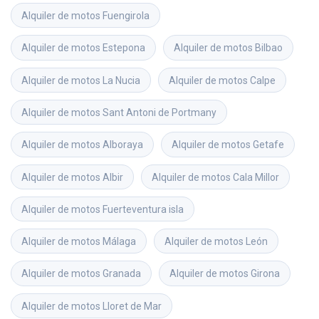
Alquiler de motos
Fuengirola
Alquiler de motos
Estepona
Alquiler de motos
Bilbao
Alquiler de motos
La Nucia
Alquiler de motos
Calpe
Alquiler de motos
Sant Antoni de Portmany
Alquiler de motos
Alboraya
Alquiler de motos
Getafe
Alquiler de motos
Albir
Alquiler de motos
Cala Millor
Alquiler de motos
Fuerteventura isla
Alquiler de motos
Málaga
Alquiler de motos
León
Alquiler de motos
Granada
Alquiler de motos
Girona
Alquiler de motos
Lloret de Mar