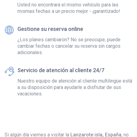
Usted no encontrará el mismo vehículo para las
mismas fechas a un precio mejor - ¡garantizado!
Gestione su reserva online
¿Los planes cambiaron? No se preocupe, puede
cambiar fechas o cancelar su reserva sin cargos
adicionales.
Servicio de atención al cliente 24/7
Nuestro equipo de atención al cliente multilingüe está
a su disposición para ayudarle a disfrutar de sus
vacaciones.
Si algún día viernes a visitar la
Lanzarote isla, España
, no