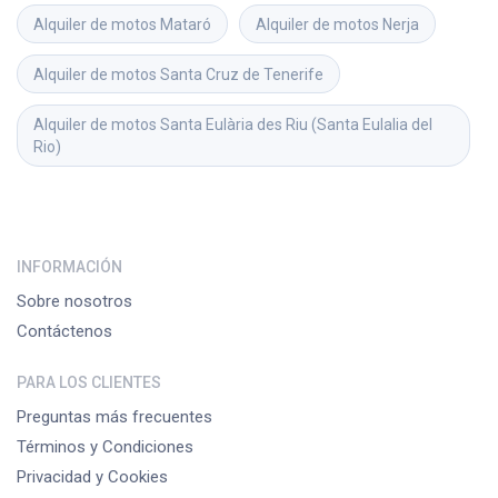
Alquiler de motos
Mataró
Alquiler de motos
Nerja
Alquiler de motos
Santa Cruz de Tenerife
Alquiler de motos
Santa Eulària des Riu (Santa Eulalia del 
Rio)
INFORMACIÓN
Sobre nosotros
Contáctenos
PARA LOS CLIENTES
Preguntas más frecuentes
Términos y Condiciones
Privacidad y Cookies