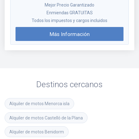
Mejor Precio Garantizado
Enmiendas GRATUITAS
Todos los impuestos y cargos incluidos
Más Información
Destinos cercanos
Alquiler de motos
Menorca isla
Alquiler de motos
Castelló de la Plana
Alquiler de motos
Benidorm