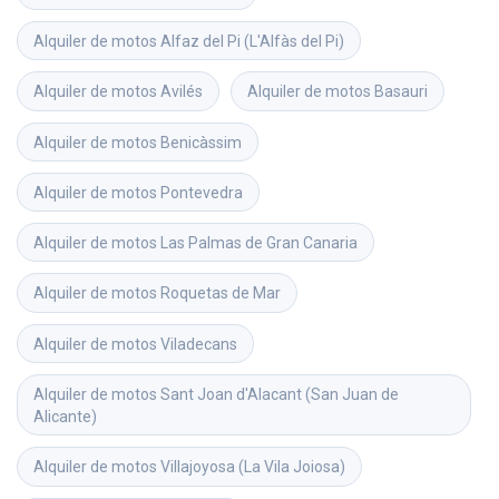
Alquiler de motos
Alfaz del Pi (L'Alfàs del Pi)
Alquiler de motos
Avilés
Alquiler de motos
Basauri
Alquiler de motos
Benicàssim
Alquiler de motos
Pontevedra
Alquiler de motos
Las Palmas de Gran Canaria
Alquiler de motos
Roquetas de Mar
Alquiler de motos
Viladecans
Alquiler de motos
Sant Joan d'Alacant (San Juan de 
Alicante)
Alquiler de motos
Villajoyosa (La Vila Joiosa)