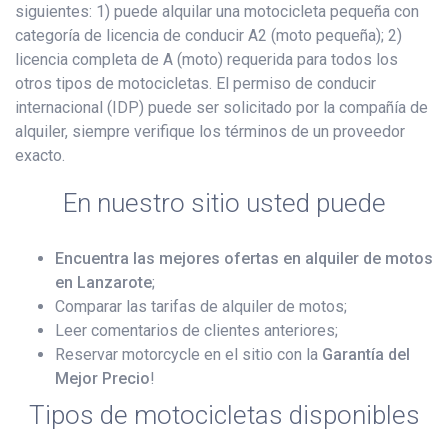
siguientes: 1) puede alquilar una motocicleta pequeña con
categoría de licencia de conducir A2 (moto pequeña); 2)
licencia completa de A (moto) requerida para todos los
otros tipos de motocicletas. El permiso de conducir
internacional (IDP) puede ser solicitado por la compañía de
alquiler, siempre verifique los términos de un proveedor
exacto.
En nuestro sitio usted puede
Encuentra las mejores ofertas en alquiler de motos
en Lanzarote
;
Comparar las tarifas de alquiler de motos;
Leer comentarios de clientes anteriores;
Reservar motorcycle en el sitio con la
Garantía del
Mejor Precio
!
Tipos de motocicletas disponibles