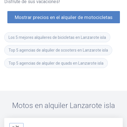
Disfrute de sus vacaciones!
Mostrar precios en el alquiler de motocicletas
Los 5 mejores alquileres de bicicletas en Lanzarote isla
Top 5 agencias de alquiler de scooters en Lanzarote isla
Top 5 agencias de alquiler de quads en Lanzarote isla
Motos en alquiler
Lanzarote isla