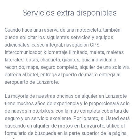
Servicios extra disponibles
Cuando hace una reserva de una motocicleta, también
puede solicitar los siguientes servicios y equipos
adicionales: casco integral, navegación GPS,
intercomunicador, kilometraje ilimitado, maleta, maletas
laterales, botas, chaqueta, guantes, guía individual o
recorrido, mapa, seguro completo, alquiler de una sola vía,
entrega al hotel, entrega al puerto de mar, o entrega al
aeropuerto de Lanzarote.
La mayoría de nuestras oficinas de alquiler en Lanzarote
tiene muchos años de experiencia y le proporcionará solo
de nuevos motorbikes, con la más completa cobertura de
seguro y un servicio excelente. Por lo tanto, si Usted está
buscando un
alquiler de motos en Lanzarote
, utilice el
formulario de búsqueda en la parte superior de la página.