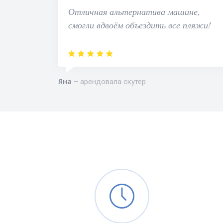
Отличная альтернатива машине,
смогли вдвоём объездить все пляжи!
Яна
арендовала скутер