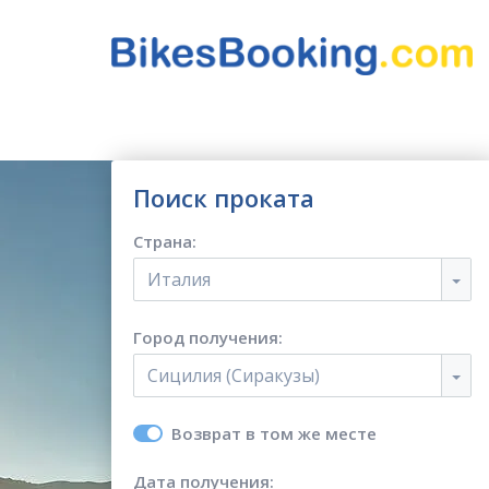
Поиск проката
Страна:
Италия
Город получения:
Сицилия (Сиракузы)
Возврат в том же месте
Дата получения: