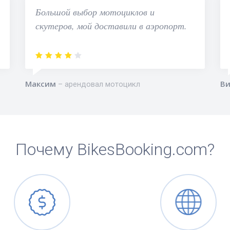
Большой выбор мотоциклов и
скутеров, мой доставили в аэропорт.
Максим
Ви
арендовал мотоцикл
Почему BikesBooking.com?