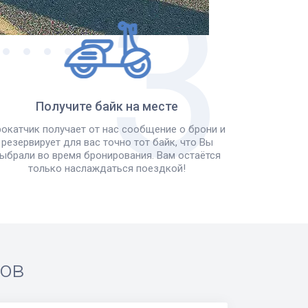
Получите байк на месте
окатчик получает от нас сообщение о брони и
резервирует для вас точно тот байк, что Вы
ыбрали во время бронирования. Вам остаётся
только наслаждаться поездкой!
ров