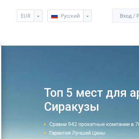
EUR
Русский
Вход / 
Топ 5 мест для 
Сиракузы
Сравни 942 прокатные компании в 7
Гарантия Лучшей Цены