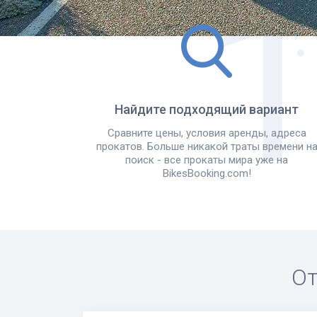
Найдите подходящий вариант
Сравните цены, условия аренды, адреса
прокатов. Больше никакой траты времени н
поиск - все прокаты мира уже на
BikesBooking.com!
От