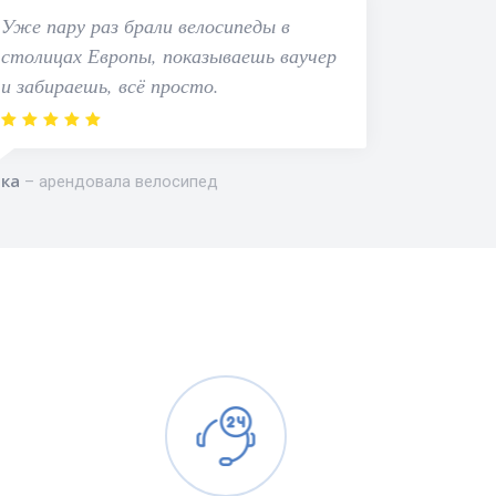
Уже пару раз брали велосипеды в
столицах Европы, показываешь ваучер
и забираешь, всё просто.
ка
арендовала велосипед