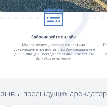
Забронируйте онлайн
Мы заключаем договора с местными
Пр
а
прокатчиками и предоставляем Вам специальные
цены. Наши цены всегда равны или ниже тех, что
в
Вы найдете на месте!
зывы предыдущих арендато