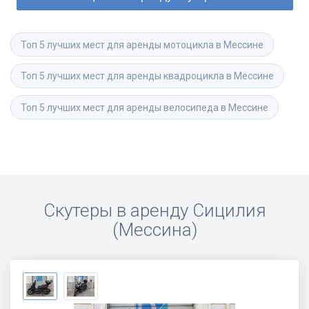
Топ 5 лучших мест для аренды мотоцикла в Мессине
Топ 5 лучших мест для аренды квадроцикла в Мессине
Топ 5 лучших мест для аренды велосипеда в Мессине
Скутеры в аренду
Сицилия
(Мессина)