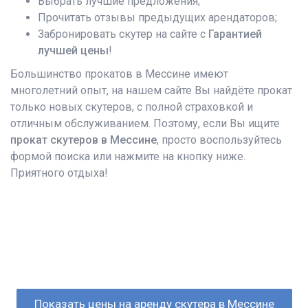
Выбрать лучшие предложения;
Прочитать отзывы предыдущих арендаторов;
Забронировать скутер на сайте с
Гарантией
лучшей цены
!
Большинство прокатов в Мессине имеют
многолетний опыт, на нашем сайте Вы найдёте прокат
только новых скутеров, с полной страховкой и
отличным обслуживанием. Поэтому, если Вы ищите
прокат скутеров в Мессине
, просто воспользуйтесь
формой поиска или нажмите на кнопку ниже.
Приятного отдыха!
Показать цены на аренду скутера в Мессине