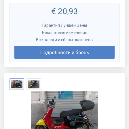
€
20,93
Гарантия Лучшей Цены
Бесплатные изменения
Все налоги и сборы включены
Подробности и бронь