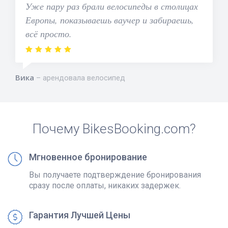
Уже пару раз брали велосипеды в столицах
Европы, показываешь ваучер и забираешь,
всё просто.
Вика
арендовала велосипед
Почему BikesBooking.com?
Мгновенное бронирование
Вы получаете подтверждение бронирования
сразу после оплаты, никаких задержек.
Гарантия Лучшей Цены