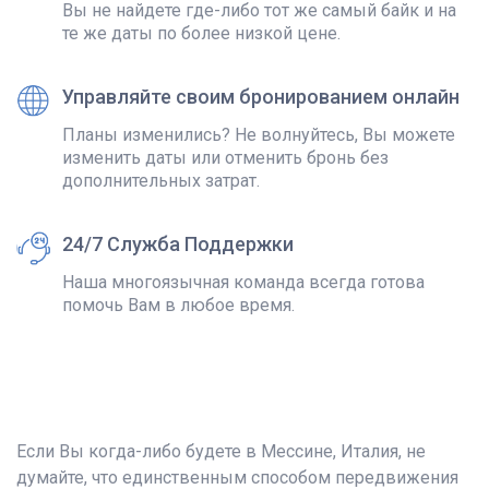
Вы не найдете где-либо тот же самый байк и на
те же даты по более низкой цене.
Управляйте своим бронированием онлайн
Планы изменились? Не волнуйтесь, Вы можете
изменить даты или отменить бронь без
дополнительных затрат.
24/7 Служба Поддержки
Наша многоязычная команда всегда готова
помочь Вам в любое время.
Если Вы когда-либо будете в Мессине, Италия, не
думайте, что единственным способом передвижения