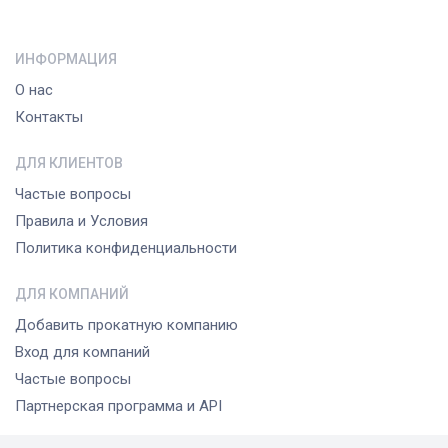
ИНФОРМАЦИЯ
О нас
Контакты
ДЛЯ КЛИЕНТОВ
Частые вопросы
Правила и Условия
Политика конфиденциальности
ДЛЯ КОМПАНИЙ
Добавить прокатную компанию
Вход для компаний
Частые вопросы
Партнерская программа и API