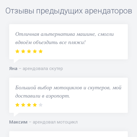
Отзывы предыдущих арендаторов
Отличная альтернатива машине, смогли
вдвоём объездить все пляжи!
Яна
арендовала скутер
Большой выбор мотоциклов и скутеров, мой
доставили в аэропорт.
Максим
арендовал мотоцикл