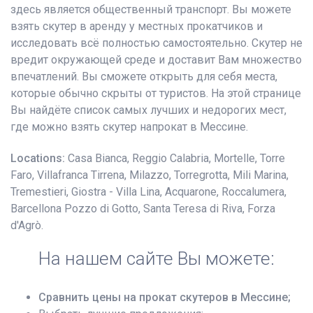
здесь является общественный транспорт. Вы можете
взять скутер в аренду у местных прокатчиков и
исследовать всё полностью самостоятельно. Скутер не
вредит окружающей среде и доставит Вам множество
впечатлений. Вы сможете открыть для себя места,
которые обычно скрыты от туристов. На этой странице
Вы найдёте список самых лучших и недорогих мест,
где можно взять скутер напрокат в Мессине.
Locations:
Casa Bianca, Reggio Calabria, Mortelle, Torre
Faro, Villafranca Tirrena, Milazzo, Torregrotta, Mili Marina,
Tremestieri, Giostra - Villa Lina, Acquarone, Roccalumera,
Barcellona Pozzo di Gotto, Santa Teresa di Riva, Forza
d'Agrò.
На нашем сайте Вы можете:
Сравнить цены на прокат скутеров в Мессине;