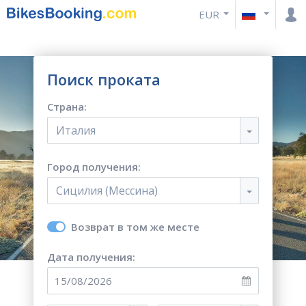
EUR
Поиск проката
Страна:
Италия
Город получения:
Сицилия (Мессина)
Возврат в том же месте
Дата получения: