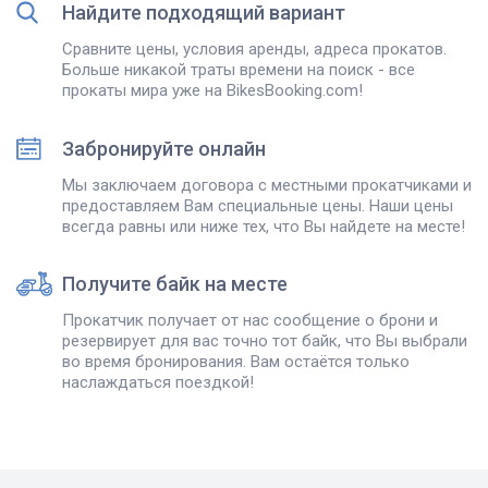
Найдите подходящий вариант
Сравните цены, условия аренды, адреса прокатов.
Больше никакой траты времени на поиск - все
прокаты мира уже на BikesBooking.com!
Забронируйте онлайн
Мы заключаем договора с местными прокатчиками и
предоставляем Вам специальные цены. Наши цены
всегда равны или ниже тех, что Вы найдете на месте!
Получите байк на месте
Прокатчик получает от нас сообщение о брони и
резервирует для вас точно тот байк, что Вы выбрали
во время бронирования. Вам остаётся только
наслаждаться поездкой!