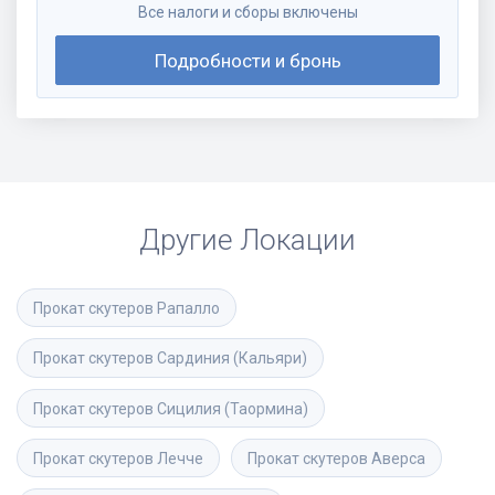
Все налоги и сборы включены
Подробности и бронь
Другие Локации
Прокат скутеров
Рапалло
Прокат скутеров
Сардиния (Кальяри)
Прокат скутеров
Сицилия (Таормина)
Прокат скутеров
Лечче
Прокат скутеров
Аверса