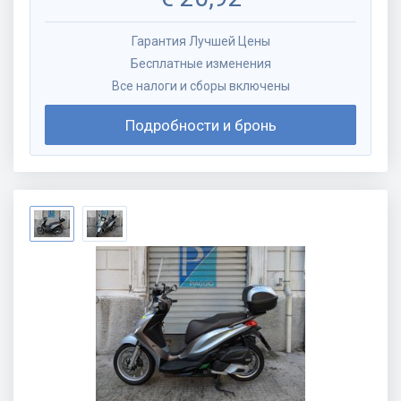
Гарантия Лучшей Цены
Бесплатные изменения
Все налоги и сборы включены
Подробности и бронь