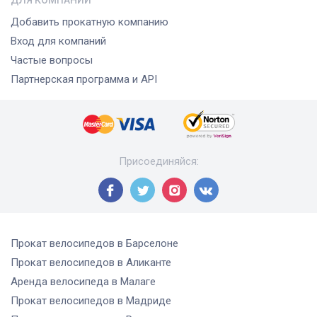
ДЛЯ КОМПАНИЙ
Добавить прокатную компанию
Вход для компаний
Частые вопросы
Партнерская программа и API
Присоединяйся
:
Прокат велосипедов
в Барселоне
Прокат велосипедов
в Аликанте
Аренда велосипеда
в Малаге
Прокат велосипедов
в Мадриде