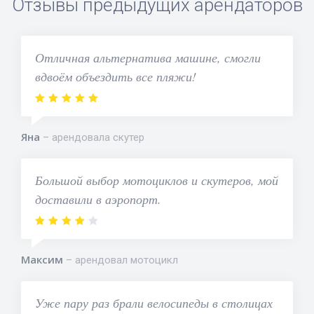
Отзывы предыдущих арендаторов
Отличная альтернатива машине, смогли
вдвоём объездить все пляжи!
Яна
арендовала скутер
Большой выбор мотоциклов и скутеров, мой
доставили в аэропорт.
Максим
арендовал мотоцикл
Уже пару раз брали велосипеды в столицах