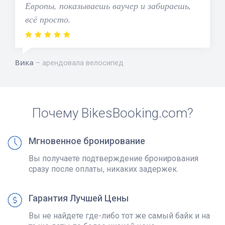
Европы, показываешь ваучер и забираешь,
всё просто.
Вика
арендовала велосипед
Почему BikesBooking.com?
Мгновенное бронирование
Вы получаете подтверждение бронирования
сразу после оплаты, никаких задержек.
Гарантия Лучшей Цены
Вы не найдете где-либо тот же самый байк и на