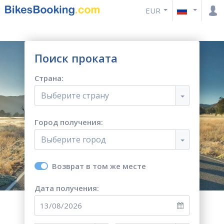
EUR
Поиск проката
Страна:
Выберите страну
Город получения:
Выберите город
Возврат в том же месте
Дата получения: