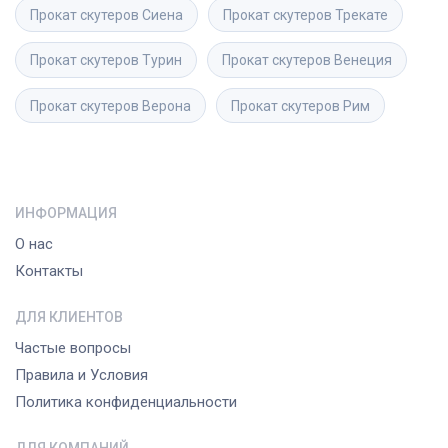
Прокат скутеров
Сиена
Прокат скутеров
Трекате
Прокат скутеров
Турин
Прокат скутеров
Венеция
Прокат скутеров
Верона
Прокат скутеров
Рим
ИНФОРМАЦИЯ
О нас
Контакты
ДЛЯ КЛИЕНТОВ
Частые вопросы
Правила и Условия
Политика конфиденциальности