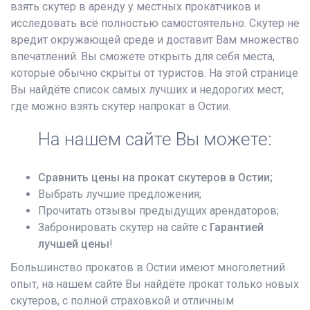
взять скутер в аренду у местных прокатчиков и
исследовать всё полностью самостоятельно. Скутер не
вредит окружающей среде и доставит Вам множество
впечатлений. Вы сможете открыть для себя места,
которые обычно скрыты от туристов. На этой странице
Вы найдёте список самых лучших и недорогих мест,
где можно взять скутер напрокат в Остии.
На нашем сайте Вы можете:
Сравнить цены на прокат скутеров в Остии
;
Выбрать лучшие предложения;
Прочитать отзывы предыдущих арендаторов;
Забронировать скутер на сайте с
Гарантией
лучшей цены
!
Большинство прокатов в Остии имеют многолетний
опыт, на нашем сайте Вы найдёте прокат только новых
скутеров, с полной страховкой и отличным