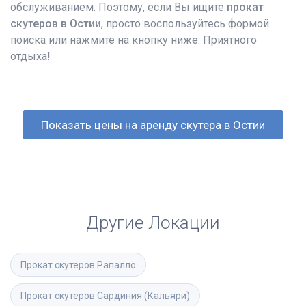
обслуживанием. Поэтому, если Вы ищите
прокат
скутеров в Остии
, просто воспользуйтесь формой
поиска или нажмите на кнопку ниже. Приятного
отдыха!
Показать цены на аренду скутера в Остии
Другие Локации
Прокат скутеров
Рапалло
Прокат скутеров
Сардиния (Кальяри)