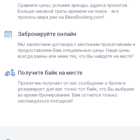
Сравните цены, условия аренды, адреса прокатов.
Больше никакой траты времени на поиск - все
прокаты мира уже на BikesBooking.com!
Забронируйте онлайн
Мы заключаем договора с местными прокатчиками и
предоставляем Вам специальные цены. Наши цены
всегда равны или ниже тех, что Вы найдете на месте!
Получите байк на месте
Прокатчик получает от нас сообщение о брони и
резервирует для вас точно тот байк, что Вы выбрали
во время бронирования. Вам остаётся только
наслаждаться поездкой!