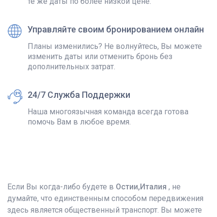
те же даты по более низкой цене.
Управляйте своим бронированием онлайн
Планы изменились? Не волнуйтесь, Вы можете
изменить даты или отменить бронь без
дополнительных затрат.
24/7 Служба Поддержки
Наша многоязычная команда всегда готова
помочь Вам в любое время.
Если Вы когда-либо будете в
Остии,Италия
, не
думайте, что единственным способом передвижения
здесь является общественный транспорт. Вы можете