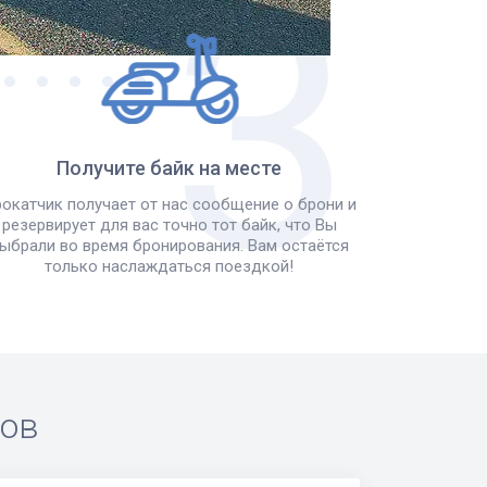
Получите байк на месте
окатчик получает от нас сообщение о брони и
резервирует для вас точно тот байк, что Вы
ыбрали во время бронирования. Вам остаётся
только наслаждаться поездкой!
ров