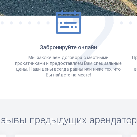
Забронируйте онлайн
Мы заключаем договора с местными
Пр
а
прокатчиками и предоставляем Вам специальные
цены. Наши цены всегда равны или ниже тех, что
в
Вы найдете на месте!
зывы предыдущих арендато