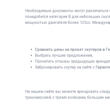
Необходимые документы могут различаться в
понадобится категория B для небольших скуте
мощностью двигателя более 125сс. Междуна
Сравнить цены на прокат скутеров в Ге
Выбрать лучшие предложения;
Прочитать отзывы предыдущих арендат
Забронировать скутер на сайте с
Гарант
На нашем сайте вы можете арендовать следую
трансмиссией, с тремя колёсами, большие ма