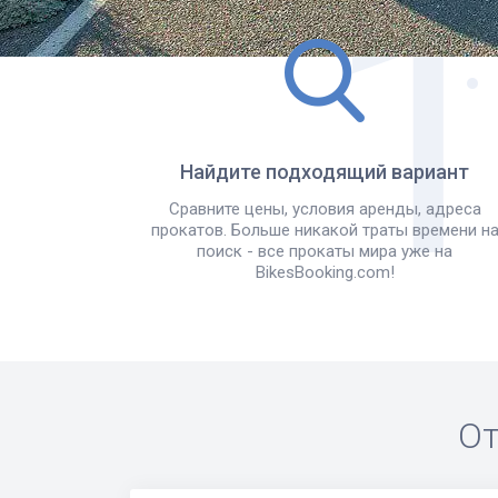
Найдите подходящий вариант
Сравните цены, условия аренды, адреса
прокатов. Больше никакой траты времени н
поиск - все прокаты мира уже на
BikesBooking.com!
От