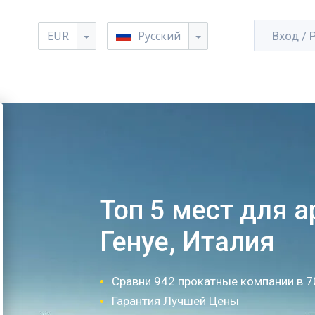
EUR
Русский
Вход / 
Топ 5 мест для 
Генуе, Италия
Сравни 942 прокатные компании в 7
Гарантия Лучшей Цены