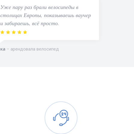
Уже пару раз брали велосипеды в
столицах Европы, показываешь ваучер
и забираешь, всё просто.
ка
арендовала велосипед