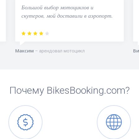
Большой выбор мотоциклов и
скутеров, мой доставили в аэропорт.
Максим
Ви
арендовал мотоцикл
Почему BikesBooking.com?