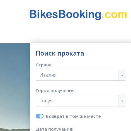
Поиск проката
Страна:
Италия
Город получения:
Генуя
Возврат в том же месте
Дата получения: