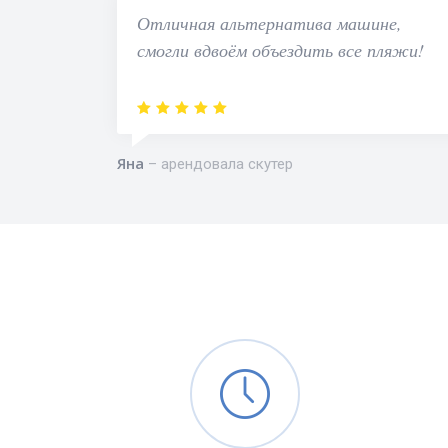
Отличная альтернатива машине,
смогли вдвоём объездить все пляжи!
Яна
арендовала скутер