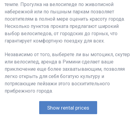
темпе. Прогулка на велосипеде по живописной
набережной или по пышным паркам позволяет
посетителям в полной мере оценить красоту города.
Несколько пунктов проката предлагают широкий
выбор велосипедов, от городских до горных, что
гарантирует комфортную поездку для всех.
Независимо от того, выберете ли вы мотоцикл, скутер
или велосипед, аренда в Римини сделает ваше
приключение еще более захватывающим, позволяя
легко открыть для себя богатую культуру и
потрясающие пейзажи этого восхитительного
прибрежного города.
Show rental prices