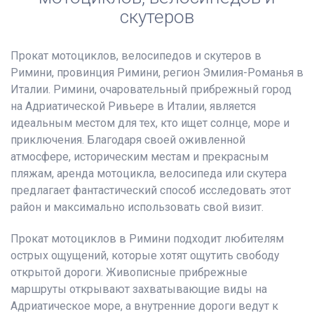
скутеров
Прокат мотоциклов, велосипедов и скутеров в
Римини, провинция Римини, регион Эмилия-Романья в
Италии. Римини, очаровательный прибрежный город
на Адриатической Ривьере в Италии, является
идеальным местом для тех, кто ищет солнце, море и
приключения. Благодаря своей оживленной
атмосфере, историческим местам и прекрасным
пляжам, аренда мотоцикла, велосипеда или скутера
предлагает фантастический способ исследовать этот
район и максимально использовать свой визит.
Прокат мотоциклов в Римини подходит любителям
острых ощущений, которые хотят ощутить свободу
открытой дороги. Живописные прибрежные
маршруты открывают захватывающие виды на
Адриатическое море, а внутренние дороги ведут к