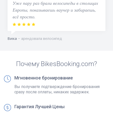
Уже пару раз брали велосипеды в столицах
Европы, показываешь ваучер и забираешь,
всё просто.
Вика
арендовала велосипед
Почему BikesBooking.com?
Мгновенное бронирование
Вы получаете подтверждение бронирования
сразу после оплаты, никаких задержек.
Гарантия Лучшей Цены