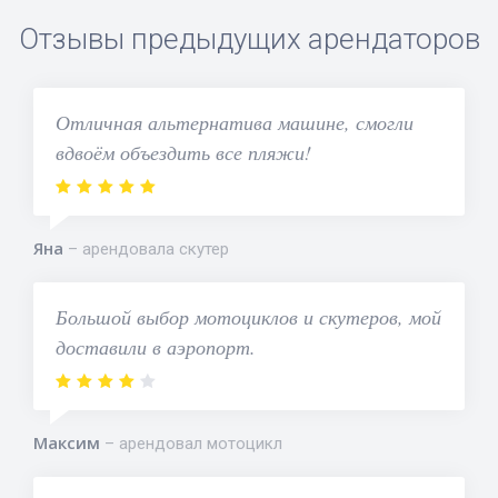
Отзывы предыдущих арендаторов
Отличная альтернатива машине, смогли
вдвоём объездить все пляжи!
Яна
арендовала скутер
Большой выбор мотоциклов и скутеров, мой
доставили в аэропорт.
Максим
арендовал мотоцикл