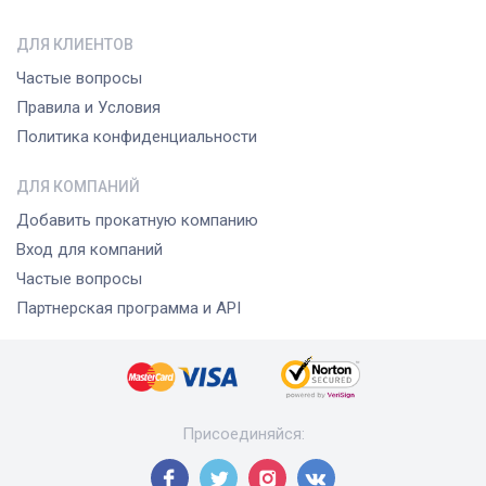
ДЛЯ КЛИЕНТОВ
Частые вопросы
Правила и Условия
Политика конфиденциальности
ДЛЯ КОМПАНИЙ
Добавить прокатную компанию
Вход для компаний
Частые вопросы
Партнерская программа и API
Присоединяйся
: