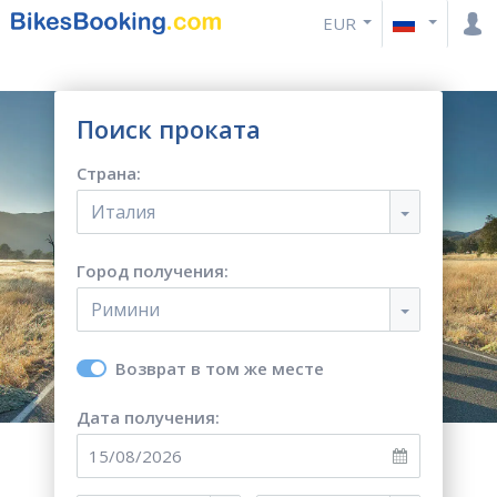
EUR
Поиск проката
Страна:
Италия
Город получения:
Римини
Возврат в том же месте
Дата получения: