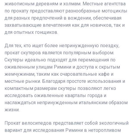
живописным деревням и холмам. Местные агентства
по прокату предоставляют разнообразные мотоциклы
для разных предпочтений в вождении, обеспечивая
захватывающие впечатления как для новичков, так и
для опытных гонщиков.
Для тех, кто ищет более непринужденную поездку,
прокат скутеров является популярным выбором.
Скутеры идеально подходят для перемещения по
оживленным улицам Римини и доступа к скрытым
жемчужинам, таким как очаровательные кафе и
местные рынки. Благодаря простоте использования и
компактным размерам скутеры позволяют легко
исследовать оживленные кварталы города и
наслаждаться непринужденным итальянским образом
жизни.
Прокат велосипедов представляет собой экологичный
вариант для исследования Римини в неторопливом