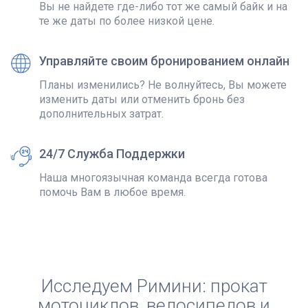
Вы не найдете где-либо тот же самый байк и на
те же даты по более низкой цене.
Управляйте своим бронированием онлайн
Планы изменились? Не волнуйтесь, Вы можете
изменить даты или отменить бронь без
дополнительных затрат.
24/7 Служба Поддержки
Наша многоязычная команда всегда готова
помочь Вам в любое время.
Исследуем Римини: прокат
мотоциклов, велосипедов и