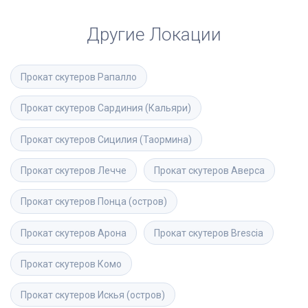
Другие Локации
Прокат скутеров
Рапалло
Прокат скутеров
Сардиния (Кальяри)
Прокат скутеров
Сицилия (Таормина)
Прокат скутеров
Лечче
Прокат скутеров
Аверса
Прокат скутеров
Понца (остров)
Прокат скутеров
Арона
Прокат скутеров
Brescia
Прокат скутеров
Комо
Прокат скутеров
Искья (остров)