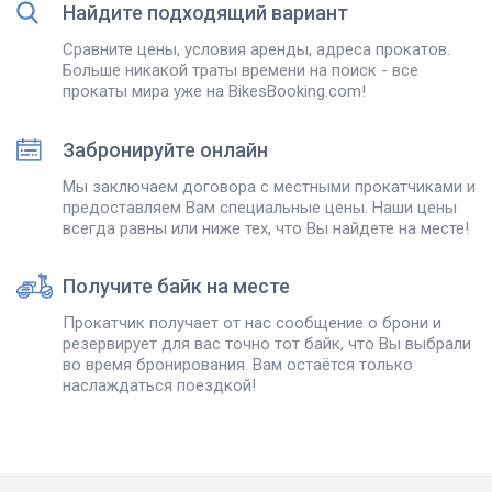
Найдите подходящий вариант
Сравните цены, условия аренды, адреса прокатов.
Больше никакой траты времени на поиск - все
прокаты мира уже на BikesBooking.com!
Забронируйте онлайн
Мы заключаем договора с местными прокатчиками и
предоставляем Вам специальные цены. Наши цены
всегда равны или ниже тех, что Вы найдете на месте!
Получите байк на месте
Прокатчик получает от нас сообщение о брони и
резервирует для вас точно тот байк, что Вы выбрали
во время бронирования. Вам остаётся только
наслаждаться поездкой!