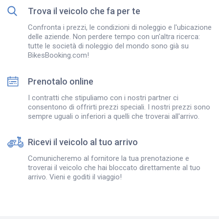
Trova il veicolo che fa per te
Confronta i prezzi, le condizioni di noleggio e l'ubicazione
delle aziende. Non perdere tempo con un'altra ricerca:
tutte le società di noleggio del mondo sono già su
BikesBooking.com!
Prenotalo online
I contratti che stipuliamo con i nostri partner ci
consentono di offrirti prezzi speciali. I nostri prezzi sono
sempre uguali o inferiori a quelli che troverai all'arrivo.
Ricevi il veicolo al tuo arrivo
Comunicheremo al fornitore la tua prenotazione e
troverai il veicolo che hai bloccato direttamente al tuo
arrivo. Vieni e goditi il viaggio!