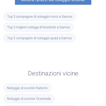
Top 5 compagnie di noleggio moto a Samos
Top 5 migliori noleggi di biciclette a Samos
Top 5 compagnie di noleggio quad a Samos
Destinazioni vicine
Noleggio di scooter
Katerini
Noleggio di scooter
Orestiada