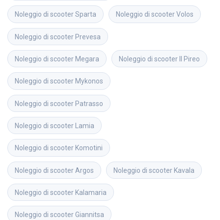
Noleggio di scooter
Sparta
Noleggio di scooter
Volos
Noleggio di scooter
Prevesa
Noleggio di scooter
Megara
Noleggio di scooter
Il Pireo
Noleggio di scooter
Mykonos
Noleggio di scooter
Patrasso
Noleggio di scooter
Lamia
Noleggio di scooter
Komotini
Noleggio di scooter
Argos
Noleggio di scooter
Kavala
Noleggio di scooter
Kalamaria
Noleggio di scooter
Giannitsa