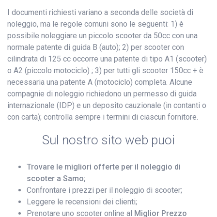
I documenti richiesti variano a seconda delle società di
noleggio, ma le regole comuni sono le seguenti: 1) è
possibile noleggiare un piccolo scooter da 50cc con una
normale patente di guida B (auto); 2) per scooter con
cilindrata di 125 cc occorre una patente di tipo A1 (scooter)
o A2 (piccolo motociclo) ; 3) per tutti gli scooter 150cc + è
necessaria una patente A (motociclo) completa. Alcune
compagnie di noleggio richiedono un permesso di guida
internazionale (IDP) e un deposito cauzionale (in contanti o
con carta); controlla sempre i termini di ciascun fornitore.
Sul nostro sito web puoi
Trovare le migliori offerte per il noleggio di
scooter a Samo;
Confrontare i prezzi per il noleggio di scooter;
Leggere le recensioni dei clienti;
Prenotare uno scooter online al
Miglior Prezzo