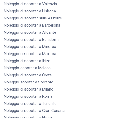
Noleggio di scooter
a Valenzia
Noleggio di scooter
a Lisbona
Noleggio di scooter
sulle Azzorre
Noleggio di scooter
a Barcellona
Noleggio di scooter
a Alicante
Noleggio di scooter
a Benidorm
Noleggio di scooter
a Minorca
Noleggio di scooter
a Maiorca
Noleggio di scooter
a Ibiza
Noleggio scooter
a Malaga
Noleggio di scooter
a Creta
Noleggio scooter
a Sorrento
Noleggio di scooter
a Milano
Noleggio di scooter
a Roma
Noleggio di scooter
a Tenerife
Noleggio di scooter
a Gran Canaria
Noleggio di scooter
a Nizza