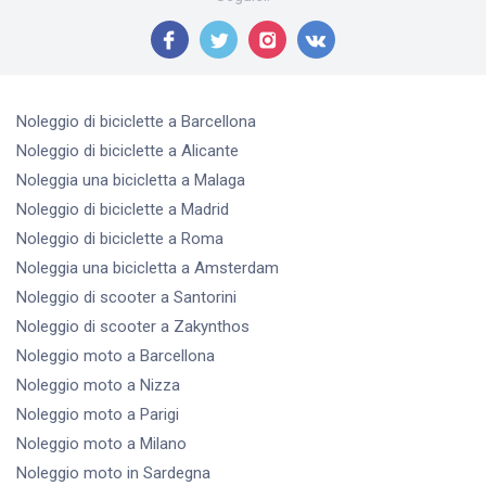
Noleggio di biciclette
a Barcellona
Noleggio di biciclette
a Alicante
Noleggia una bicicletta
a Malaga
Noleggio di biciclette
a Madrid
Noleggio di biciclette
a Roma
Noleggia una bicicletta
a Amsterdam
Noleggio di scooter
a Santorini
Noleggio di scooter
a Zakynthos
Noleggio moto
a Barcellona
Noleggio moto
a Nizza
Noleggio moto
a Parigi
Noleggio moto
a Milano
Noleggio moto
in Sardegna