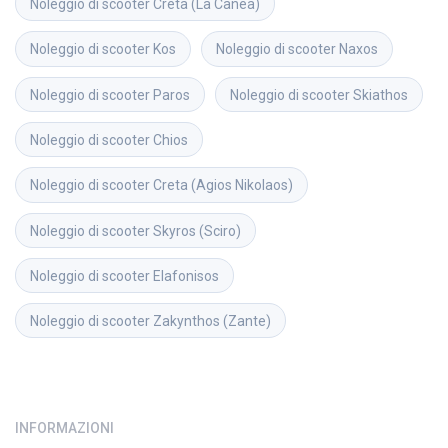
Noleggio di scooter
Creta (La Canea)
Noleggio di scooter
Kos
Noleggio di scooter
Naxos
Noleggio di scooter
Paros
Noleggio di scooter
Skiathos
Noleggio di scooter
Chios
Noleggio di scooter
Creta (Agios Nikolaos)
Noleggio di scooter
Skyros (Sciro)
Noleggio di scooter
Elafonisos
Noleggio di scooter
Zakynthos (Zante)
INFORMAZIONI