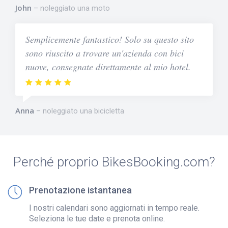
John
noleggiato una moto
Semplicemente fantastico! Solo su questo sito
sono riuscito a trovare un'azienda con bici
nuove, consegnate direttamente al mio hotel.
Anna
noleggiato una bicicletta
Perché proprio BikesBooking.com?
Prenotazione istantanea
I nostri calendari sono aggiornati in tempo reale.
Seleziona le tue date e prenota online.