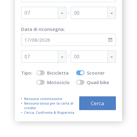
:
07
00
Data di riconsegna:
:
07
00
Tipo:
Bicicletta
Scooter
Motociclo
Quad bike
Nessuna commissione
Cerca
Nessuna tassa per la carta di
credito
Cerca, Confronta & Risparmia