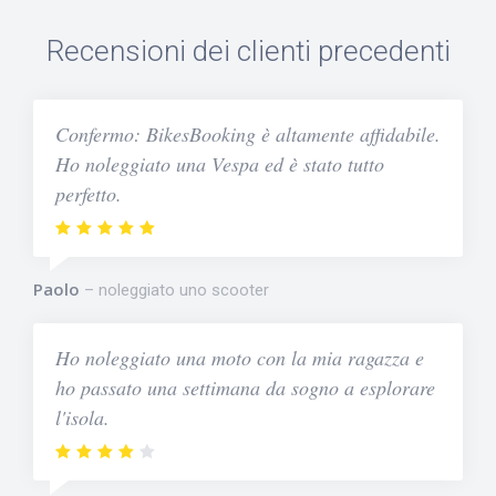
Recensioni dei clienti precedenti
Confermo: BikesBooking è altamente affidabile.
Ho noleggiato una Vespa ed è stato tutto
perfetto.
Paolo
noleggiato uno scooter
Ho noleggiato una moto con la mia ragazza e
ho passato una settimana da sogno a esplorare
l'isola.