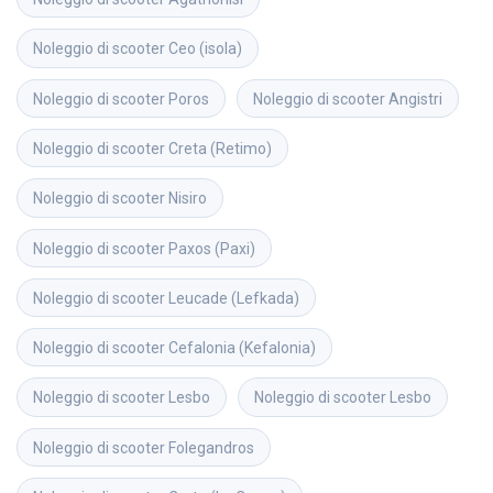
Noleggio di scooter
Ceo (isola)
Noleggio di scooter
Poros
Noleggio di scooter
Angistri
Noleggio di scooter
Creta (Retimo)
Noleggio di scooter
Nisiro
Noleggio di scooter
Paxos (Paxi)
Noleggio di scooter
Leucade (Lefkada)
Noleggio di scooter
Cefalonia (Kefalonia)
Noleggio di scooter
Lesbo
Noleggio di scooter
Lesbo
Noleggio di scooter
Folegandros