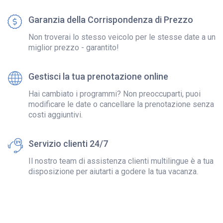
Garanzia della Corrispondenza di Prezzo
Non troverai lo stesso veicolo per le stesse date a un
miglior prezzo - garantito!
Gestisci la tua prenotazione online
Hai cambiato i programmi? Non preoccuparti, puoi
modificare le date o cancellare la prenotazione senza
costi aggiuntivi.
Servizio clienti 24/7
Il nostro team di assistenza clienti multilingue è a tua
disposizione per aiutarti a godere la tua vacanza.