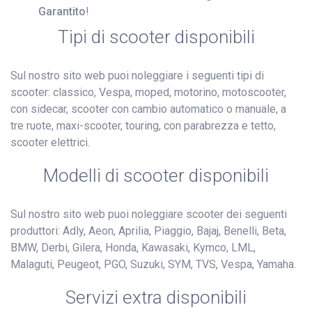
Garantito
!
Tipi di scooter disponibili
Sul nostro sito web puoi noleggiare i seguenti tipi di
scooter: classico, Vespa, moped, motorino, motoscooter,
con sidecar, scooter con cambio automatico o manuale, a
tre ruote, maxi-scooter, touring, con parabrezza e tetto,
scooter elettrici.
Modelli di scooter disponibili
Sul nostro sito web puoi noleggiare scooter dei seguenti
produttori: Adly, Aeon, Aprilia, Piaggio, Bajaj, Benelli, Beta,
BMW, Derbi, Gilera, Honda, Kawasaki, Kymco, LML,
Malaguti, Peugeot, PGO, Suzuki, SYM, TVS, Vespa, Yamaha.
Servizi extra disponibili