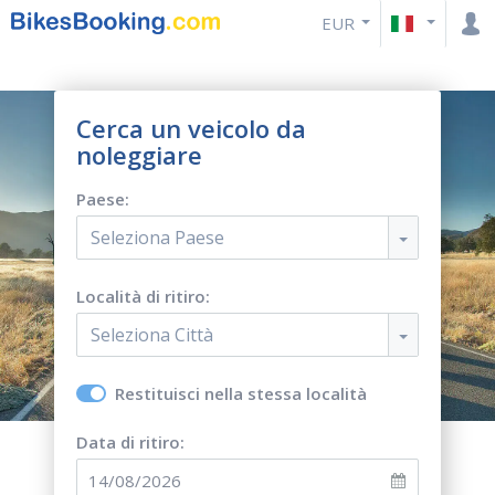
EUR
Cerca un veicolo da
noleggiare
Paese:
Seleziona Paese
Località di ritiro:
Seleziona Città
Restituisci nella stessa località
Data di ritiro: