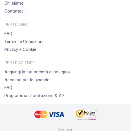
Chi siamo
Contattaci
PER I CLIENTI
FAQ
Termini e Condizioni
Privacy e Cookie
PER LE AZIENDE
Aggiungi la tua società di noleggio
Accesso per le aziende
FAQ
Programma di affiliazione & API
Seguici
: