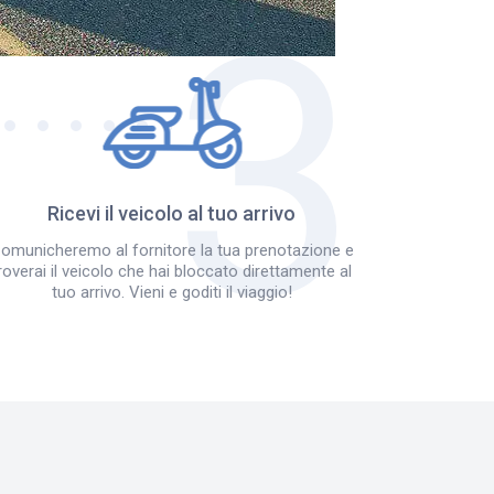
Ricevi il veicolo al tuo arrivo
omunicheremo al fornitore la tua prenotazione e
roverai il veicolo che hai bloccato direttamente al
tuo arrivo. Vieni e goditi il viaggio!