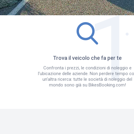
Trova il veicolo che fa per te
Confronta i prezzi, le condizioni di noleggio e
l'ubicazione delle aziende. Non perdere tempo c
un'altra ricerca: tutte le società di noleggio del
mondo sono già su BikesBooking.com!