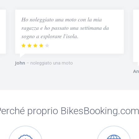
Ho noleggiato una moto con la mia
ragazza e ho passato una settimana da
sogno a esplorare l'isola.
John
noleggiato una moto
An
erché proprio BikesBooking.co