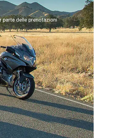
 parte delle prenotazioni