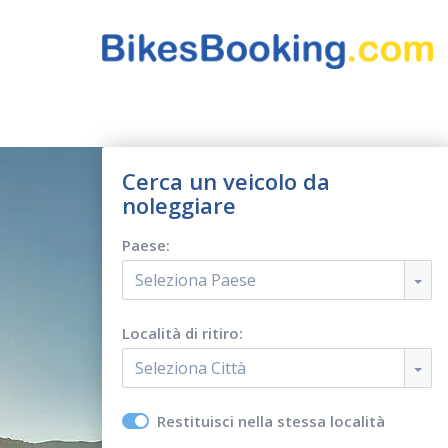
Cerca un veicolo da
noleggiare
Paese:
Seleziona Paese
Località di ritiro:
Seleziona Città
Restituisci nella stessa località