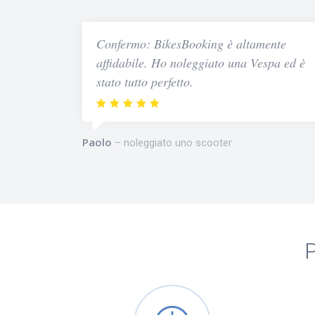
Confermo: BikesBooking è altamente
affidabile. Ho noleggiato una Vespa ed è
stato tutto perfetto.
Paolo
noleggiato uno scooter
P