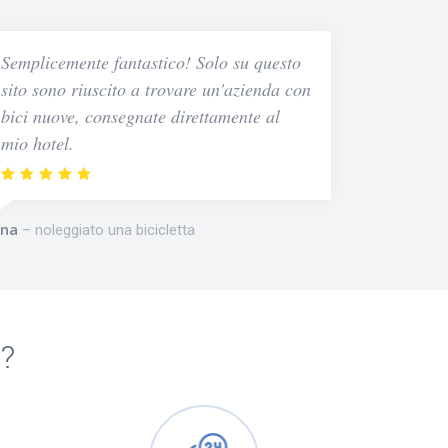
Semplicemente fantastico! Solo su questo
sito sono riuscito a trovare un'azienda con
bici nuove, consegnate direttamente al
mio hotel.
na
noleggiato una bicicletta
m?