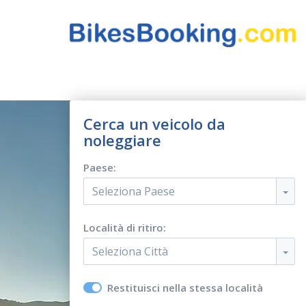
Cerca un veicolo da
noleggiare
Paese:
Seleziona Paese
Località di ritiro:
Seleziona Città
Restituisci nella stessa località