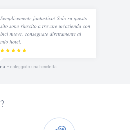
Semplicemente fantastico! Solo su questo
sito sono riuscito a trovare un'azienda con
bici nuove, consegnate direttamente al
mio hotel.
na
noleggiato una bicicletta
m?