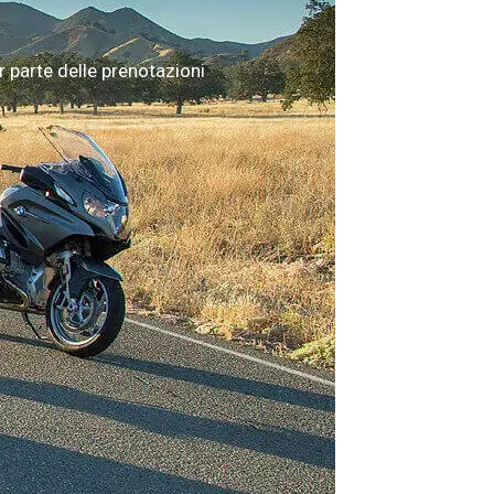
 parte delle prenotazioni