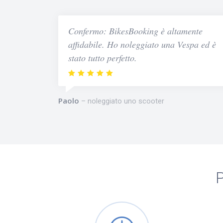
Confermo: BikesBooking è altamente
affidabile. Ho noleggiato una Vespa ed è
stato tutto perfetto.
Paolo
noleggiato uno scooter
P