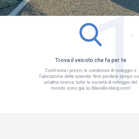
Trova il veicolo che fa per te
Confronta i prezzi, le condizioni di noleggio e
l'ubicazione delle aziende. Non perdere tempo c
un'altra ricerca: tutte le società di noleggio del
mondo sono già su BikesBooking.com!