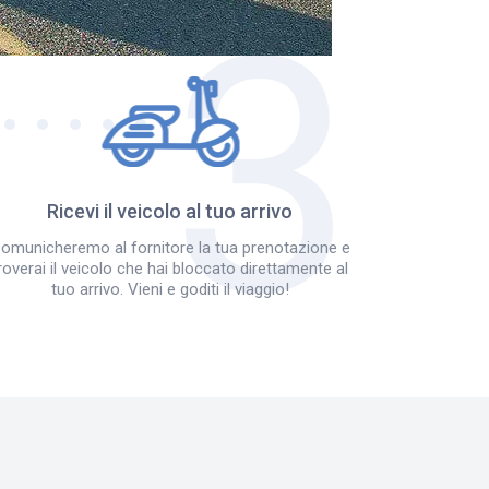
Ricevi il veicolo al tuo arrivo
omunicheremo al fornitore la tua prenotazione e
roverai il veicolo che hai bloccato direttamente al
tuo arrivo. Vieni e goditi il viaggio!