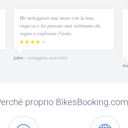
Ho noleggiato una moto con la mia
ragazza e ho passato una settimana da
sogno a esplorare l'isola.
John
noleggiato una moto
An
erché proprio BikesBooking.co