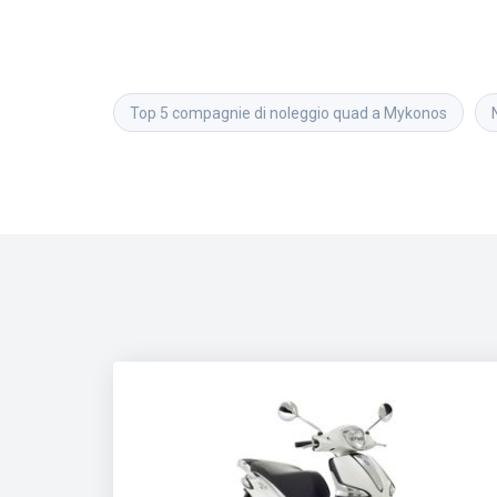
Top 5 compagnie di noleggio quad a Mykonos