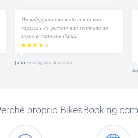
Ho noleggiato una moto con la mia
ragazza e ho passato una settimana da
sogno a esplorare l'isola.
John
noleggiato una moto
An
erché proprio BikesBooking.co