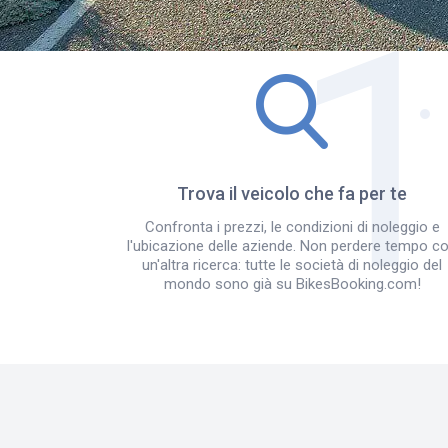
Trova il veicolo che fa per te
Confronta i prezzi, le condizioni di noleggio e
l'ubicazione delle aziende. Non perdere tempo c
un'altra ricerca: tutte le società di noleggio del
mondo sono già su BikesBooking.com!