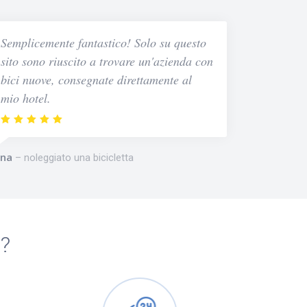
Semplicemente fantastico! Solo su questo
sito sono riuscito a trovare un'azienda con
bici nuove, consegnate direttamente al
mio hotel.
na
noleggiato una bicicletta
m?