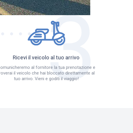
Ricevi il veicolo al tuo arrivo
omunicheremo al fornitore la tua prenotazione e
roverai il veicolo che hai bloccato direttamente al
tuo arrivo. Vieni e goditi il viaggio!