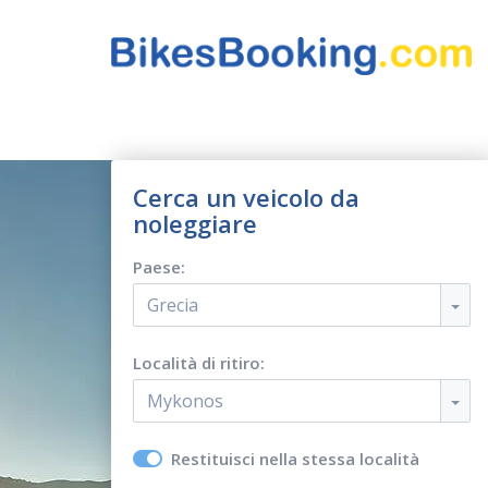
Cerca un veicolo da
noleggiare
Paese:
Grecia
Località di ritiro:
Mykonos
Restituisci nella stessa località