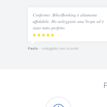
Confermo: BikesBooking è altamente
affidabile. Ho noleggiato una Vespa ed è
stato tutto perfetto.
Paolo
noleggiato uno scooter
P