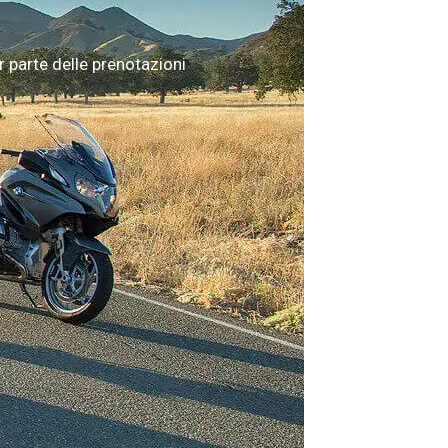
 parte delle prenotazioni