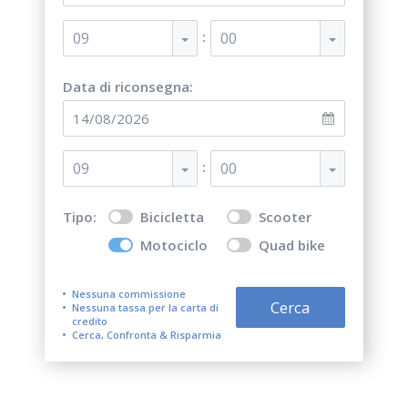
:
09
00
Data di riconsegna:
:
09
00
Tipo:
Bicicletta
Scooter
Motociclo
Quad bike
Nessuna commissione
Cerca
Nessuna tassa per la carta di
credito
Cerca, Confronta & Risparmia