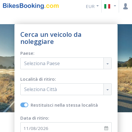
EUR
Cerca un veicolo da
noleggiare
Paese:
Seleziona Paese
Località di ritiro:
Seleziona Città
Restituisci nella stessa località
Data di ritiro: