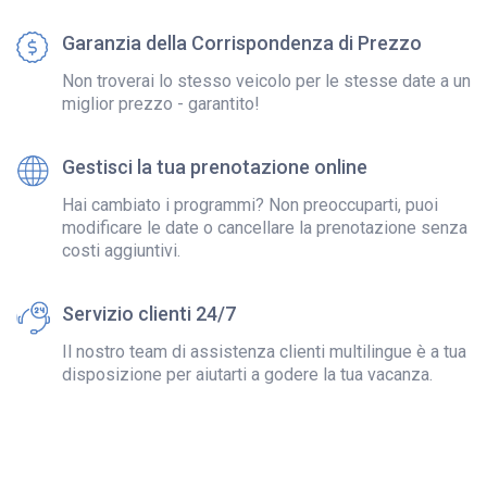
Garanzia della Corrispondenza di Prezzo
Non troverai lo stesso veicolo per le stesse date a un
miglior prezzo - garantito!
Gestisci la tua prenotazione online
Hai cambiato i programmi? Non preoccuparti, puoi
modificare le date o cancellare la prenotazione senza
costi aggiuntivi.
Servizio clienti 24/7
Il nostro team di assistenza clienti multilingue è a tua
disposizione per aiutarti a godere la tua vacanza.