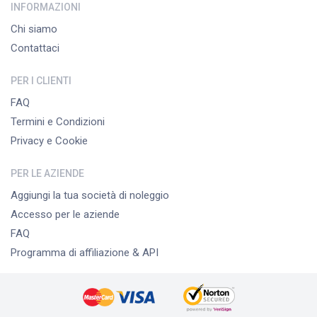
INFORMAZIONI
Chi siamo
Contattaci
PER I CLIENTI
FAQ
Termini e Condizioni
Privacy e Cookie
PER LE AZIENDE
Aggiungi la tua società di noleggio
Accesso per le aziende
FAQ
Programma di affiliazione & API