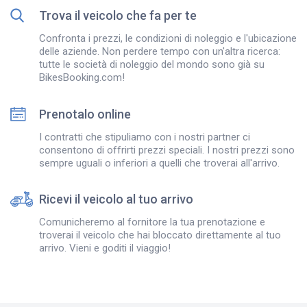
Trova il veicolo che fa per te
Confronta i prezzi, le condizioni di noleggio e l'ubicazione
delle aziende. Non perdere tempo con un'altra ricerca:
tutte le società di noleggio del mondo sono già su
BikesBooking.com!
Prenotalo online
I contratti che stipuliamo con i nostri partner ci
consentono di offrirti prezzi speciali. I nostri prezzi sono
sempre uguali o inferiori a quelli che troverai all'arrivo.
Ricevi il veicolo al tuo arrivo
Comunicheremo al fornitore la tua prenotazione e
troverai il veicolo che hai bloccato direttamente al tuo
arrivo. Vieni e goditi il viaggio!