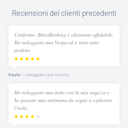
Recensioni dei clienti precedenti
Confermo: BikesBooking è altamente affidabile.
Ho noleggiato una Vespa ed è stato tutto
perfetto.
Paolo
noleggiato uno scooter
Ho noleggiato una moto con la mia ragazza e
ho passato una settimana da sogno a esplorare
l'isola.