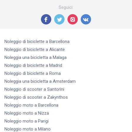
Seguici
:
Noleggio di biciclette
a Barcellona
Noleggio di biciclette
a Alicante
Noleggia una bicicletta
a Malaga
Noleggio di biciclette
a Madrid
Noleggio di biciclette
a Roma
Noleggia una bicicletta
a Amsterdam
Noleggio di scooter
a Santorini
Noleggio di scooter
a Zakynthos
Noleggio moto
a Barcellona
Noleggio moto
a Nizza
Noleggio moto
a Parigi
Noleggio moto
a Milano