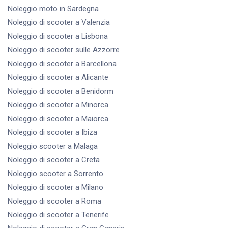
Noleggio moto
in Sardegna
Noleggio di scooter
a Valenzia
Noleggio di scooter
a Lisbona
Noleggio di scooter
sulle Azzorre
Noleggio di scooter
a Barcellona
Noleggio di scooter
a Alicante
Noleggio di scooter
a Benidorm
Noleggio di scooter
a Minorca
Noleggio di scooter
a Maiorca
Noleggio di scooter
a Ibiza
Noleggio scooter
a Malaga
Noleggio di scooter
a Creta
Noleggio scooter
a Sorrento
Noleggio di scooter
a Milano
Noleggio di scooter
a Roma
Noleggio di scooter
a Tenerife