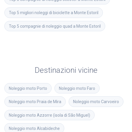
Top 5 migliori noleggi di biciclette a Monte Estoril
Top 5 compagnie di noleggio quad a Monte Estoril
Destinazioni vicine
Noleggio moto
Porto
Noleggio moto
Faro
Noleggio moto
Praia de Mira
Noleggio moto
Carvoeiro
Noleggio moto
Azzorre (isola di São Miguel)
Noleggio moto
Alcabideche