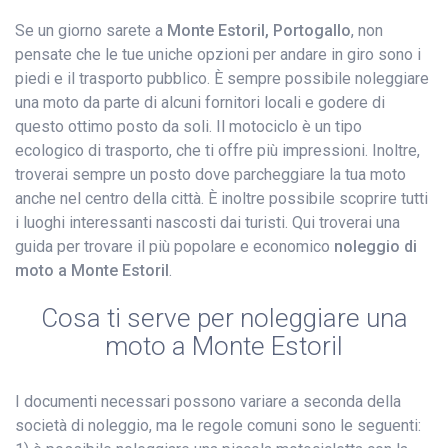
Se un giorno sarete a
Monte Estoril, Portogallo
, non
pensate che le tue uniche opzioni per andare in giro sono i
piedi e il trasporto pubblico. È sempre possibile noleggiare
una moto da parte di alcuni fornitori locali e godere di
questo ottimo posto da soli. Il motociclo è un tipo
ecologico di trasporto, che ti offre più impressioni. Inoltre,
troverai sempre un posto dove parcheggiare la tua moto
anche nel centro della città. È inoltre possibile scoprire tutti
i luoghi interessanti nascosti dai turisti. Qui troverai una
guida per trovare il più popolare e economico
noleggio di
moto a Monte Estoril
.
Cosa ti serve per noleggiare una
moto a Monte Estoril
I documenti necessari possono variare a seconda della
società di noleggio, ma le regole comuni sono le seguenti: