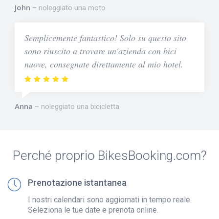
John
noleggiato una moto
Semplicemente fantastico! Solo su questo sito
sono riuscito a trovare un'azienda con bici
nuove, consegnate direttamente al mio hotel.
Anna
noleggiato una bicicletta
Perché proprio BikesBooking.com?
Prenotazione istantanea
I nostri calendari sono aggiornati in tempo reale.
Seleziona le tue date e prenota online.