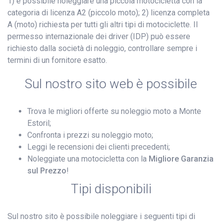
1) è possibile noleggiare una piccola motocicletta con la
categoria di licenza A2 (piccolo moto); 2) licenza completa
A (moto) richiesta per tutti gli altri tipi di motociclette. Il
permesso internazionale dei driver (IDP) può essere
richiesto dalla società di noleggio, controllare sempre i
termini di un fornitore esatto.
Sul nostro sito web è possibile
Trova le migliori offerte su noleggio moto a Monte
Estoril;
Confronta i prezzi su noleggio moto;
Leggi le recensioni dei clienti precedenti;
Noleggiate una motocicletta con la
Migliore Garanzia
sul Prezzo
!
Tipi disponibili
Sul nostro sito è possibile noleggiare i seguenti tipi di