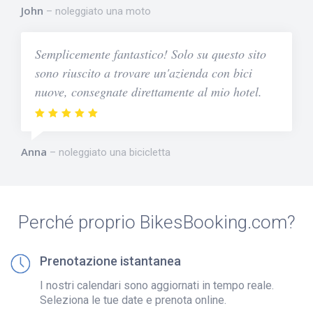
John
noleggiato una moto
Semplicemente fantastico! Solo su questo sito
sono riuscito a trovare un'azienda con bici
nuove, consegnate direttamente al mio hotel.
Anna
noleggiato una bicicletta
Perché proprio BikesBooking.com?
Prenotazione istantanea
I nostri calendari sono aggiornati in tempo reale.
Seleziona le tue date e prenota online.