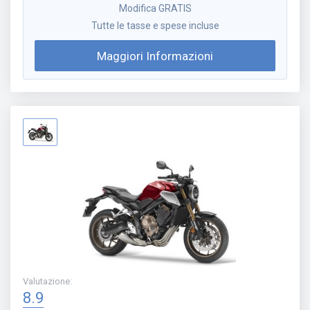
Modifica GRATIS
Tutte le tasse e spese incluse
Maggiori Informazioni
Valutazione
:
8.9