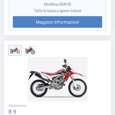
Modifica GRATIS
Tutte le tasse e spese incluse
Maggiori Informazioni
Valutazione
:
8.9