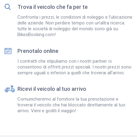
Trova il veicolo che fa per te
Confronta i prezzi, le condizioni di noleggio e l'ubicazione
delle aziende. Non perdere tempo con un'altra ricerca:
tutte le società di noleggio del mondo sono già su
BikesBooking.com!
Prenotalo online
I contratti che stipuliamo con i nostri partner ci
consentono di offrirti prezzi speciali. I nostri prezzi sono
sempre uguali o inferiori a quelli che troverai all'arrivo.
Ricevi il veicolo al tuo arrivo
Comunicheremo al fornitore la tua prenotazione e
troverai il veicolo che hai bloccato direttamente al tuo
arrivo. Vieni e goditi il viaggio!