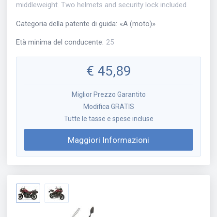
middleweight. Two helmets and security lock included.
Categoria della patente di guida
:
«
A (moto)
»
Età minima del conducente
:
25
€
45,89
Miglior Prezzo Garantito
Modifica GRATIS
Tutte le tasse e spese incluse
Maggiori Informazioni