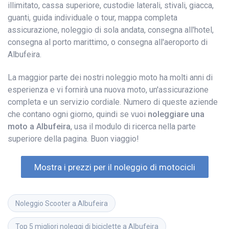
illimitato, cassa superiore, custodie laterali, stivali, giacca,
guanti, guida individuale o tour, mappa completa
assicurazione, noleggio di sola andata, consegna all'hotel,
consegna al porto marittimo, o consegna all'aeroporto di
Albufeira.
La maggior parte dei nostri noleggio moto ha molti anni di
esperienza e vi fornirà una nuova moto, un'assicurazione
completa e un servizio cordiale. Numero di queste aziende
che contano ogni giorno, quindi se vuoi
noleggiare una
moto a Albufeira
, usa il modulo di ricerca nella parte
superiore della pagina. Buon viaggio!
Mostra i prezzi per il noleggio di motocicli
Noleggio Scooter a Albufeira
Top 5 migliori noleggi di biciclette a Albufeira