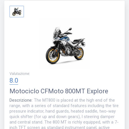
Valutazione
:
8.0
Motociclo
CFMoto 800MT Explore
Descrizione
:
The MT800 is placed at the high end of the
range, with a series of standard features including the tire
pressure indicator, hand guards, heated saddle, two-way
quick shifter (for up and down gears), l steering damper
and central stand. The 800 MT is richly equipped, with a 7-
inch TFT screen as standard instrument panel, active