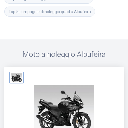
Top 5 compagnie di noleggio quad a Albufeira
Moto a noleggio
Albufeira