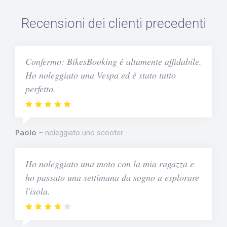
Recensioni dei clienti precedenti
Confermo: BikesBooking è altamente affidabile.
Ho noleggiato una Vespa ed è stato tutto
perfetto.
Paolo
noleggiato uno scooter
Ho noleggiato una moto con la mia ragazza e
ho passato una settimana da sogno a esplorare
l'isola.