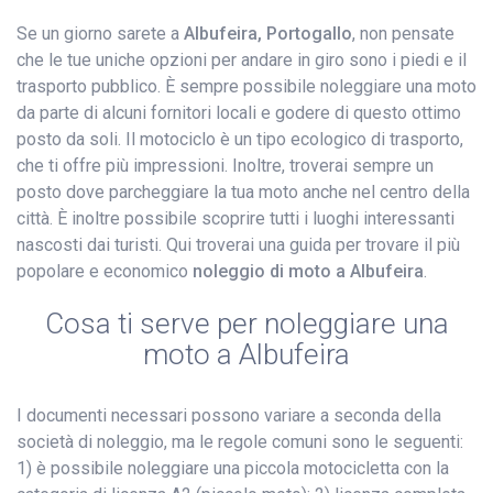
Se un giorno sarete a
Albufeira, Portogallo
, non pensate
che le tue uniche opzioni per andare in giro sono i piedi e il
trasporto pubblico. È sempre possibile noleggiare una moto
da parte di alcuni fornitori locali e godere di questo ottimo
posto da soli. Il motociclo è un tipo ecologico di trasporto,
che ti offre più impressioni. Inoltre, troverai sempre un
posto dove parcheggiare la tua moto anche nel centro della
città. È inoltre possibile scoprire tutti i luoghi interessanti
nascosti dai turisti. Qui troverai una guida per trovare il più
popolare e economico
noleggio di moto a Albufeira
.
Cosa ti serve per noleggiare una
moto a Albufeira
I documenti necessari possono variare a seconda della
società di noleggio, ma le regole comuni sono le seguenti:
1) è possibile noleggiare una piccola motocicletta con la