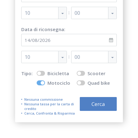
:
10
00
Data di riconsegna:
:
10
00
Tipo:
Bicicletta
Scooter
Motociclo
Quad bike
Nessuna commissione
Cerca
Nessuna tassa per la carta di
credito
Cerca, Confronta & Risparmia