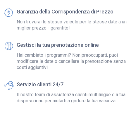
Garanzia della Corrispondenza di Prezzo
Non troverai lo stesso veicolo per le stesse date a un
miglior prezzo - garantito!
Gestisci la tua prenotazione online
Hai cambiato i programmi? Non preoccuparti, puoi
modificare le date o cancellare la prenotazione senza
costi aggiuntivi.
Servizio clienti 24/7
Il nostro team di assistenza clienti multilingue è a tua
disposizione per aiutarti a godere la tua vacanza.