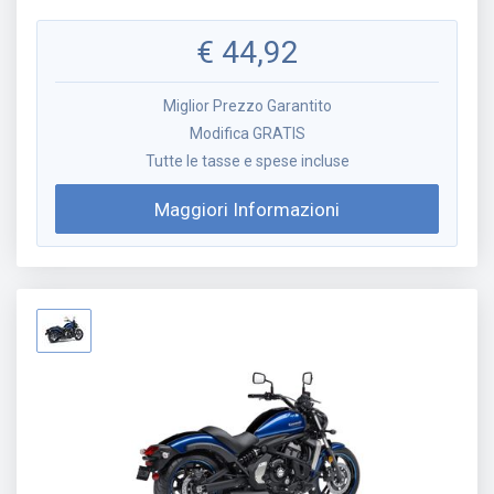
€
44,92
Miglior Prezzo Garantito
Modifica GRATIS
Tutte le tasse e spese incluse
Maggiori Informazioni