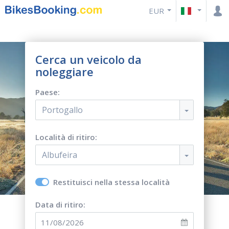
EUR
Cerca un veicolo da
noleggiare
Paese:
Portogallo
Località di ritiro:
Albufeira
Restituisci nella stessa località
Data di ritiro: