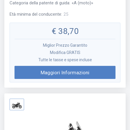
Categoria della patente di guida
:
«
A (moto)
»
Età minima del conducente
:
25
€
38,70
Miglior Prezzo Garantito
Modifica GRATIS
Tutte le tasse e spese incluse
Maggiori Informazioni