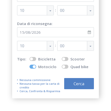
:
10
00
Data di riconsegna:
:
10
00
Tipo:
Bicicletta
Scooter
Motociclo
Quad bike
Nessuna commissione
Cerca
Nessuna tassa per la carta di
credito
Cerca, Confronta & Risparmia