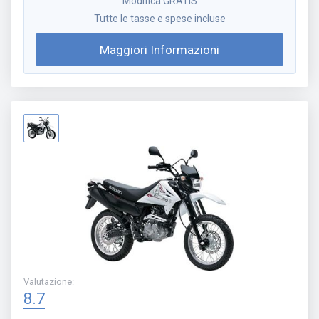
Modifica GRATIS
Tutte le tasse e spese incluse
Maggiori Informazioni
Valutazione
:
8.7