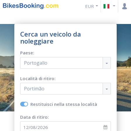
EUR
Cerca un veicolo da
noleggiare
Paese:
Portogallo
Località di ritiro:
Portimão
Restituisci nella stessa località
Data di ritiro: