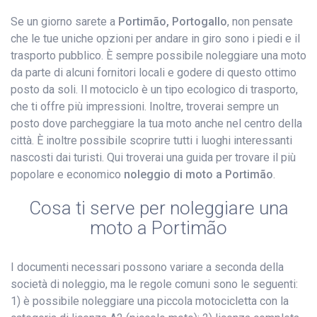
Se un giorno sarete a
Portimão, Portogallo
, non pensate
che le tue uniche opzioni per andare in giro sono i piedi e il
trasporto pubblico. È sempre possibile noleggiare una moto
da parte di alcuni fornitori locali e godere di questo ottimo
posto da soli. Il motociclo è un tipo ecologico di trasporto,
che ti offre più impressioni. Inoltre, troverai sempre un
posto dove parcheggiare la tua moto anche nel centro della
città. È inoltre possibile scoprire tutti i luoghi interessanti
nascosti dai turisti. Qui troverai una guida per trovare il più
popolare e economico
noleggio di moto a Portimão
.
Cosa ti serve per noleggiare una
moto a Portimão
I documenti necessari possono variare a seconda della
società di noleggio, ma le regole comuni sono le seguenti:
1) è possibile noleggiare una piccola motocicletta con la