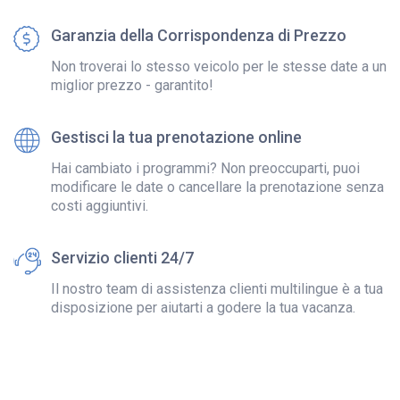
Garanzia della Corrispondenza di Prezzo
Non troverai lo stesso veicolo per le stesse date a un
miglior prezzo - garantito!
Gestisci la tua prenotazione online
Hai cambiato i programmi? Non preoccuparti, puoi
modificare le date o cancellare la prenotazione senza
costi aggiuntivi.
Servizio clienti 24/7
Il nostro team di assistenza clienti multilingue è a tua
disposizione per aiutarti a godere la tua vacanza.