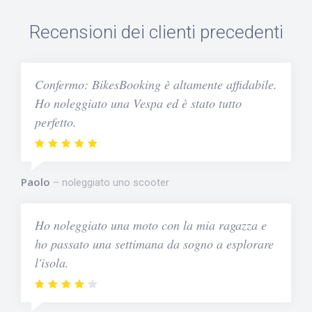
Recensioni dei clienti precedenti
Confermo: BikesBooking è altamente affidabile.
Ho noleggiato una Vespa ed è stato tutto
perfetto.
Paolo
noleggiato uno scooter
Ho noleggiato una moto con la mia ragazza e
ho passato una settimana da sogno a esplorare
l'isola.