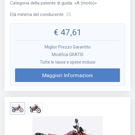
Categoria della patente di guida
:
«
A (moto)
»
Età minima del conducente
:
25
€
47,61
Miglior Prezzo Garantito
Modifica GRATIS
Tutte le tasse e spese incluse
Maggiori Informazioni