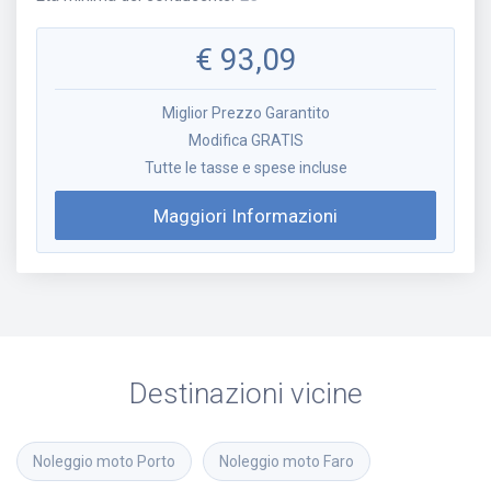
€
93,09
Miglior Prezzo Garantito
Modifica GRATIS
Tutte le tasse e spese incluse
Maggiori Informazioni
Destinazioni vicine
Noleggio moto
Porto
Noleggio moto
Faro