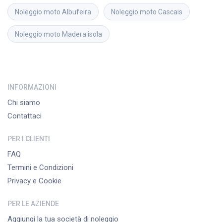
Noleggio moto
Albufeira
Noleggio moto
Cascais
Noleggio moto
Madera isola
INFORMAZIONI
Chi siamo
Contattaci
PER I CLIENTI
FAQ
Termini e Condizioni
Privacy e Cookie
PER LE AZIENDE
Aggiungi la tua società di noleggio