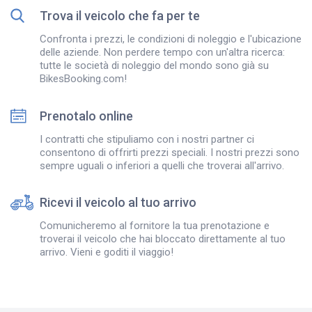
Trova il veicolo che fa per te
Confronta i prezzi, le condizioni di noleggio e l'ubicazione
delle aziende. Non perdere tempo con un'altra ricerca:
tutte le società di noleggio del mondo sono già su
BikesBooking.com!
Prenotalo online
I contratti che stipuliamo con i nostri partner ci
consentono di offrirti prezzi speciali. I nostri prezzi sono
sempre uguali o inferiori a quelli che troverai all'arrivo.
Ricevi il veicolo al tuo arrivo
Comunicheremo al fornitore la tua prenotazione e
troverai il veicolo che hai bloccato direttamente al tuo
arrivo. Vieni e goditi il viaggio!