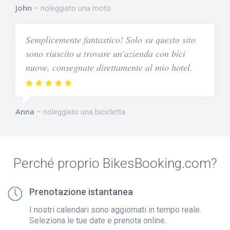
John
noleggiato una moto
Semplicemente fantastico! Solo su questo sito
sono riuscito a trovare un'azienda con bici
nuove, consegnate direttamente al mio hotel.
Anna
noleggiato una bicicletta
Perché proprio BikesBooking.com?
Prenotazione istantanea
I nostri calendari sono aggiornati in tempo reale.
Seleziona le tue date e prenota online.