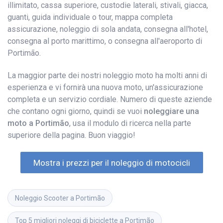
illimitato, cassa superiore, custodie laterali, stivali, giacca,
guanti, guida individuale o tour, mappa completa
assicurazione, noleggio di sola andata, consegna all'hotel,
consegna al porto marittimo, o consegna all'aeroporto di
Portimão.
La maggior parte dei nostri noleggio moto ha molti anni di
esperienza e vi fornirà una nuova moto, un'assicurazione
completa e un servizio cordiale. Numero di queste aziende
che contano ogni giorno, quindi se vuoi
noleggiare una
moto a Portimão
, usa il modulo di ricerca nella parte
superiore della pagina. Buon viaggio!
Mostra i prezzi per il noleggio di motocicli
Noleggio Scooter a Portimão
Top 5 migliori noleggi di biciclette a Portimão