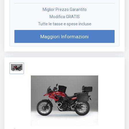
Miglior Prezzo Garantito
Modifica GRATIS
Tutte le tasse e spese incluse
Maggiori Informazioni