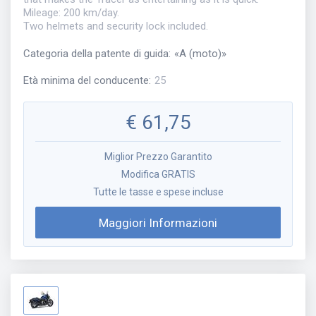
Mileage: 200 km/day.
Two helmets and security lock included.
Categoria della patente di guida
:
«
A (moto)
»
Età minima del conducente
:
25
€
61,75
Miglior Prezzo Garantito
Modifica GRATIS
Tutte le tasse e spese incluse
Maggiori Informazioni