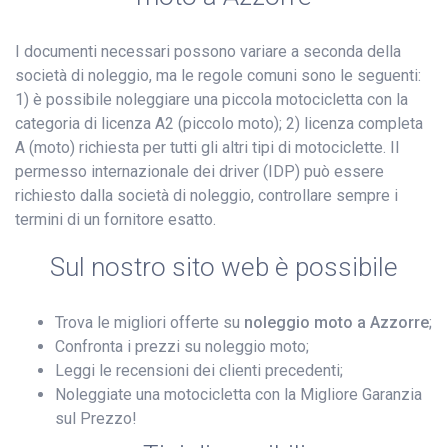
I documenti necessari possono variare a seconda della
società di noleggio, ma le regole comuni sono le seguenti:
1) è possibile noleggiare una piccola motocicletta con la
categoria di licenza A2 (piccolo moto); 2) licenza completa
A (moto) richiesta per tutti gli altri tipi di motociclette. Il
permesso internazionale dei driver (IDP) può essere
richiesto dalla società di noleggio, controllare sempre i
termini di un fornitore esatto.
Sul nostro sito web è possibile
Trova le migliori offerte su
noleggio moto a Azzorre
;
Confronta i prezzi su noleggio moto;
Leggi le recensioni dei clienti precedenti;
Noleggiate una motocicletta con la Migliore Garanzia
sul Prezzo!