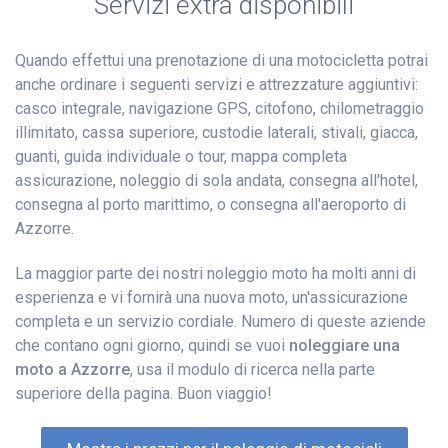
Servizi extra disponibili
Quando effettui una prenotazione di una motocicletta potrai
anche ordinare i seguenti servizi e attrezzature aggiuntivi:
casco integrale, navigazione GPS, citofono, chilometraggio
illimitato, cassa superiore, custodie laterali, stivali, giacca,
guanti, guida individuale o tour, mappa completa
assicurazione, noleggio di sola andata, consegna all'hotel,
consegna al porto marittimo, o consegna all'aeroporto di
Azzorre.
La maggior parte dei nostri noleggio moto ha molti anni di
esperienza e vi fornirà una nuova moto, un'assicurazione
completa e un servizio cordiale. Numero di queste aziende
che contano ogni giorno, quindi se vuoi
noleggiare una
moto a Azzorre
, usa il modulo di ricerca nella parte
superiore della pagina. Buon viaggio!