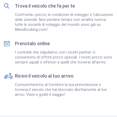
Trova il veicolo che fa per te
Confronta i prezzi, le condizioni di noleggio e l'ubicazione
delle aziende. Non perdere tempo con un'altra ricerca:
tutte le società di noleggio del mondo sono già su
BikesBooking.com!
Prenotalo online
I contratti che stipuliamo con i nostri partner ci
consentono di offrirti prezzi speciali. I nostri prezzi sono
sempre uguali o inferiori a quelli che troverai all'arrivo.
Ricevi il veicolo al tuo arrivo
Comunicheremo al fornitore la tua prenotazione e
troverai il veicolo che hai bloccato direttamente al tuo
arrivo. Vieni e goditi il viaggio!