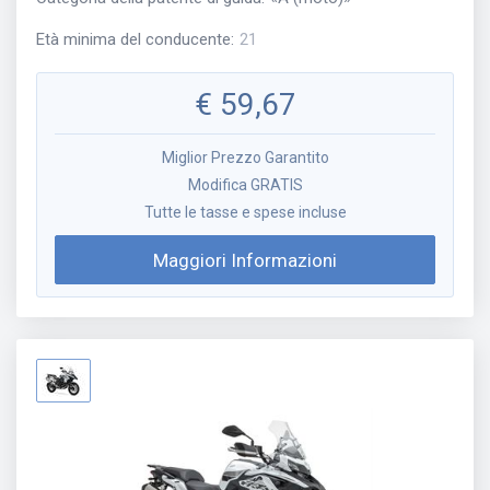
Età minima del conducente
:
21
€
59,67
Miglior Prezzo Garantito
Modifica GRATIS
Tutte le tasse e spese incluse
Maggiori Informazioni