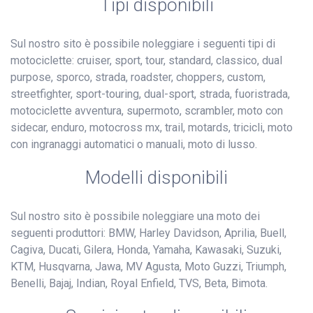
Tipi disponibili
Sul nostro sito è possibile noleggiare i seguenti tipi di
motociclette: cruiser, sport, tour, standard, classico, dual
purpose, sporco, strada, roadster, choppers, custom,
streetfighter, sport-touring, dual-sport, strada, fuoristrada,
motociclette avventura, supermoto, scrambler, moto con
sidecar, enduro, motocross mx, trail, motards, tricicli, moto
con ingranaggi automatici o manuali, moto di lusso.
Modelli disponibili
Sul nostro sito è possibile noleggiare una moto dei
seguenti produttori: BMW, Harley Davidson, Aprilia, Buell,
Cagiva, Ducati, Gilera, Honda, Yamaha, Kawasaki, Suzuki,
KTM, Husqvarna, Jawa, MV Agusta, Moto Guzzi, Triumph,
Benelli, Bajaj, Indian, Royal Enfield, TVS, Beta, Bimota.