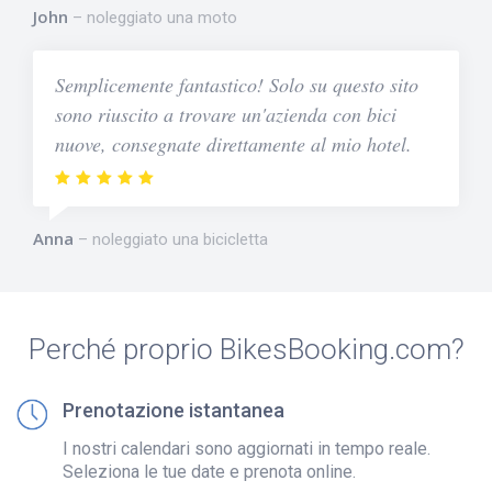
John
noleggiato una moto
Semplicemente fantastico! Solo su questo sito
sono riuscito a trovare un'azienda con bici
nuove, consegnate direttamente al mio hotel.
Anna
noleggiato una bicicletta
Perché proprio BikesBooking.com?
Prenotazione istantanea
I nostri calendari sono aggiornati in tempo reale.
Seleziona le tue date e prenota online.