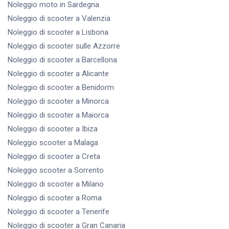
Noleggio moto
in Sardegna
Noleggio di scooter
a Valenzia
Noleggio di scooter
a Lisbona
Noleggio di scooter
sulle Azzorre
Noleggio di scooter
a Barcellona
Noleggio di scooter
a Alicante
Noleggio di scooter
a Benidorm
Noleggio di scooter
a Minorca
Noleggio di scooter
a Maiorca
Noleggio di scooter
a Ibiza
Noleggio scooter
a Malaga
Noleggio di scooter
a Creta
Noleggio scooter
a Sorrento
Noleggio di scooter
a Milano
Noleggio di scooter
a Roma
Noleggio di scooter
a Tenerife
Noleggio di scooter
a Gran Canaria