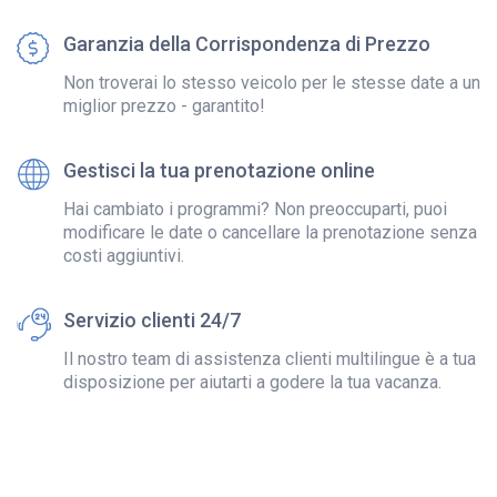
Garanzia della Corrispondenza di Prezzo
Non troverai lo stesso veicolo per le stesse date a un
miglior prezzo - garantito!
Gestisci la tua prenotazione online
Hai cambiato i programmi? Non preoccuparti, puoi
modificare le date o cancellare la prenotazione senza
costi aggiuntivi.
Servizio clienti 24/7
Il nostro team di assistenza clienti multilingue è a tua
disposizione per aiutarti a godere la tua vacanza.