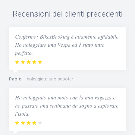
Recensioni dei clienti precedenti
Confermo: BikesBooking è altamente affidabile.
Ho noleggiato una Vespa ed è stato tutto
perfetto.
Paolo
noleggiato uno scooter
Ho noleggiato una moto con la mia ragazza e
ho passato una settimana da sogno a esplorare
l'isola.