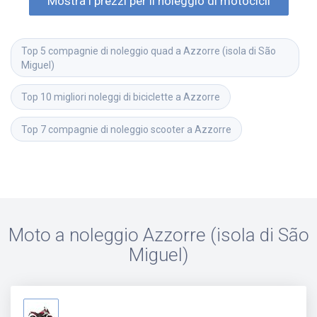
Mostra i prezzi per il noleggio di motocicli
Top 5 compagnie di noleggio quad a Azzorre (isola di São 
Miguel)
Top 10 migliori noleggi di biciclette a Azzorre
Top 7 compagnie di noleggio scooter a Azzorre
Moto a noleggio
Azzorre (isola di São
Miguel)