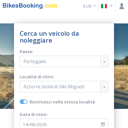
EUR
Cerca un veicolo da
noleggiare
Paese:
Portogallo
Località di ritiro:
Azzorre (isola di São Miguel)
Restituisci nella stessa località
Data di ritiro: