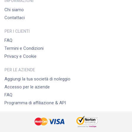
INFORMAZIONI
Chi siamo
Contattaci
PER I CLIENTI
FAQ
Termini e Condizioni
Privacy e Cookie
PER LE AZIENDE
Aggiungi la tua società di noleggio
Accesso per le aziende
FAQ
Programma di affiliazione & API