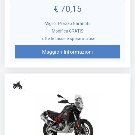
€
70,15
Miglior Prezzo Garantito
Modifica GRATIS
Tutte le tasse e spese incluse
Maggiori Informazioni