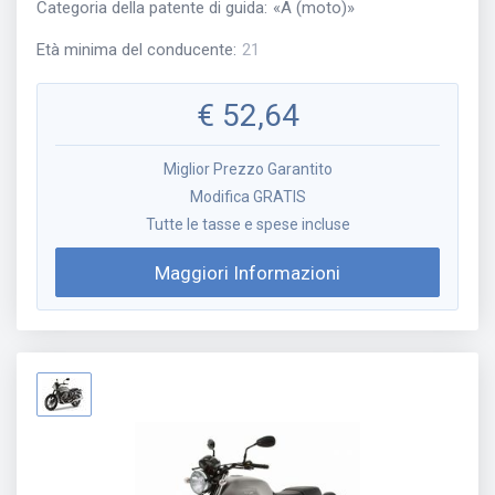
Categoria della patente di guida
:
«
A (moto)
»
Età minima del conducente
:
21
€
52,64
Miglior Prezzo Garantito
Modifica GRATIS
Tutte le tasse e spese incluse
Maggiori Informazioni