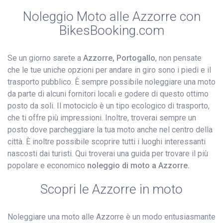
Noleggio Moto alle Azzorre con
BikesBooking.com
Se un giorno sarete a
Azzorre, Portogallo
, non pensate
che le tue uniche opzioni per andare in giro sono i piedi e il
trasporto pubblico. È sempre possibile noleggiare una moto
da parte di alcuni fornitori locali e godere di questo ottimo
posto da soli. Il motociclo è un tipo ecologico di trasporto,
che ti offre più impressioni. Inoltre, troverai sempre un
posto dove parcheggiare la tua moto anche nel centro della
città. È inoltre possibile scoprire tutti i luoghi interessanti
nascosti dai turisti. Qui troverai una guida per trovare il più
popolare e economico
noleggio di moto a Azzorre.
Scopri le Azzorre in moto
Noleggiare una moto alle Azzorre è un modo entusiasmante