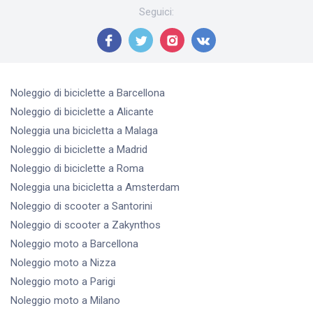
Seguici
:
Noleggio di biciclette
a Barcellona
Noleggio di biciclette
a Alicante
Noleggia una bicicletta
a Malaga
Noleggio di biciclette
a Madrid
Noleggio di biciclette
a Roma
Noleggia una bicicletta
a Amsterdam
Noleggio di scooter
a Santorini
Noleggio di scooter
a Zakynthos
Noleggio moto
a Barcellona
Noleggio moto
a Nizza
Noleggio moto
a Parigi
Noleggio moto
a Milano