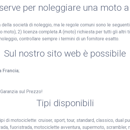
 serve per noleggiare una moto a
ella società di noleggio, ma le regole comuni sono le seguenti:
 moto); 2) licenza completa A (moto) richiesta per tutti gli altri 
noleggio, controllare sempre i termini di un fornitore esatto.
Sul nostro sito web è possibile
a Francia
;
 Garanzia sul Prezzo!
Tipi disponibili
pi di motociclette: cruiser, sport, tour, standard, classico, dual 
strada, fuoristrada, motociclette avventura, supermoto, scrambler,