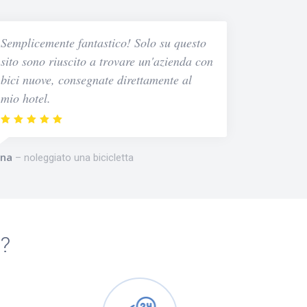
Semplicemente fantastico! Solo su questo
sito sono riuscito a trovare un'azienda con
bici nuove, consegnate direttamente al
mio hotel.
na
noleggiato una bicicletta
m?