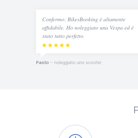
Confermo: BikesBooking è altamente
affidabile. Ho noleggiato una Vespa ed è
stato tutto perfetto.
Paolo
noleggiato uno scooter
P