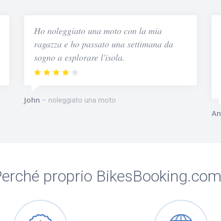
Ho noleggiato una moto con la mia
ragazza e ho passato una settimana da
sogno a esplorare l'isola.
John
noleggiato una moto
An
erché proprio BikesBooking.co