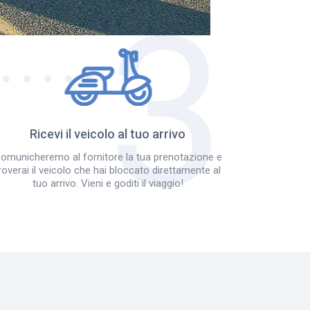
Ricevi il veicolo al tuo arrivo
omunicheremo al fornitore la tua prenotazione e
roverai il veicolo che hai bloccato direttamente al
tuo arrivo. Vieni e goditi il viaggio!