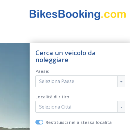
Cerca un veicolo da
noleggiare
Paese:
Seleziona Paese
Località di ritiro:
Seleziona Città
Restituisci nella stessa località