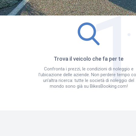
Trova il veicolo che fa per te
Confronta i prezzi, le condizioni di noleggio e
l'ubicazione delle aziende. Non perdere tempo c
un'altra ricerca: tutte le società di noleggio del
mondo sono già su BikesBooking.com!