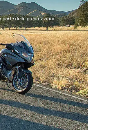
 parte delle prenotazioni