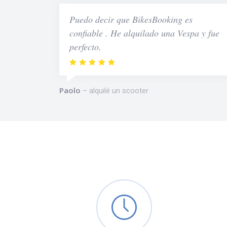
Puedo decir que BikesBooking es
confiable . He alquilado una Vespa y fue
perfecto.
Paolo
alquilé un scooter