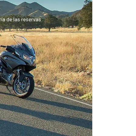
a de las reservas