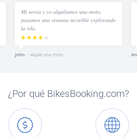
Mi novia y yo alquilamos una moto,
pasamos una semana increíble explorando
la isla.
John
An
alquilé una moto
¿Por qué BikesBooking.com?