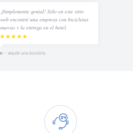
¡Simplemente genial! Sólo en este sitio
web encontré una empresa con bicicletas
nuevas y la entrega en el hotel.
n
alquilé una bicicleta