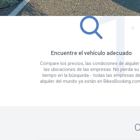
Encuentre el vehículo adecuado
Compare los precios, las condiciones de alquiler
las ubicaciones de las empresas. No pierda su
tiempo en la búsqueda - todas las empresas d
alquiler del mundo ya están en BikesBooking.co
C