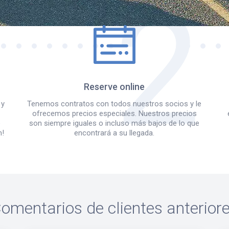
Reserve online
 y
Tenemos contratos con todos nuestros socios y le
ofrecemos precios especiales. Nuestros precios
e
son siempre iguales o incluso más bajos de lo que
m!
encontrará a su llegada.
omentarios de clientes anterior