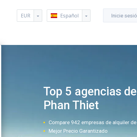
EUR
Español
Inicie sesi
Top 5 agencias de
Phan Thiet
Compare 942 empresas de alquiler de
Mejor Precio Garantizado