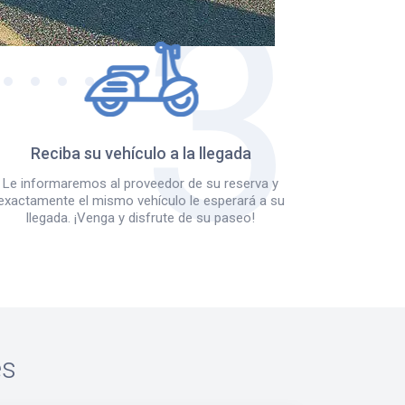
Reciba su vehículo a la llegada
Le informaremos al proveedor de su reserva y
exactamente el mismo vehículo le esperará a su
llegada. ¡Venga y disfrute de su paseo!
es