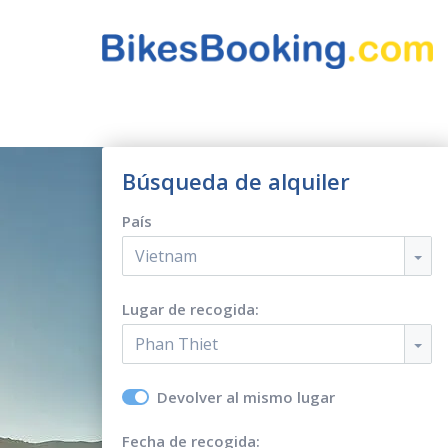
Búsqueda de alquiler
País
Vietnam
Lugar de recogida:
Phan Thiet
Devolver al mismo lugar
Fecha de recogida: