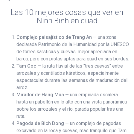
Las 10 mejores cosas que ver en
Ninh Binh en quad
Complejo paisajístico de Trang An
— una zona
declarada Patrimonio de la Humanidad por la UNESCO
de torres kársticas y cuevas, mejor apreciada en
barca, pero con pistas aptas para quad en sus bordes.
Tam Coc
— la ruta fluvial de las "tres cuevas" entre
arrozales y acantilados kársticos, especialmente
espectacular durante las semanas de maduración del
arroz.
Mirador de Hang Mua
— una empinada escalera
hasta un pabellón en lo alto con una vista panorámica
sobre los arrozales y el río, parada popular tras una
ruta.
Pagoda de Bich Dong
— un complejo de pagodas
excavado en la roca y cuevas, más tranquilo que Tam