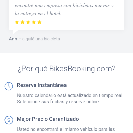
encontré una empresa con bicicletas nuevas y
la entrega en el hotel.
Ann
alquilé una bicicleta
¿Por qué BikesBooking.com?
Reserva Instantánea
Nuestro calendario está actualizado en tiempo real.
Seleccione sus fechas y reserve online.
Mejor Precio Garantizado
Usted no encontrará el mismo vehículo para las