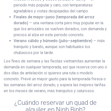
periodo más popular y caro, con temperaturas
agradables y vistas despejadas del campo.
Finales de mayo–junio (temporada del arroz
dorado)
— una ventana corta pero muy popular en la
que los arrozales se vuelven dorados, con demanda y
precios al alza en este periodo concreto.
Verano cálido y húmedo (julio–septiembre)
— más
tranquilo y barato, aunque son habituales los
chubascos por la tarde.
Los fines de semana y las fiestas vietnamitas aumentan la
demanda en cualquier temporada, así que reserva con uno o
dos días de antelación si quieres una ruta o modelo
concreto. Prevé un mayor gasto para la temporada fresca o
las semanas del arroz dorado, y espera las mejores tarifas
en los meses de verano, más tranquilos y calurosos.
¿Cuándo reservar un quad de
alquiler en Ninh Binh?