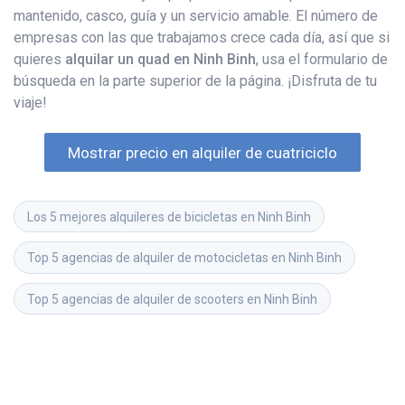
mantenido, casco, guía y un servicio amable. El número de
empresas con las que trabajamos crece cada día, así que si
quieres
alquilar un quad en Ninh Binh
, usa el formulario de
búsqueda en la parte superior de la página. ¡Disfruta de tu
viaje!
Mostrar precio en alquiler de cuatriciclo
Los 5 mejores alquileres de bicicletas en Ninh Binh
Top 5 agencias de alquiler de motocicletas en Ninh Binh
Top 5 agencias de alquiler de scooters en Ninh Binh