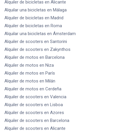
Alquiler de bicicletas
en Alicante
Alquilar una bicicletas
en Málaga
Alquiler de bicicletas
en Madrid
Alquiler de bicicletas
en Roma
Alquilar una bicicletas
en Ámsterdam
Alquiler de scooters
en Santorini
Alquiler de scooters
en Zakynthos
Alquiler de motos
en Barcelona
Alquiler de motos
en Niza
Alquiler de motos
en París
Alquiler de motos
en Milán
Alquiler de motos
en Cerdeña
Alquiler de scooters
en Valencia
Alquiler de scooters
en Lisboa
Alquiler de scooters
en Azores
Alquiler de scooters
en Barcelona
Alquiler de scooters
en Alicante