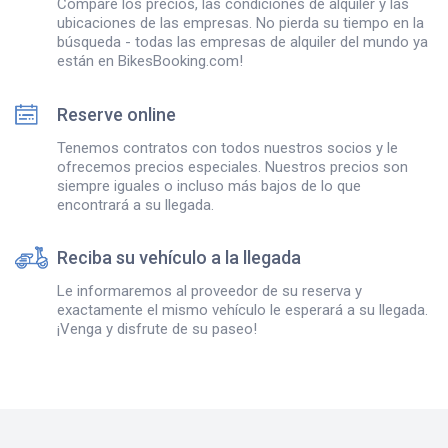
Compare los precios, las condiciones de alquiler y las
ubicaciones de las empresas. No pierda su tiempo en la
búsqueda - todas las empresas de alquiler del mundo ya
están en BikesBooking.com!
Reserve online
Tenemos contratos con todos nuestros socios y le
ofrecemos precios especiales. Nuestros precios son
siempre iguales o incluso más bajos de lo que
encontrará a su llegada.
Reciba su vehículo a la llegada
Le informaremos al proveedor de su reserva y
exactamente el mismo vehículo le esperará a su llegada.
¡Venga y disfrute de su paseo!