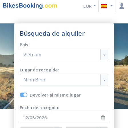
EUR
Búsqueda de alquiler
País
Vietnam
Lugar de recogida:
Ninh Binh
Devolver al mismo lugar
Fecha de recogida: