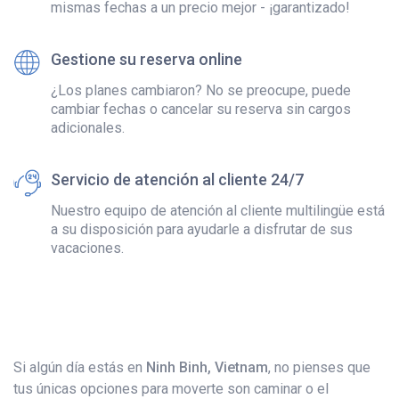
mismas fechas a un precio mejor - ¡garantizado!
Gestione su reserva online
¿Los planes cambiaron? No se preocupe, puede
cambiar fechas o cancelar su reserva sin cargos
adicionales.
Servicio de atención al cliente 24/7
Nuestro equipo de atención al cliente multilingüe está
a su disposición para ayudarle a disfrutar de sus
vacaciones.
Si algún día estás en
Ninh Binh, Vietnam
, no pienses que
tus únicas opciones para moverte son caminar o el