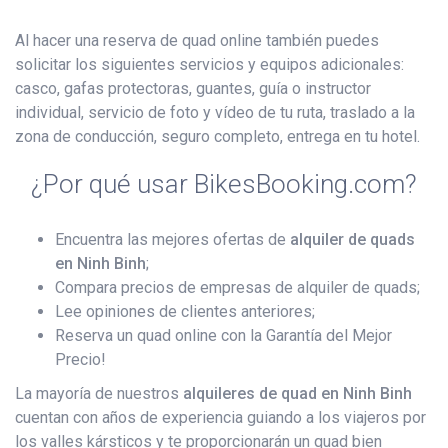
Al hacer una reserva de quad online también puedes
solicitar los siguientes servicios y equipos adicionales:
casco, gafas protectoras, guantes, guía o instructor
individual, servicio de foto y vídeo de tu ruta, traslado a la
zona de conducción, seguro completo, entrega en tu hotel.
¿Por qué usar BikesBooking.com?
Encuentra las mejores ofertas de
alquiler de quads
en Ninh Binh
;
Compara precios de empresas de alquiler de quads;
Lee opiniones de clientes anteriores;
Reserva un quad online con la Garantía del Mejor
Precio!
La mayoría de nuestros
alquileres de quad en Ninh Binh
cuentan con años de experiencia guiando a los viajeros por
los valles kársticos y te proporcionarán un quad bien