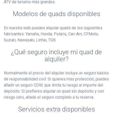
ATV de turismo más grandes.
Modelos de quads disponibles
En nuestra web puedes alquilar quads de los siguientes
fabricantes: Yamaha, Honda, Polaris, Can-Am, CFMoto,
Suzuki, Kawasaki, Linhai, TGB.
¿Qué seguro incluye mi quad de
alquiler?
Normalmente el precio del alquiler incluye un seguro básico
de responsabilidad civil. Si quieres más protección, puedes
añadir un seguro CDW, que limita tu riesgo al importe del
depósito. Si prefieres alquilar un quad sin depósito y con
riesgo cero, añade el seguro completo a tu reserva.
Servicios extra disponibles