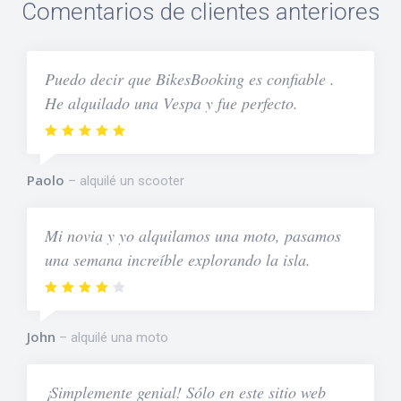
Comentarios de clientes anteriores
Puedo decir que BikesBooking es confiable .
He alquilado una Vespa y fue perfecto.
Paolo
alquilé un scooter
Mi novia y yo alquilamos una moto, pasamos
una semana increíble explorando la isla.
John
alquilé una moto
¡Simplemente genial! Sólo en este sitio web