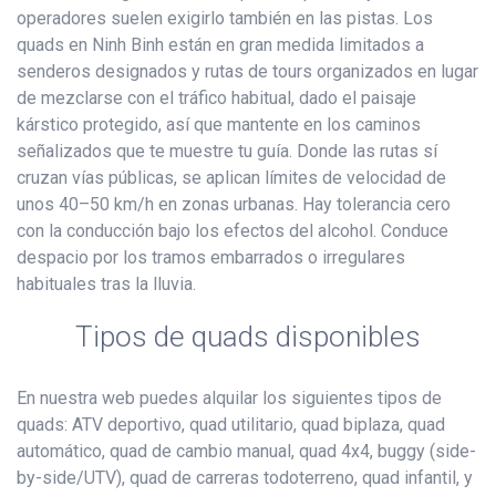
operadores suelen exigirlo también en las pistas. Los
quads en Ninh Binh están en gran medida limitados a
senderos designados y rutas de tours organizados en lugar
de mezclarse con el tráfico habitual, dado el paisaje
kárstico protegido, así que mantente en los caminos
señalizados que te muestre tu guía. Donde las rutas sí
cruzan vías públicas, se aplican límites de velocidad de
unos 40–50 km/h en zonas urbanas. Hay tolerancia cero
con la conducción bajo los efectos del alcohol. Conduce
despacio por los tramos embarrados o irregulares
habituales tras la lluvia.
Tipos de quads disponibles
En nuestra web puedes alquilar los siguientes tipos de
quads: ATV deportivo, quad utilitario, quad biplaza, quad
automático, quad de cambio manual, quad 4x4, buggy (side-
by-side/UTV), quad de carreras todoterreno, quad infantil, y