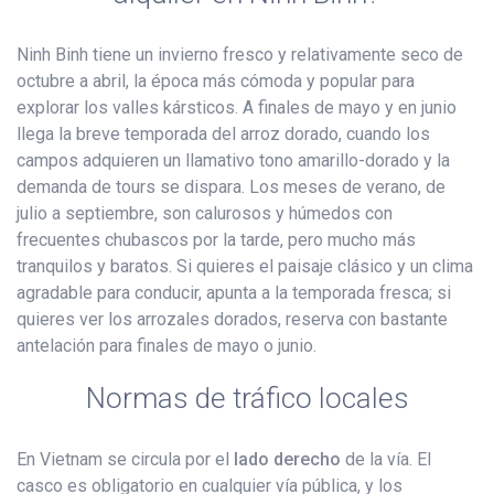
Ninh Binh tiene un invierno fresco y relativamente seco de
octubre a abril, la época más cómoda y popular para
explorar los valles kársticos. A finales de mayo y en junio
llega la breve temporada del arroz dorado, cuando los
campos adquieren un llamativo tono amarillo-dorado y la
demanda de tours se dispara. Los meses de verano, de
julio a septiembre, son calurosos y húmedos con
frecuentes chubascos por la tarde, pero mucho más
tranquilos y baratos. Si quieres el paisaje clásico y un clima
agradable para conducir, apunta a la temporada fresca; si
quieres ver los arrozales dorados, reserva con bastante
antelación para finales de mayo o junio.
Normas de tráfico locales
En Vietnam se circula por el
lado derecho
de la vía. El
casco es obligatorio en cualquier vía pública, y los