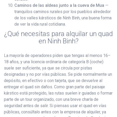
Caminos de las aldeas junto a la cueva de Mua
—
tranquilos caminos rurales por los pueblos alrededor
de los valles kársticos de Ninh Binh, una buena forma
de ver la vida rural cotidiana.
¿Qué necesitas para alquilar un quad
en Ninh Binh?
La mayoría de operadores piden que tengas al menos 16–
18 años, y una licencia ordinaria de categoría B (coche)
suele ser suficiente, ya que se circula por pistas
designadas y no por vías públicas. Se pide normalmente un
depósito, en efectivo o con tarjeta, que se devuelve al
entregar el quad sin daños. Como gran parte del paisaje
kárstico está protegido, las rutas suelen ir guiadas o formar
parte de un tour organizado, con una breve charla de
seguridad antes de salir. Si piensas usar el quad en vías
públicas, consúltalo antes con la empresa de alquiler, ya