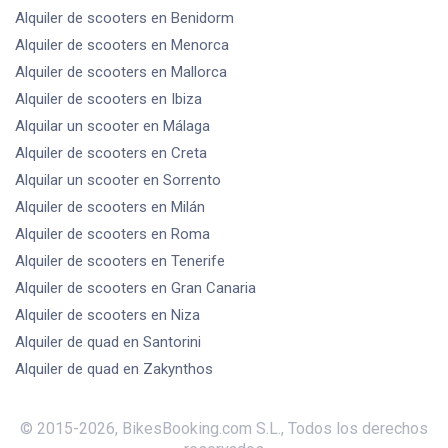
Alquiler de scooters
en Benidorm
Alquiler de scooters
en Menorca
Alquiler de scooters
en Mallorca
Alquiler de scooters
en Ibiza
Alquilar un scooter
en Málaga
Alquiler de scooters
en Creta
Alquilar un scooter
en Sorrento
Alquiler de scooters
en Milán
Alquiler de scooters
en Roma
Alquiler de scooters
en Tenerife
Alquiler de scooters
en Gran Canaria
Alquiler de scooters
en Niza
Alquiler de quad
en Santorini
Alquiler de quad
en Zakynthos
© 2015-
2026
,
BikesBooking.com S.L.
,
Todos los derechos