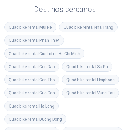
Destinos cercanos
Quad bike rental
Mui Ne
Quad bike rental
Nha Trang
Quad bike rental
Phan Thiet
Quad bike rental
Ciudad de Ho Chi Minh
Quad bike rental
Con Dao
Quad bike rental
Sa Pa
Quad bike rental
Can Tho
Quad bike rental
Haiphong
Quad bike rental
Cua Can
Quad bike rental
Vung Tau
Quad bike rental
Ha Long
Quad bike rental
Duong Dong