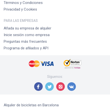
Términos y Condiciones
Privacidad y Cookies
PARA LAS EMPRESAS
Añada su empresa de alquiler
Inicie sesión como empresa
Preguntas más frecuentes
Programa de afiliados y API
Síguenos
:
Alquiler de bicicletas
en Barcelona