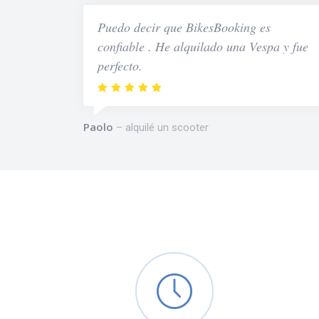
Puedo decir que BikesBooking es
confiable . He alquilado una Vespa y fue
perfecto.
Paolo
alquilé un scooter