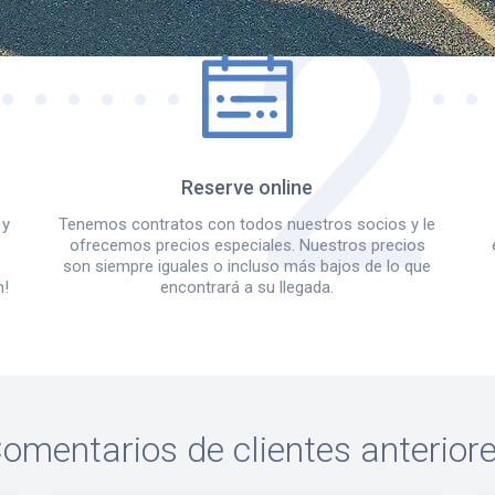
Reserve online
 y
Tenemos contratos con todos nuestros socios y le
ofrecemos precios especiales. Nuestros precios
e
son siempre iguales o incluso más bajos de lo que
m!
encontrará a su llegada.
omentarios de clientes anterior