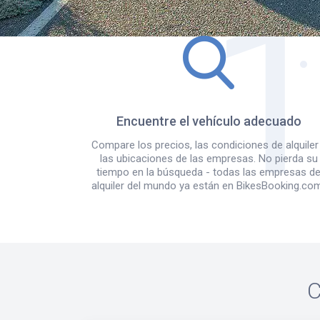
Encuentre el vehículo adecuado
Compare los precios, las condiciones de alquiler
las ubicaciones de las empresas. No pierda su
tiempo en la búsqueda - todas las empresas d
alquiler del mundo ya están en BikesBooking.co
C