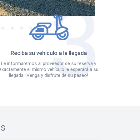
Reciba su vehículo a la llegada
Le informaremos al proveedor de su reserva y
exactamente el mismo vehículo le esperará a su
llegada. ¡Venga y disfrute de su paseo!
es