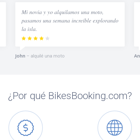
Mi novia y yo alquilamos una moto,
pasamos una semana increíble explorando
la isla.
John
An
alquilé una moto
¿Por qué BikesBooking.com?