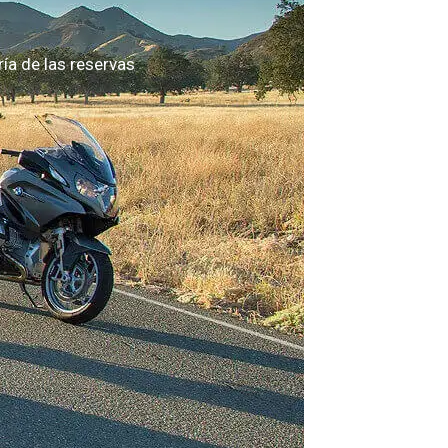
a de las reservas