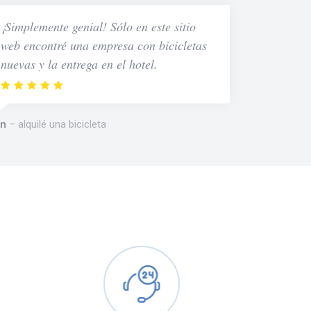
¡Simplemente genial! Sólo en este sitio
web encontré una empresa con bicicletas
nuevas y la entrega en el hotel.
n
alquilé una bicicleta