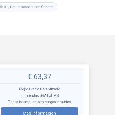
de alquiler de scooters en Cannes
€
63,37
Mejor Precio Garantizado
Enmiendas GRATUITAS
Todos los impuestos y cargos incluidos
Más Información