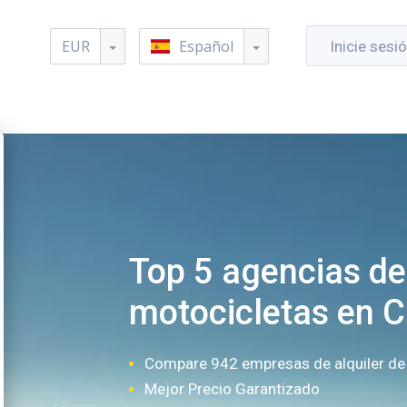
EUR
Español
Inicie sesi
Top 5 agencias de 
motocicletas en 
Compare 942 empresas de alquiler de
Mejor Precio Garantizado