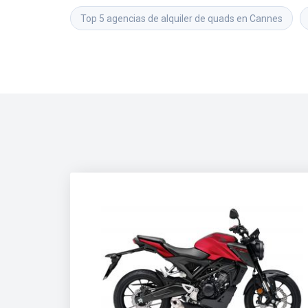
Top 5 agencias de alquiler de quads en Cannes