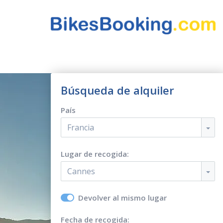
Búsqueda de alquiler
País
Francia
Lugar de recogida:
Cannes
Devolver al mismo lugar
Fecha de recogida: