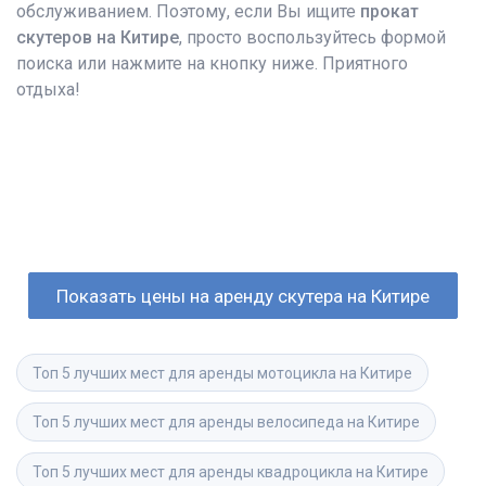
обслуживанием. Поэтому, если Вы ищите
прокат
скутеров на Китире
, просто воспользуйтесь формой
поиска или нажмите на кнопку ниже. Приятного
отдыха!
Показать цены на аренду скутера на Китире
Топ 5 лучших мест для аренды мотоцикла на Китире
Топ 5 лучших мест для аренды велосипеда на Китире
Топ 5 лучших мест для аренды квадроцикла на Китире