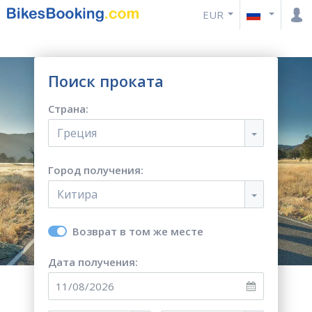
EUR
Поиск проката
Страна:
Греция
Город получения:
Китира
Возврат в том же месте
Дата получения: