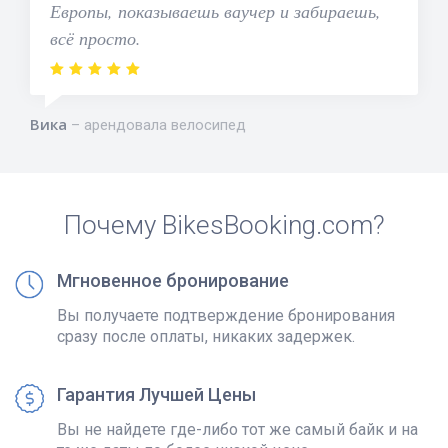
Европы, показываешь ваучер и забираешь,
всё просто.
Вика
арендовала велосипед
Почему BikesBooking.com?
Мгновенное бронирование
Вы получаете подтверждение бронирования
сразу после оплаты, никаких задержек.
Гарантия Лучшей Цены
Вы не найдете где-либо тот же самый байк и на