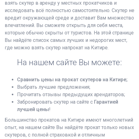
взять скутер в аренду у местных прокатчиков и
исследовать всё полностью самостоятельно. Скутер не
вредит окружающей среде и доставит Вам множество
впечатлений. Вы сможете открыть для себя места,
которые обычно скрыты от туристов. На этой странице
Вы найдёте список самых лучших и недорогих мест,
где можно взять скутер напрокат на Китире.
На нашем сайте Вы можете:
Сравнить цены на прокат скутеров на Китире;
Выбрать лучшие предложения;
Прочитать отзывы предыдущих арендаторов;
Забронировать скутер на сайте с
Гарантией
лучшей цены
!
Большинство прокатов на Китире имеют многолетний
опыт, на нашем сайте Вы найдёте прокат только новых
скутеров, с полной страховкой и отличным