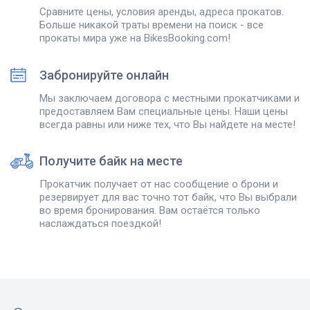
Сравните цены, условия аренды, адреса прокатов.
Больше никакой траты времени на поиск - все
прокаты мира уже на BikesBooking.com!
Забронируйте онлайн
Мы заключаем договора с местными прокатчиками и
предоставляем Вам специальные цены. Наши цены
всегда равны или ниже тех, что Вы найдете на месте!
Получите байк на месте
Прокатчик получает от нас сообщение о брони и
резервирует для вас точно тот байк, что Вы выбрали
во время бронирования. Вам остаётся только
наслаждаться поездкой!