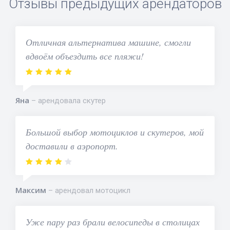
Отзывы предыдущих арендаторов
Отличная альтернатива машине, смогли
вдвоём объездить все пляжи!
Яна
арендовала скутер
Большой выбор мотоциклов и скутеров, мой
доставили в аэропорт.
Максим
арендовал мотоцикл
Уже пару раз брали велосипеды в столицах