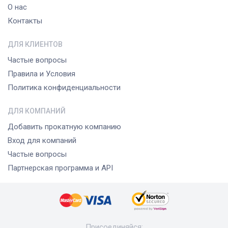
О нас
Контакты
ДЛЯ КЛИЕНТОВ
Частые вопросы
Правила и Условия
Политика конфиденциальности
ДЛЯ КОМПАНИЙ
Добавить прокатную компанию
Вход для компаний
Частые вопросы
Партнерская программа и API
Присоединяйся
: