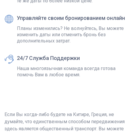
те же даты по более низкой цене.
Управляйте своим бронированием онлайн
Планы изменились? Не волнуйтесь, Вы можете
изменить даты или отменить бронь без
дополнительных затрат.
24/7 Служба Поддержки
Наша многоязычная команда всегда готова
помочь Вам в любое время.
Если Вы когда-либо будете на Китире, Греция, не
думайте, что единственным способом передвижения
здесь является общественный транспорт. Вы можете