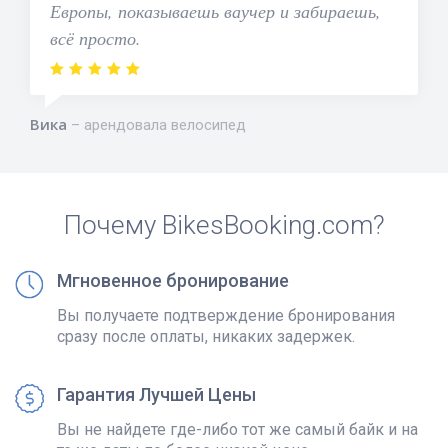
Европы, показываешь ваучер и забираешь,
всё просто.
Вика
арендовала велосипед
Почему BikesBooking.com?
Мгновенное бронирование
Вы получаете подтверждение бронирования
сразу после оплаты, никаких задержек.
Гарантия Лучшей Цены
Вы не найдете где-либо тот же самый байк и на