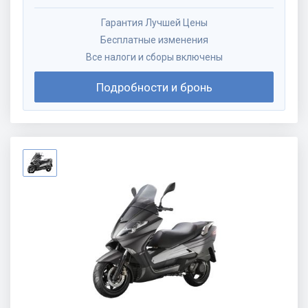
Гарантия Лучшей Цены
Бесплатные изменения
Все налоги и сборы включены
Подробности и бронь