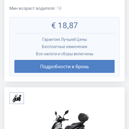
Мин возраст водителя
:
18
€
18,87
Гарантия Лучшей Цены
Бесплатные изменения
Все налоги и сборы включены
Подробности и бронь