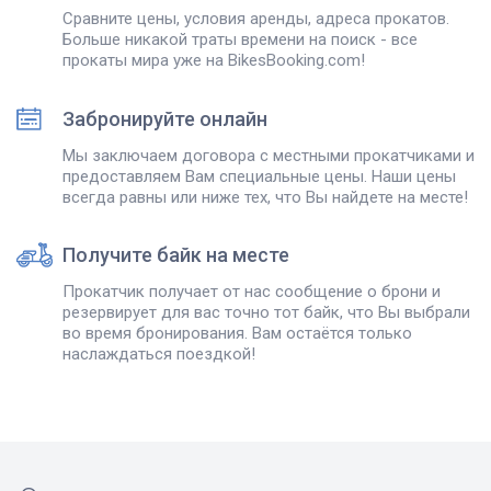
Сравните цены, условия аренды, адреса прокатов.
Больше никакой траты времени на поиск - все
прокаты мира уже на BikesBooking.com!
Забронируйте онлайн
Мы заключаем договора с местными прокатчиками и
предоставляем Вам специальные цены. Наши цены
всегда равны или ниже тех, что Вы найдете на месте!
Получите байк на месте
Прокатчик получает от нас сообщение о брони и
резервирует для вас точно тот байк, что Вы выбрали
во время бронирования. Вам остаётся только
наслаждаться поездкой!