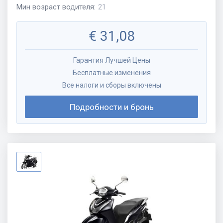
Мин возраст водителя
:
21
€
31,08
Гарантия Лучшей Цены
Бесплатные изменения
Все налоги и сборы включены
Подробности и бронь