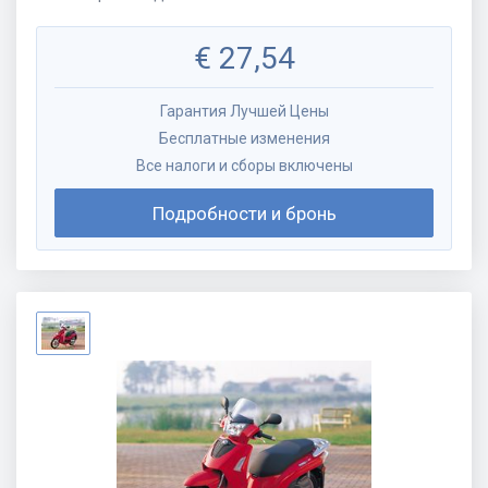
€
27,54
Гарантия Лучшей Цены
Бесплатные изменения
Все налоги и сборы включены
Подробности и бронь