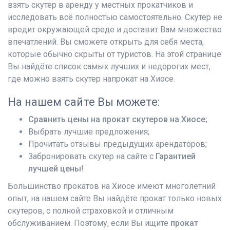
взять скутер в аренду у местных прокатчиков и
исследовать всё полностью самостоятельно. Скутер не
вредит окружающей среде и доставит Вам множество
впечатлений. Вы сможете открыть для себя места,
которые обычно скрыты от туристов. На этой странице
Вы найдёте список самых лучших и недорогих мест,
где можно взять скутер напрокат на Хиосе.
На нашем сайте Вы можете:
Сравнить цены на прокат скутеров на Хиосе;
Выбрать лучшие предложения;
Прочитать отзывы предыдущих арендаторов;
Забронировать скутер на сайте с
Гарантией
лучшей цены
!
Большинство прокатов на Хиосе имеют многолетний
опыт, на нашем сайте Вы найдёте прокат только новых
скутеров, с полной страховкой и отличным
обслуживанием. Поэтому, если Вы ищите
прокат