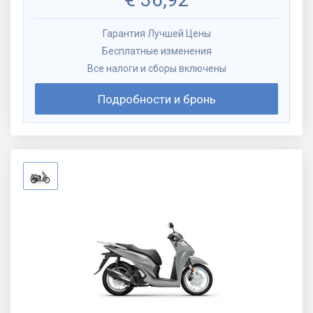
Гарантия Лучшей Цены
Бесплатные изменения
Все налоги и сборы включены
Подробности и бронь