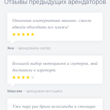
Отзывы предыдущих арендаторов
Отличная альтернатива машине, смогли
вдвоём объездить все пляжи!
Яна
арендовала скутер
Большой выбор мотоциклов и скутеров, мой
доставили в аэропорт.
Максим
арендовал мотоцикл
Уже пару раз брали велосипеды в столицах