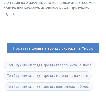
скутеров на Хиосе
, просто воспользуйтесь формой
поиска или нажмите на кнопку ниже. Приятного
отдыха!
Показать цены на аренду скутера на Хиосе
Топ 5 лучших мест для аренды квадроцикла на Хиосе
Топ 5 лучших мест для аренды мотоцикла на Хиосе
Топ 5 лучших мест для аренды велосипеда на Хиосе