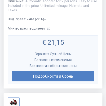
Описание
:
Automatic scooter for 2 persons. Easy to use.
Included in the price: Unlimited mileage, Helmets and
Taxes.
Вод. права
:
«
AM (or A)
»
Мин возраст водителя
:
20
€
21,15
Гарантия Лучшей Цены
Бесплатные изменения
Все налоги и сборы включены
Подробности и бронь