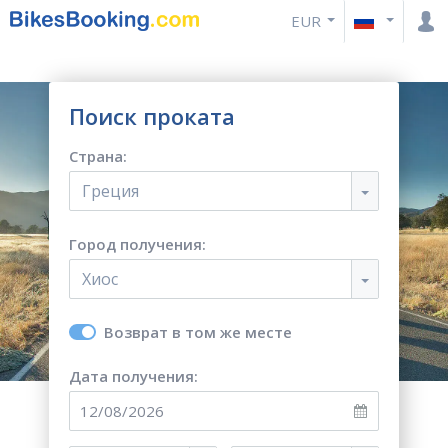
EUR
Поиск проката
Страна:
Греция
Город получения:
Хиос
Возврат в том же месте
Дата получения: