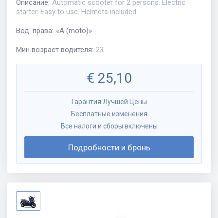
Описание
:
Automatic scooter for 2 persons. Electric
starter. Easy to use. Helmets included.
Вод. права
:
«
A (moto)
»
Мин возраст водителя
:
23
€
25,10
Гарантия Лучшей Цены
Бесплатные изменения
Все налоги и сборы включены
Подробности и бронь