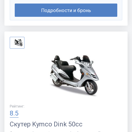
Подробности и бронь
Рейтинг
:
8.5
Скутер
Kymco Dink 50cc