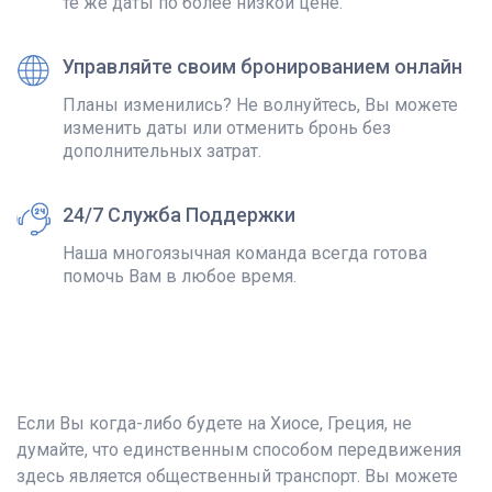
те же даты по более низкой цене.
Управляйте своим бронированием онлайн
Планы изменились? Не волнуйтесь, Вы можете
изменить даты или отменить бронь без
дополнительных затрат.
24/7 Служба Поддержки
Наша многоязычная команда всегда готова
помочь Вам в любое время.
Если Вы когда-либо будете на Хиосе, Греция, не
думайте, что единственным способом передвижения
здесь является общественный транспорт. Вы можете