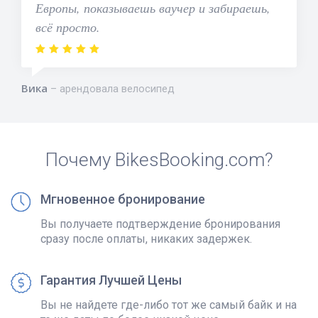
Европы, показываешь ваучер и забираешь,
всё просто.
Вика
арендовала велосипед
Почему BikesBooking.com?
Мгновенное бронирование
Вы получаете подтверждение бронирования
сразу после оплаты, никаких задержек.
Гарантия Лучшей Цены
Вы не найдете где-либо тот же самый байк и на