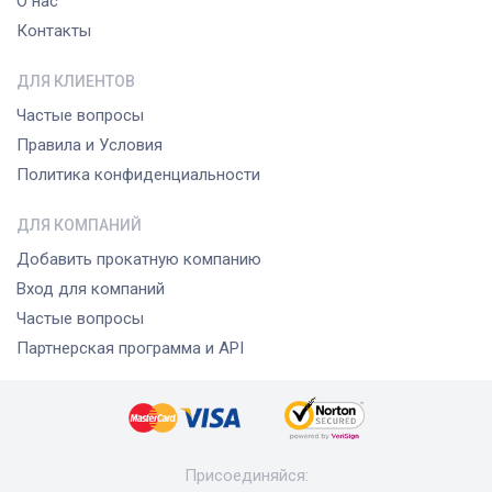
О нас
Контакты
ДЛЯ КЛИЕНТОВ
Частые вопросы
Правила и Условия
Политика конфиденциальности
ДЛЯ КОМПАНИЙ
Добавить прокатную компанию
Вход для компаний
Частые вопросы
Партнерская программа и API
Присоединяйся
: