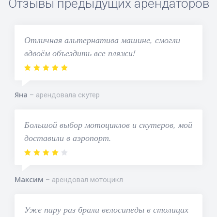
Отзывы предыдущих арендаторов
Отличная альтернатива машине, смогли
вдвоём объездить все пляжи!
Яна
арендовала скутер
Большой выбор мотоциклов и скутеров, мой
доставили в аэропорт.
Максим
арендовал мотоцикл
Уже пару раз брали велосипеды в столицах