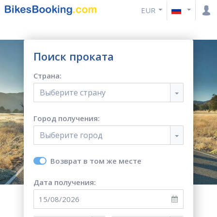
EUR
Поиск проката
Страна:
Выберите страну
Город получения:
Выберите город
Возврат в том же месте
Дата получения: