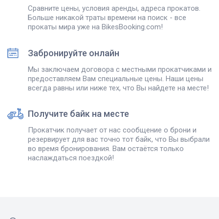
Сравните цены, условия аренды, адреса прокатов.
Больше никакой траты времени на поиск - все
прокаты мира уже на BikesBooking.com!
Забронируйте онлайн
Мы заключаем договора с местными прокатчиками и
предоставляем Вам специальные цены. Наши цены
всегда равны или ниже тех, что Вы найдете на месте!
Получите байк на месте
Прокатчик получает от нас сообщение о брони и
резервирует для вас точно тот байк, что Вы выбрали
во время бронирования. Вам остаётся только
наслаждаться поездкой!