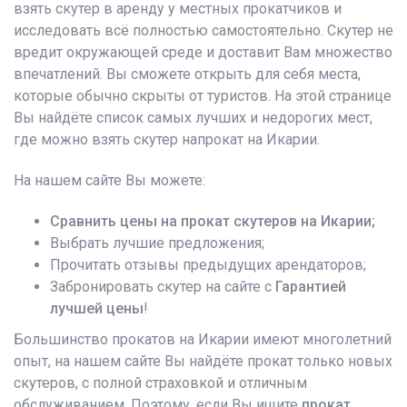
взять скутер в аренду у местных прокатчиков и
исследовать всё полностью самостоятельно. Скутер не
вредит окружающей среде и доставит Вам множество
впечатлений. Вы сможете открыть для себя места,
которые обычно скрыты от туристов. На этой странице
Вы найдёте список самых лучших и недорогих мест,
где можно взять скутер напрокат на Икарии.
На нашем сайте Вы можете:
Сравнить цены на прокат скутеров на Икарии;
Выбрать лучшие предложения;
Прочитать отзывы предыдущих арендаторов;
Забронировать скутер на сайте с
Гарантией
лучшей цены
!
Большинство прокатов на Икарии имеют многолетний
опыт, на нашем сайте Вы найдёте прокат только новых
скутеров, с полной страховкой и отличным
обслуживанием. Поэтому, если Вы ищите
прокат