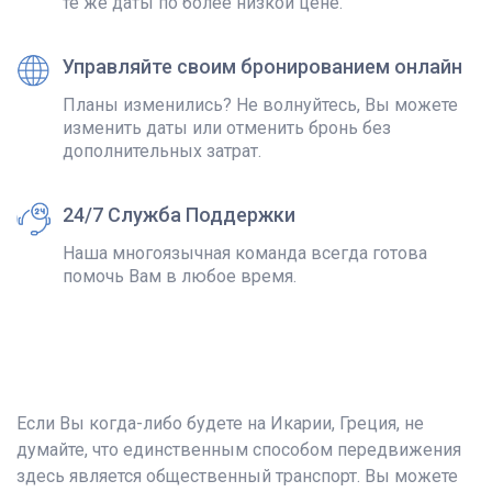
те же даты по более низкой цене.
Управляйте своим бронированием онлайн
Планы изменились? Не волнуйтесь, Вы можете
изменить даты или отменить бронь без
дополнительных затрат.
24/7 Служба Поддержки
Наша многоязычная команда всегда готова
помочь Вам в любое время.
Если Вы когда-либо будете на Икарии, Греция, не
думайте, что единственным способом передвижения
здесь является общественный транспорт. Вы можете