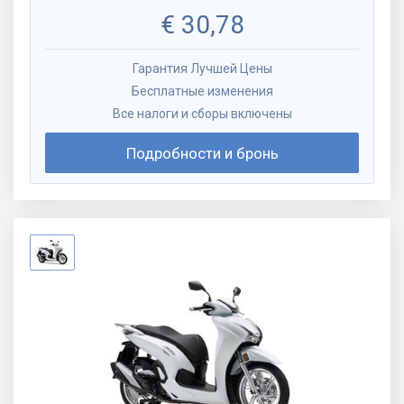
€
30,78
Гарантия Лучшей Цены
Бесплатные изменения
Все налоги и сборы включены
Подробности и бронь