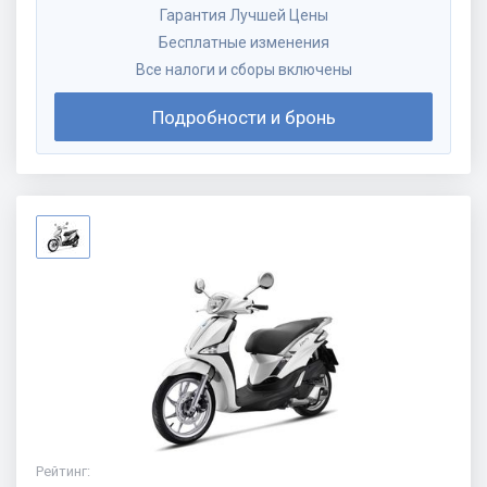
Гарантия Лучшей Цены
Бесплатные изменения
Все налоги и сборы включены
Подробности и бронь
Рейтинг
: