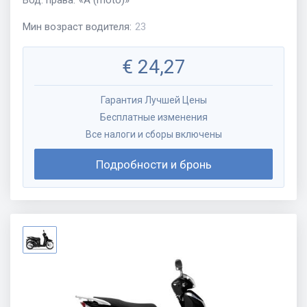
Мин возраст водителя
:
23
€
24,27
Гарантия Лучшей Цены
Бесплатные изменения
Все налоги и сборы включены
Подробности и бронь