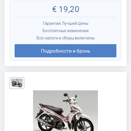
€
19,20
Гарантия Лучшей Цены
Бесплатные изменения
Все налоги и сборы включены
Подробности и бронь