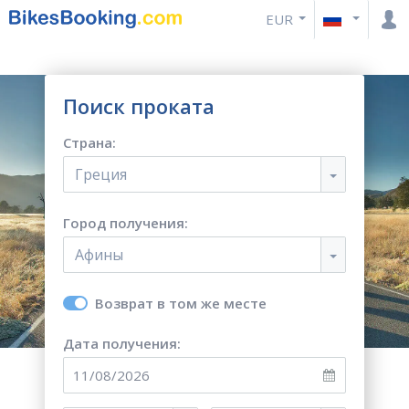
EUR
Поиск проката
Страна:
Греция
Город получения:
Афины
Возврат в том же месте
Дата получения: