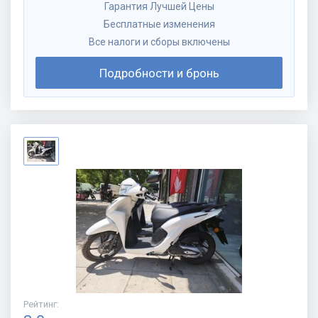
Гарантия Лучшей Цены
Бесплатные изменения
Все налоги и сборы включены
Подробности и бронь
Рейтинг
: