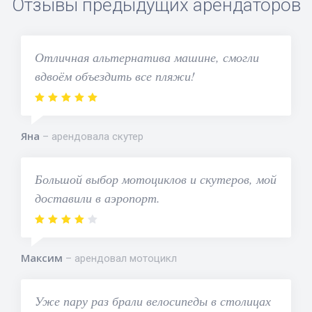
Отзывы предыдущих арендаторов
Отличная альтернатива машине, смогли
вдвоём объездить все пляжи!
Яна
арендовала скутер
Большой выбор мотоциклов и скутеров, мой
доставили в аэропорт.
Максим
арендовал мотоцикл
Уже пару раз брали велосипеды в столицах