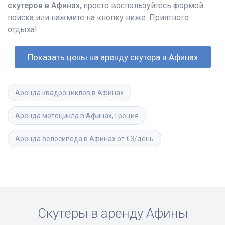
скутеров в Афинах
, просто воспользуйтесь формой
поиска или нажмите на кнопку ниже. Приятного
отдыха!
Показать цены на аренду скутера в Афинах
Аренда квадроциклов в Афинах
Аренда мотоцикла в Афинах, Греция
Аренда велосипеда в Афинах от €3/день
Скутеры в аренду
Афины