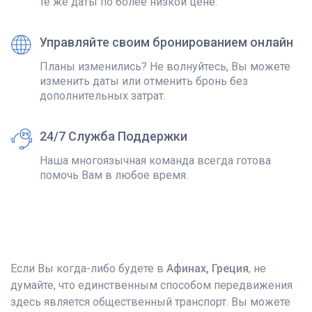
те же даты по более низкой цене.
Управляйте своим бронированием онлайн
Планы изменились? Не волнуйтесь, Вы можете
изменить даты или отменить бронь без
дополнительных затрат.
24/7 Служба Поддержки
Наша многоязычная команда всегда готова
помочь Вам в любое время.
Если Вы когда-либо будете в
Афинах, Греция
, не
думайте, что единственным способом передвижения
здесь является общественный транспорт. Вы можете