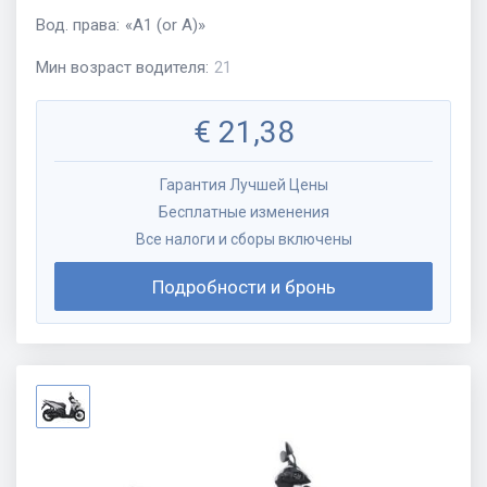
Вод. права
:
«
A1 (or A)
»
Мин возраст водителя
:
21
€
21,38
Гарантия Лучшей Цены
Бесплатные изменения
Все налоги и сборы включены
Подробности и бронь