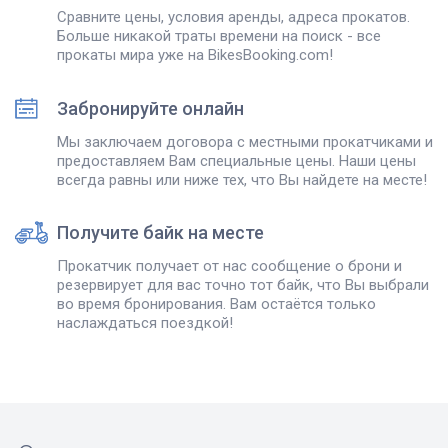
Сравните цены, условия аренды, адреса прокатов.
Больше никакой траты времени на поиск - все
прокаты мира уже на BikesBooking.com!
Забронируйте онлайн
Мы заключаем договора с местными прокатчиками и
предоставляем Вам специальные цены. Наши цены
всегда равны или ниже тех, что Вы найдете на месте!
Получите байк на месте
Прокатчик получает от нас сообщение о брони и
резервирует для вас точно тот байк, что Вы выбрали
во время бронирования. Вам остаётся только
наслаждаться поездкой!