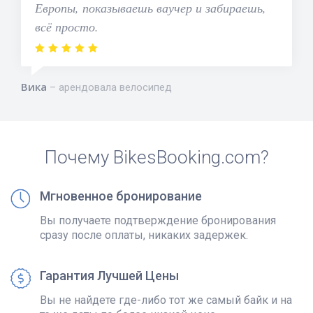
Европы, показываешь ваучер и забираешь,
всё просто.
Вика
арендовала велосипед
Почему BikesBooking.com?
Мгновенное бронирование
Вы получаете подтверждение бронирования
сразу после оплаты, никаких задержек.
Гарантия Лучшей Цены
Вы не найдете где-либо тот же самый байк и на