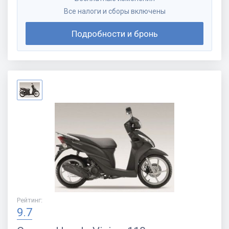
Все налоги и сборы включены
Подробности и бронь
Рейтинг
:
9.7