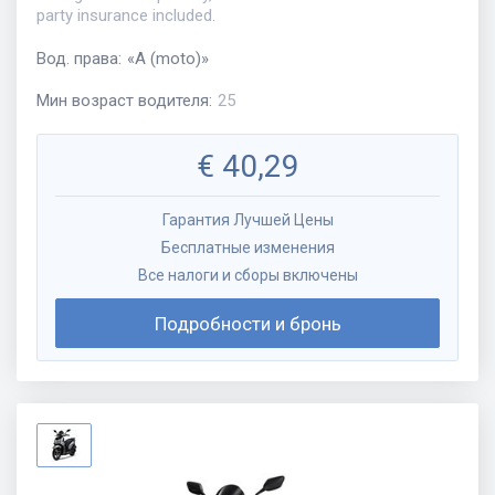
party insurance included.
Вод. права
:
«
A (moto)
»
Мин возраст водителя
:
25
€
40,29
Гарантия Лучшей Цены
Бесплатные изменения
Все налоги и сборы включены
Подробности и бронь