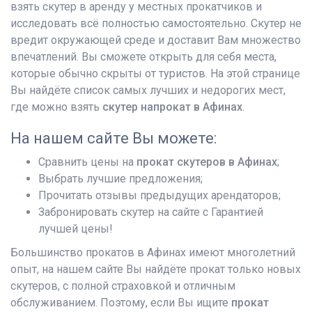
взять скутер в аренду у местных прокатчиков и
исследовать всё полностью самостоятельно. Скутер не
вредит окружающей среде и доставит Вам множество
впечатлений. Вы сможете открыть для себя места,
которые обычно скрыты от туристов. На этой странице
Вы найдёте список самых лучших и недорогих мест,
где можно взять
скутер напрокат в Афинах
.
На нашем сайте Вы можете:
Сравнить цены на
прокат скутеров в Афинах
;
Выбрать лучшие предложения;
Прочитать отзывы предыдущих арендаторов;
Забронировать скутер на сайте с Гарантией
лучшей цены!
Большинство прокатов в Афинах имеют многолетний
опыт, на нашем сайте Вы найдёте прокат только новых
скутеров, с полной страховкой и отличным
обслуживанием. Поэтому, если Вы ищите
прокат