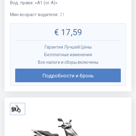
Вод. права
:
«
A1 (or A)
»
Мин возраст водителя
:
21
€
17,59
Гарантия Лучшей Цены
Бесплатные изменения
Все налоги и сборы включены
Подробности и бронь